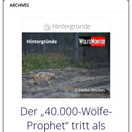
ARCHIVES
Hintergründe
Der „40.000-Wölfe-
Prophet“ tritt als