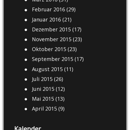
Februar 2016
(29)
Januar 2016
(21)
Dezember 2015
(17)
November 2015
(23)
Oktober 2015
(23)
September 2015
(17)
August 2015
(11)
Juli 2015
(26)
Juni 2015
(12)
Mai 2015
(13)
April 2015
(9)
Kalender