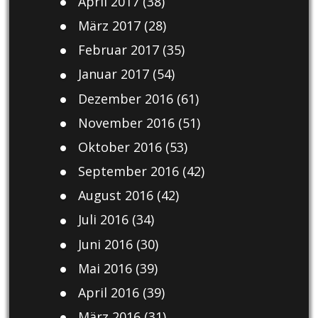
April 2017
(38)
März 2017
(28)
Februar 2017
(35)
Januar 2017
(54)
Dezember 2016
(61)
November 2016
(51)
Oktober 2016
(53)
September 2016
(42)
August 2016
(42)
Juli 2016
(34)
Juni 2016
(30)
Mai 2016
(39)
April 2016
(39)
März 2016
(31)