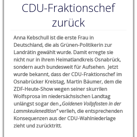
CDU-Fraktionschef
zurück
Anna Kebschull ist die erste Frau in
Deutschland, die als Grünen-Politikerin zur
Landrätin gewählt wurde. Damit erregte sie
nicht nur in ihrem Heimatlandkreis Osnabrück,
sondern auch bundesweit für Aufsehen. Jetzt
wurde bekannt, dass der CDU-Fraktionschef im
Osnabrücker Kreistag, Martin Bäumer, dem die
ZDF-Heute-Show wegen seiner skurrilen
Wolfsprosa im niedersächsischen Landtag
unlängst sogar den
„Goldenen Vollpfosten in der
Lammkeulenedition”
verlieh, die entsprechenden
Konsequenzen aus der CDU-Wahlniederlage
zieht und zurücktritt.