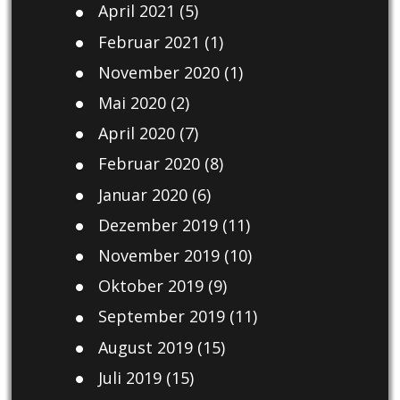
April 2021
(5)
Februar 2021
(1)
November 2020
(1)
Mai 2020
(2)
April 2020
(7)
Februar 2020
(8)
Januar 2020
(6)
Dezember 2019
(11)
November 2019
(10)
Oktober 2019
(9)
September 2019
(11)
August 2019
(15)
Juli 2019
(15)