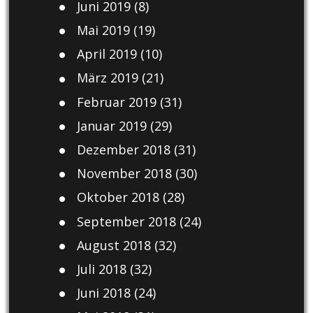
Juni 2019
(8)
Mai 2019
(19)
April 2019
(10)
März 2019
(21)
Februar 2019
(31)
Januar 2019
(29)
Dezember 2018
(31)
November 2018
(30)
Oktober 2018
(28)
September 2018
(24)
August 2018
(32)
Juli 2018
(32)
Juni 2018
(24)