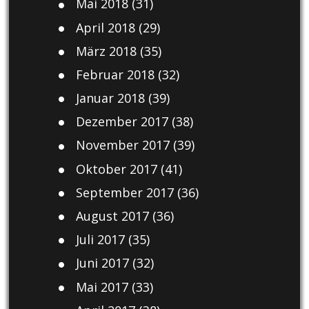
Mai 2018
(31)
April 2018
(29)
März 2018
(35)
Februar 2018
(32)
Januar 2018
(39)
Dezember 2017
(38)
November 2017
(39)
Oktober 2017
(41)
September 2017
(36)
August 2017
(36)
Juli 2017
(35)
Juni 2017
(32)
Mai 2017
(33)