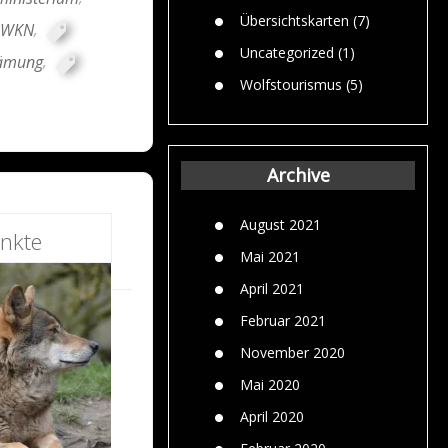
Übersichtskarten
(7)
LWKN
,
Uncategorized
(1)
ämung
,
Wolfstourismus
(5)
Archive
August 2021
nkte
Mai 2021
April 2021
Februar 2021
November 2020
Mai 2020
April 2020