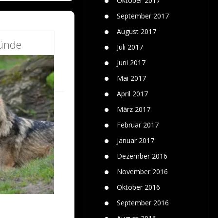
Oktober 2017
September 2017
August 2017
ründe
Juli 2017
Juni 2017
Mai 2017
April 2017
März 2017
Februar 2017
Januar 2017
Dezember 2016
November 2016
Oktober 2016
September 2016