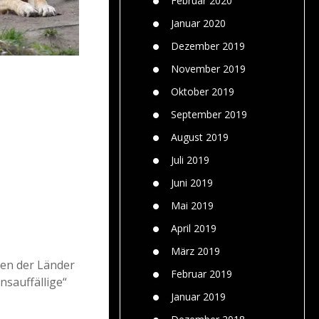
Februar 2020
Januar 2020
Dezember 2019
November 2019
Oktober 2019
September 2019
August 2019
Juli 2019
Juni 2019
Mai 2019
April 2019
März 2019
nen der Länder
Februar 2019
nsauffällige“
Januar 2019