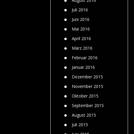
August 2016
Juli 2016
Juni 2016
Mai 2016
April 2016
März 2016
Februar 2016
Januar 2016
Dezember 2015
November 2015
Oktober 2015
September 2015
August 2015
Juli 2015