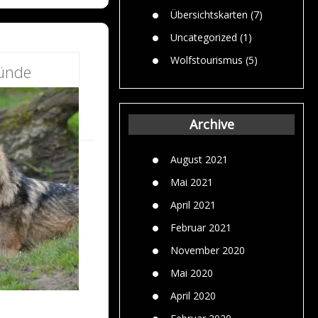
Übersichtskarten
(7)
Uncategorized
(1)
Wolfstourismus
(5)
ründe
Archive
August 2021
Mai 2021
April 2021
Februar 2021
November 2020
Mai 2020
April 2020