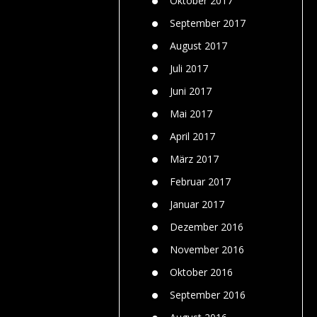
Oktober 2017
September 2017
August 2017
Juli 2017
Juni 2017
Mai 2017
April 2017
März 2017
Februar 2017
Januar 2017
Dezember 2016
November 2016
Oktober 2016
September 2016