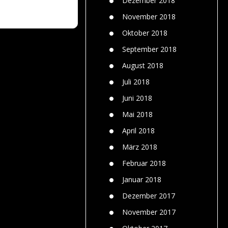
Dezember 2018
November 2018
Oktober 2018
September 2018
August 2018
Juli 2018
Juni 2018
Mai 2018
April 2018
März 2018
Februar 2018
Januar 2018
Dezember 2017
November 2017