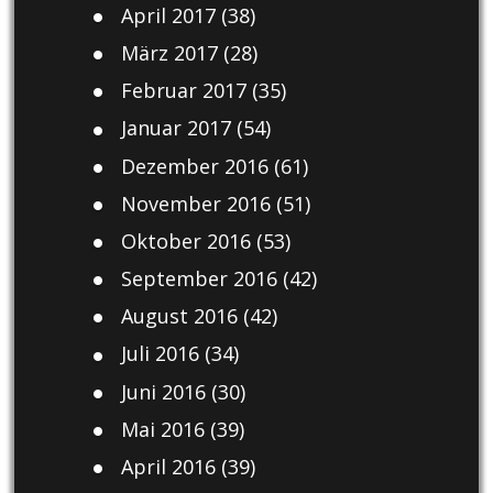
April 2017
(38)
März 2017
(28)
Februar 2017
(35)
Januar 2017
(54)
Dezember 2016
(61)
November 2016
(51)
Oktober 2016
(53)
September 2016
(42)
August 2016
(42)
Juli 2016
(34)
Juni 2016
(30)
Mai 2016
(39)
April 2016
(39)