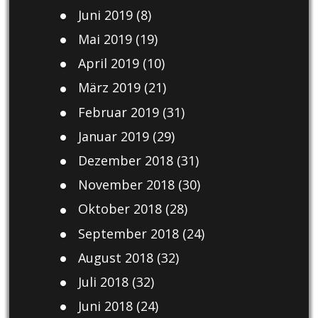
Juni 2019
(8)
Mai 2019
(19)
April 2019
(10)
März 2019
(21)
Februar 2019
(31)
Januar 2019
(29)
Dezember 2018
(31)
November 2018
(30)
Oktober 2018
(28)
September 2018
(24)
August 2018
(32)
Juli 2018
(32)
Juni 2018
(24)