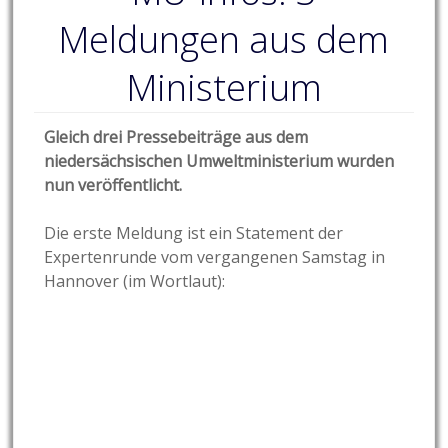
Meldungen aus dem
Ministerium
Gleich drei Pressebeiträge aus dem
niedersächsischen Umweltministerium wurden
nun veröffentlicht.
Die erste Meldung ist ein Statement der
Expertenrunde vom vergangenen Samstag in
Hannover (im Wortlaut):