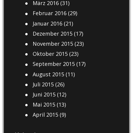
März 2016
(31)
Februar 2016
(29)
Januar 2016
(21)
Dezember 2015
(17)
November 2015
(23)
Oktober 2015
(23)
September 2015
(17)
August 2015
(11)
Juli 2015
(26)
Juni 2015
(12)
Mai 2015
(13)
April 2015
(9)