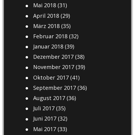
Mai 2018
(31)
April 2018
(29)
März 2018
(35)
Februar 2018
(32)
Januar 2018
(39)
Dezember 2017
(38)
November 2017
(39)
Oktober 2017
(41)
September 2017
(36)
August 2017
(36)
Juli 2017
(35)
Juni 2017
(32)
Mai 2017
(33)