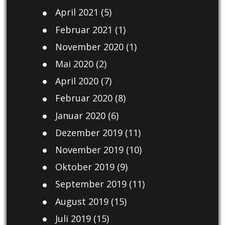
April 2021
(5)
Februar 2021
(1)
November 2020
(1)
Mai 2020
(2)
April 2020
(7)
Februar 2020
(8)
Januar 2020
(6)
Dezember 2019
(11)
November 2019
(10)
Oktober 2019
(9)
September 2019
(11)
August 2019
(15)
Juli 2019
(15)