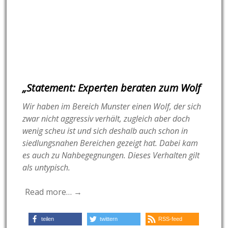
„Statement: Experten beraten zum Wolf
Wir haben im Bereich Munster einen Wolf, der sich
zwar nicht aggressiv verhält, zugleich aber doch
wenig scheu ist und sich deshalb auch schon in
siedlungsnahen Bereichen gezeigt hat. Dabei kam
es auch zu Nahbegegnungen. Dieses Verhalten gilt
als untypisch.
Read more… →
teilen
twittern
RSS-feed