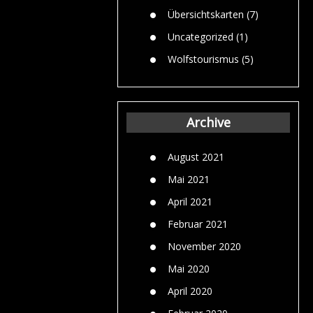
Übersichtskarten
(7)
Uncategorized
(1)
Wolfstourismus
(5)
Archive
August 2021
Mai 2021
April 2021
Februar 2021
November 2020
Mai 2020
April 2020