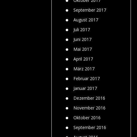
Oktober 2017
September 2017
August 2017
Juli 2017
Juni 2017
Mai 2017
April 2017
März 2017
Februar 2017
Januar 2017
Dezember 2016
November 2016
Oktober 2016
September 2016