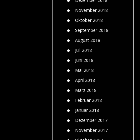
Dezember 2018
November 2018
Oktober 2018
September 2018
August 2018
Juli 2018
Juni 2018
Mai 2018
April 2018
März 2018
Februar 2018
Januar 2018
Dezember 2017
November 2017