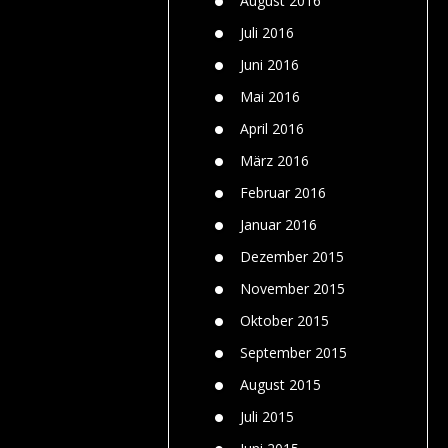
August 2016
Juli 2016
Juni 2016
Mai 2016
April 2016
März 2016
Februar 2016
Januar 2016
Dezember 2015
November 2015
Oktober 2015
September 2015
August 2015
Juli 2015