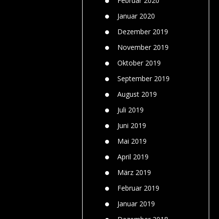
Februar 2020
Januar 2020
Dezember 2019
November 2019
Oktober 2019
September 2019
August 2019
Juli 2019
Juni 2019
Mai 2019
April 2019
März 2019
Februar 2019
Januar 2019