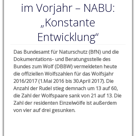
im Vorjahr – NABU:
„Konstante
Entwicklung“
Das Bundesamt für Naturschutz (BfN) und die
Dokumentations- und Beratungsstelle des
Bundes zum Wolf (DBBW) vermeldeten heute
die offiziellen Wolfszahlen für das Wolfsjahr
2016/2017 (1.Mai 2016 bis 30.April 2017). Die
Anzahl der Rudel stieg demnach um 13 auf 60,
die Zahl der Wolfspaare sank von 21 auf 13. Die
Zahl der residenten Einzelwölfe ist außerdem
von vier auf drei gesunken.