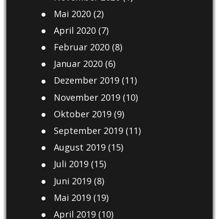
Mai 2020
(2)
April 2020
(7)
Februar 2020
(8)
Januar 2020
(6)
Dezember 2019
(11)
November 2019
(10)
Oktober 2019
(9)
September 2019
(11)
August 2019
(15)
Juli 2019
(15)
Juni 2019
(8)
Mai 2019
(19)
April 2019
(10)