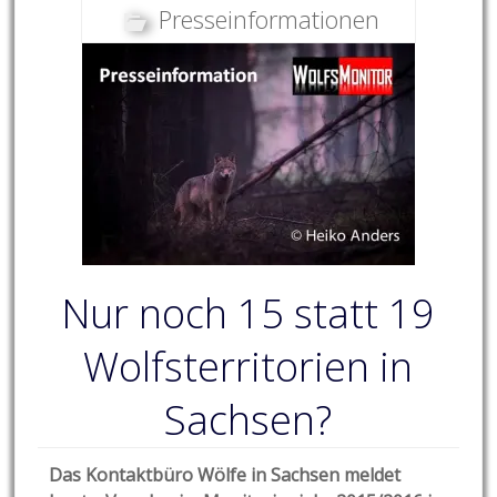
Presseinformationen
Nur noch 15 statt 19
Wolfsterritorien in
Sachsen?
Das Kontaktbüro Wölfe in Sachsen meldet