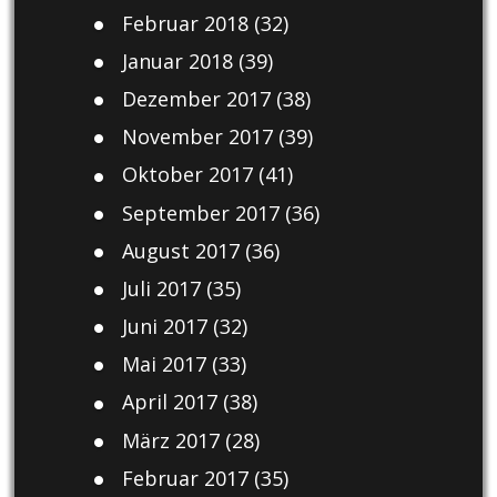
Februar 2018
(32)
Januar 2018
(39)
Dezember 2017
(38)
November 2017
(39)
Oktober 2017
(41)
September 2017
(36)
August 2017
(36)
Juli 2017
(35)
Juni 2017
(32)
Mai 2017
(33)
April 2017
(38)
März 2017
(28)
Februar 2017
(35)