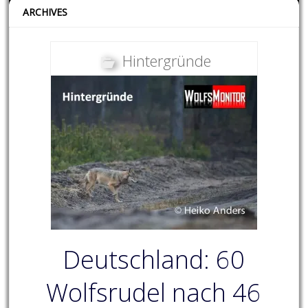
ARCHIVES
Hintergründe
Deutschland: 60
Wolfsrudel nach 46