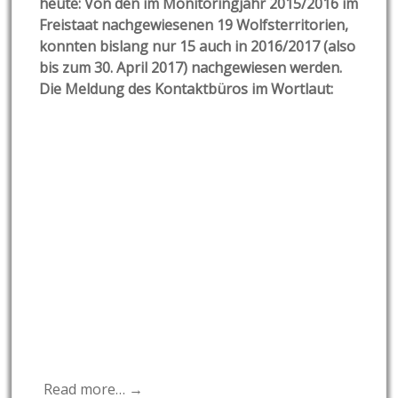
heute: Von den im Monitoringjahr 2015/2016 im
Freistaat nachgewiesenen 19 Wolfsterritorien,
konnten bislang nur 15 auch in 2016/2017 (also
bis zum 30. April 2017) nachgewiesen werden.
Die Meldung des Kontaktbüros im Wortlaut:
Read more… →