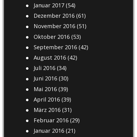
Januar 2017
(54)
Dezember 2016
(61)
November 2016
(51)
Oktober 2016
(53)
September 2016
(42)
August 2016
(42)
Juli 2016
(34)
Juni 2016
(30)
Mai 2016
(39)
April 2016
(39)
März 2016
(31)
Februar 2016
(29)
Januar 2016
(21)