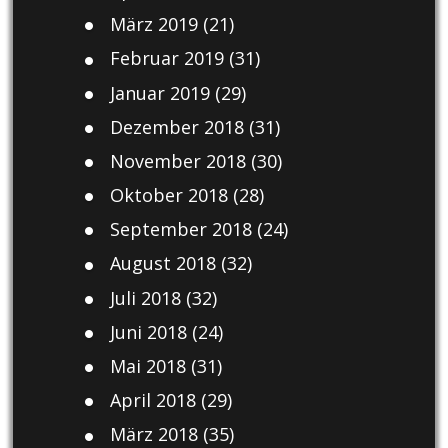
März 2019
(21)
Februar 2019
(31)
Januar 2019
(29)
Dezember 2018
(31)
November 2018
(30)
Oktober 2018
(28)
September 2018
(24)
August 2018
(32)
Juli 2018
(32)
Juni 2018
(24)
Mai 2018
(31)
April 2018
(29)
März 2018
(35)