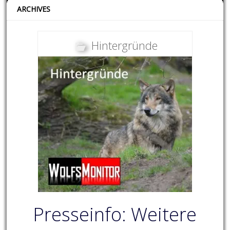
ARCHIVES
Hintergründe
Presseinfo: Weitere