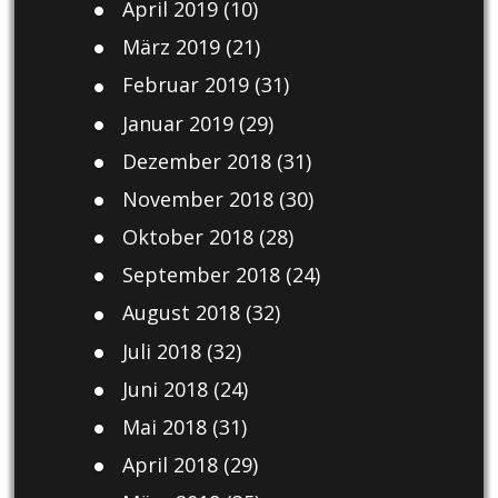
April 2019
(10)
März 2019
(21)
Februar 2019
(31)
Januar 2019
(29)
Dezember 2018
(31)
November 2018
(30)
Oktober 2018
(28)
September 2018
(24)
August 2018
(32)
Juli 2018
(32)
Juni 2018
(24)
Mai 2018
(31)
April 2018
(29)