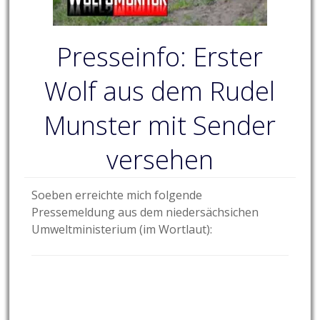
Presseinfo: Erster
Wolf aus dem Rudel
Munster mit Sender
versehen
Soeben erreichte mich folgende
Pressemeldung aus dem niedersächsichen
Umweltministerium (im Wortlaut):