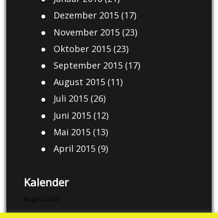
Dezember 2015
(17)
November 2015
(23)
Oktober 2015
(23)
September 2015
(17)
August 2015
(11)
Juli 2015
(26)
Juni 2015
(12)
Mai 2015
(13)
April 2015
(9)
Kalender
August 2026