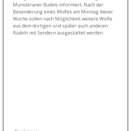
Munsteraner Rudels informiert. Nach der
Besenderung eines Wolfes am Montag dieser
Woche sollen nach Möglichkeit weitere Wölfe
aus dem dortigen und später auch anderen
Rudeln mit Sendern ausgestattet werden.