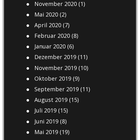
November 2020
(1)
Mai 2020
(2)
April 2020
(7)
Februar 2020
(8)
Januar 2020
(6)
Dezember 2019
(11)
November 2019
(10)
Oktober 2019
(9)
September 2019
(11)
August 2019
(15)
Juli 2019
(15)
Juni 2019
(8)
Mai 2019
(19)