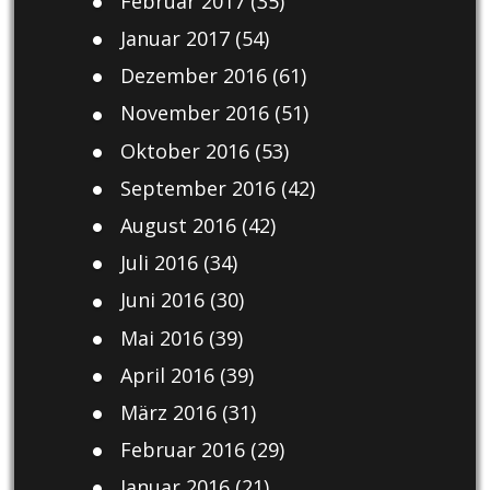
Februar 2017
(35)
Januar 2017
(54)
Dezember 2016
(61)
November 2016
(51)
Oktober 2016
(53)
September 2016
(42)
August 2016
(42)
Juli 2016
(34)
Juni 2016
(30)
Mai 2016
(39)
April 2016
(39)
März 2016
(31)
Februar 2016
(29)
Januar 2016
(21)