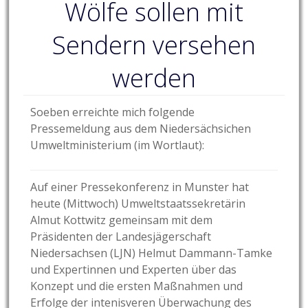
Wölfe sollen mit
Sendern versehen
werden
Soeben erreichte mich folgende
Pressemeldung aus dem Niedersächsichen
Umweltministerium (im Wortlaut):
Auf einer Pressekonferenz in Munster hat
heute (Mittwoch) Umweltstaatssekretärin
Almut Kottwitz gemeinsam mit dem
Präsidenten der Landesjägerschaft
Niedersachsen (LJN) Helmut Dammann-Tamke
und Expertinnen und Experten über das
Konzept und die ersten Maßnahmen und
Erfolge der intenisveren Überwachung des