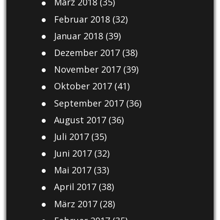
März 2018
(35)
Februar 2018
(32)
Januar 2018
(39)
Dezember 2017
(38)
November 2017
(39)
Oktober 2017
(41)
September 2017
(36)
August 2017
(36)
Juli 2017
(35)
Juni 2017
(32)
Mai 2017
(33)
April 2017
(38)
März 2017
(28)