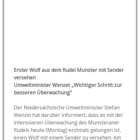
Erster Wolf aus dem Rudel Munster mit Sender
versehen
Umweltminister Wenzel: „Wichtiger Schritt zur
besseren Überwachung“
Der Niedersächsische Umweltminister Stefan
Wenzel hat darüber informiert, dass es mit der
intensiveren Überwachung des Munsteraner
Rudels heute (Montag) erstmals gelungen ist,
einen Wolf mit einem Sender zu versehen. Am