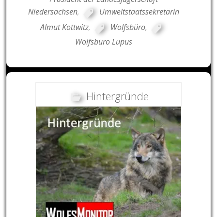
Niedersachsen
,
Umweltstaatssekretärin
Almut Kottwitz
,
Wolfsbüro
,
Wolfsbüro Lupus
Hintergründe