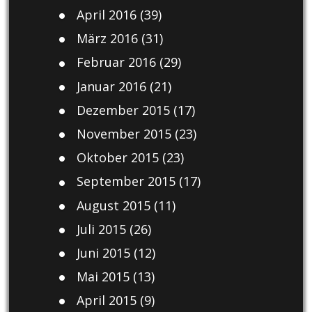
April 2016
(39)
März 2016
(31)
Februar 2016
(29)
Januar 2016
(21)
Dezember 2015
(17)
November 2015
(23)
Oktober 2015
(23)
September 2015
(17)
August 2015
(11)
Juli 2015
(26)
Juni 2015
(12)
Mai 2015
(13)
April 2015
(9)