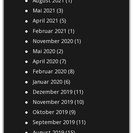
August 2021
(1)
Mai 2021
(3)
April 2021
(5)
Februar 2021
(1)
November 2020
(1)
Mai 2020
(2)
April 2020
(7)
Februar 2020
(8)
Januar 2020
(6)
Dezember 2019
(11)
November 2019
(10)
Oktober 2019
(9)
September 2019
(11)
August 2019
(15)