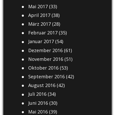
Mai 2017
(33)
April 2017
(38)
März 2017
(28)
Februar 2017
(35)
Januar 2017
(54)
Dezember 2016
(61)
November 2016
(51)
Oktober 2016
(53)
September 2016
(42)
August 2016
(42)
Juli 2016
(34)
Juni 2016
(30)
Mai 2016
(39)