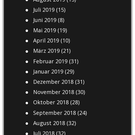
Juli 2019
(15)
Juni 2019
(8)
Mai 2019
(19)
April 2019
(10)
März 2019
(21)
Februar 2019
(31)
Januar 2019
(29)
Dezember 2018
(31)
November 2018
(30)
Oktober 2018
(28)
September 2018
(24)
August 2018
(32)
Juli 2018
(32)