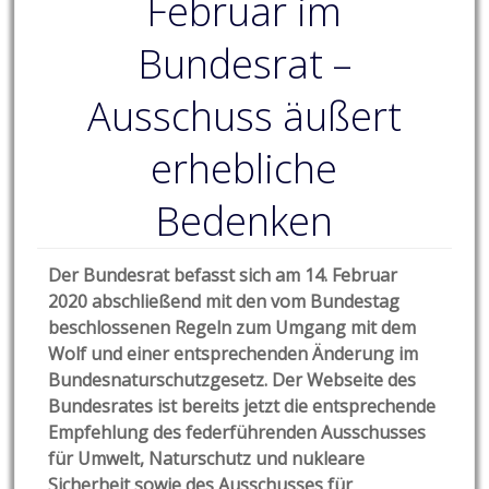
Februar im
Bundesrat –
Ausschuss äußert
erhebliche
Bedenken
Der Bundesrat befasst sich am 14. Februar
2020 abschließend mit den vom Bundestag
beschlossenen Regeln zum Umgang mit dem
Wolf und einer entsprechenden Änderung im
Bundesnaturschutzgesetz. Der Webseite des
Bundesrates ist bereits jetzt die entsprechende
Empfehlung des federführenden Ausschusses
für Umwelt, Naturschutz und nukleare
Sicherheit sowie des Ausschusses für