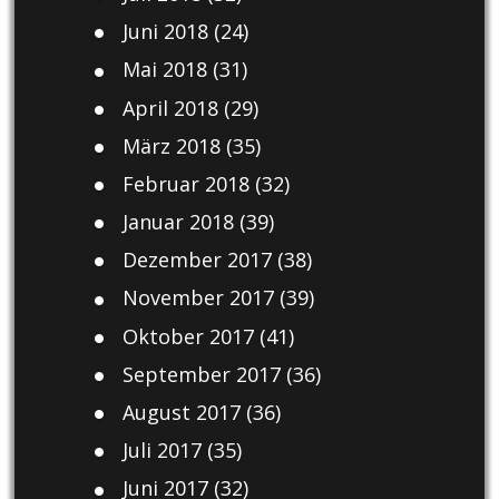
Juni 2018
(24)
Mai 2018
(31)
April 2018
(29)
März 2018
(35)
Februar 2018
(32)
Januar 2018
(39)
Dezember 2017
(38)
November 2017
(39)
Oktober 2017
(41)
September 2017
(36)
August 2017
(36)
Juli 2017
(35)
Juni 2017
(32)