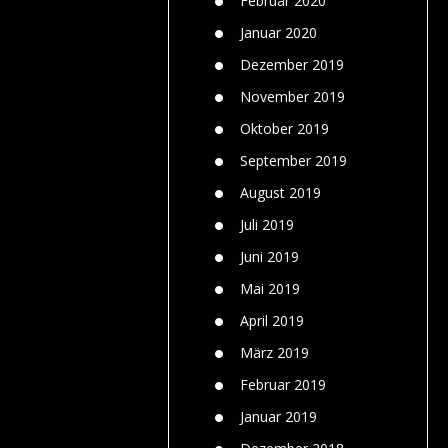
Februar 2020
Januar 2020
Dezember 2019
November 2019
Oktober 2019
September 2019
August 2019
Juli 2019
Juni 2019
Mai 2019
April 2019
März 2019
Februar 2019
Januar 2019