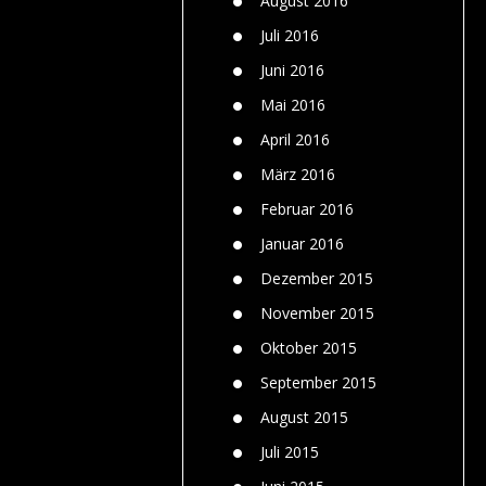
August 2016
Juli 2016
Juni 2016
Mai 2016
April 2016
März 2016
Februar 2016
Januar 2016
Dezember 2015
November 2015
Oktober 2015
September 2015
August 2015
Juli 2015