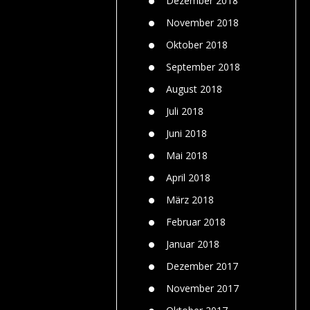
Dezember 2018
November 2018
Oktober 2018
September 2018
August 2018
Juli 2018
Juni 2018
Mai 2018
April 2018
März 2018
Februar 2018
Januar 2018
Dezember 2017
November 2017