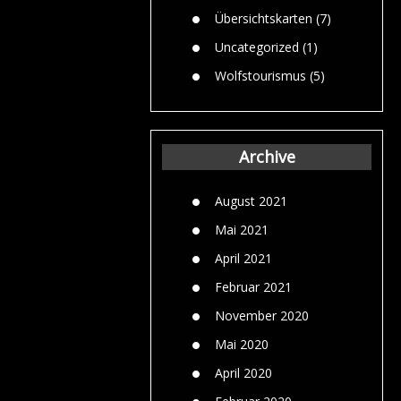
Übersichtskarten
(7)
Uncategorized
(1)
Wolfstourismus
(5)
Archive
August 2021
Mai 2021
April 2021
Februar 2021
November 2020
Mai 2020
April 2020