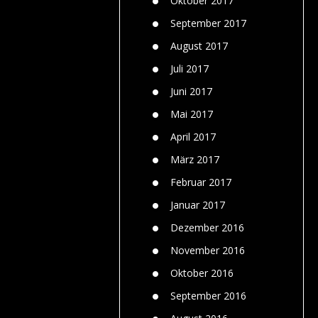
Oktober 2017
September 2017
August 2017
Juli 2017
Juni 2017
Mai 2017
April 2017
März 2017
Februar 2017
Januar 2017
Dezember 2016
November 2016
Oktober 2016
September 2016