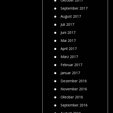
Oktober 2017
September 2017
August 2017
Juli 2017
Juni 2017
Mai 2017
April 2017
März 2017
Februar 2017
Januar 2017
Dezember 2016
November 2016
Oktober 2016
September 2016