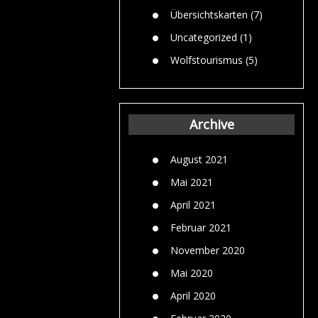
Übersichtskarten
(7)
Uncategorized
(1)
Wolfstourismus
(5)
Archive
August 2021
Mai 2021
April 2021
Februar 2021
November 2020
Mai 2020
April 2020