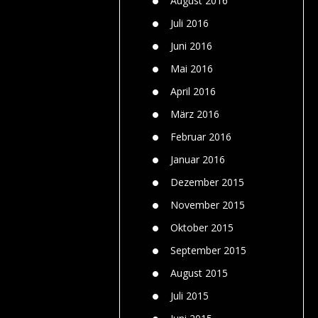
August 2016
Juli 2016
Juni 2016
Mai 2016
April 2016
März 2016
Februar 2016
Januar 2016
Dezember 2015
November 2015
Oktober 2015
September 2015
August 2015
Juli 2015