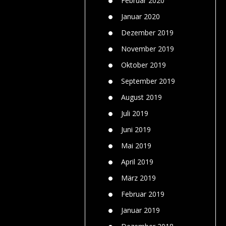
Februar 2020
Januar 2020
Dezember 2019
November 2019
Oktober 2019
September 2019
August 2019
Juli 2019
Juni 2019
Mai 2019
April 2019
März 2019
Februar 2019
Januar 2019