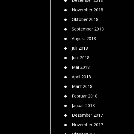
Dezember 2018
November 2018
Oktober 2018
September 2018
August 2018
Juli 2018
Juni 2018
Mai 2018
April 2018
März 2018
Februar 2018
Januar 2018
Dezember 2017
November 2017