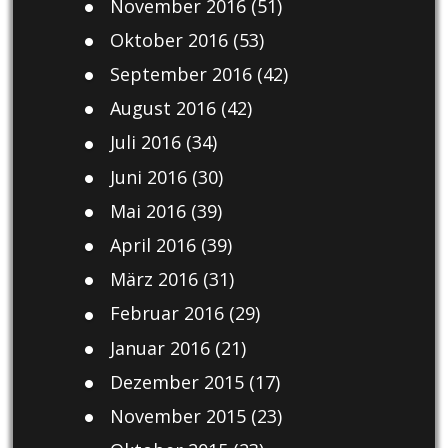
November 2016
(51)
Oktober 2016
(53)
September 2016
(42)
August 2016
(42)
Juli 2016
(34)
Juni 2016
(30)
Mai 2016
(39)
April 2016
(39)
März 2016
(31)
Februar 2016
(29)
Januar 2016
(21)
Dezember 2015
(17)
November 2015
(23)