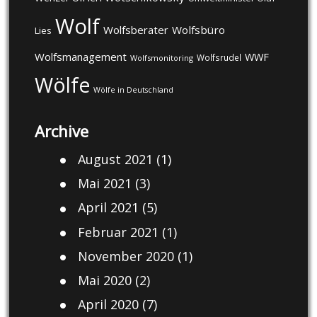
Wolf
Wolfsberater
Wolfsbüro
Lies
Wolfsmanagement
WWF
Wolfsrudel
Wolfsmonitoring
Wölfe
Wölfe in Deutschland
Archive
August 2021
(1)
Mai 2021
(3)
April 2021
(5)
Februar 2021
(1)
November 2020
(1)
Mai 2020
(2)
April 2020
(7)