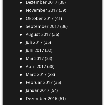
Dezember 2017
(38)
November 2017
(39)
Oktober 2017
(41)
September 2017
(36)
August 2017
(36)
Juli 2017
(35)
Juni 2017
(32)
Mai 2017
(33)
April 2017
(38)
März 2017
(28)
Februar 2017
(35)
Januar 2017
(54)
Dezember 2016
(61)