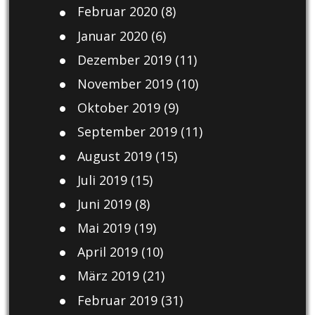
Februar 2020
(8)
Januar 2020
(6)
Dezember 2019
(11)
November 2019
(10)
Oktober 2019
(9)
September 2019
(11)
August 2019
(15)
Juli 2019
(15)
Juni 2019
(8)
Mai 2019
(19)
April 2019
(10)
März 2019
(21)
Februar 2019
(31)