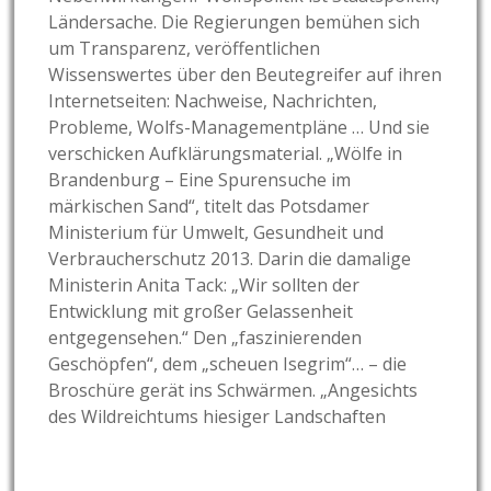
Ländersache. Die Regierungen bemühen sich
um Transparenz, veröffentlichen
Wissenswertes über den Beutegreifer auf ihren
Internetseiten: Nachweise, Nachrichten,
Probleme, Wolfs-Managementpläne … Und sie
verschicken Aufklärungsmaterial. „Wölfe in
Brandenburg – Eine Spurensuche im
märkischen Sand“, titelt das Potsdamer
Ministerium für Umwelt, Gesundheit und
Verbraucherschutz 2013. Darin die damalige
Ministerin Anita Tack: „Wir sollten der
Entwicklung mit großer Gelassenheit
entgegensehen.“ Den „faszinierenden
Geschöpfen“, dem „scheuen Isegrim“… – die
Broschüre gerät ins Schwärmen. „Angesichts
des Wildreichtums hiesiger Landschaften