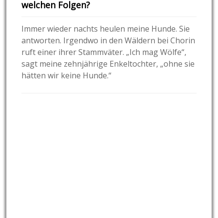
welchen Folgen?
Immer wieder nachts heulen meine Hunde. Sie
antworten. Irgendwo in den Wäldern bei Chorin
ruft einer ihrer Stammväter. „Ich mag Wölfe“,
sagt meine zehnjährige Enkeltochter, „ohne sie
hätten wir keine Hunde.“