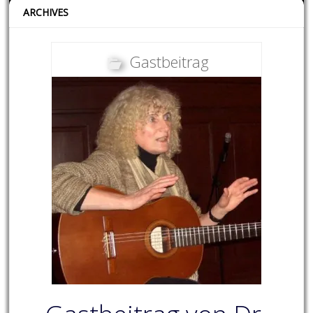
ARCHIVES
Gastbeitrag