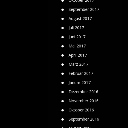
Oktober 2017
September 2017
August 2017
Juli 2017
Juni 2017
Mai 2017
April 2017
März 2017
Februar 2017
Januar 2017
Dezember 2016
November 2016
Oktober 2016
September 2016