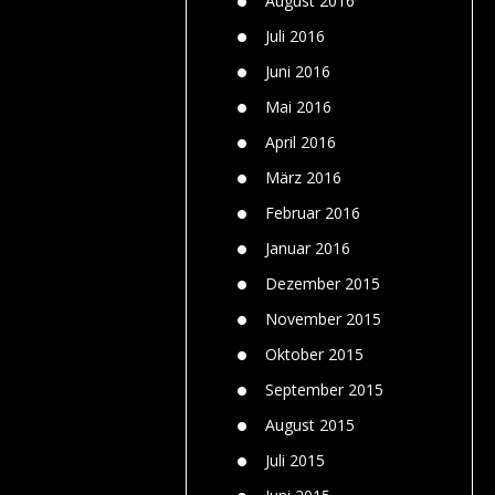
August 2016
Juli 2016
Juni 2016
Mai 2016
April 2016
März 2016
Februar 2016
Januar 2016
Dezember 2015
November 2015
Oktober 2015
September 2015
August 2015
Juli 2015