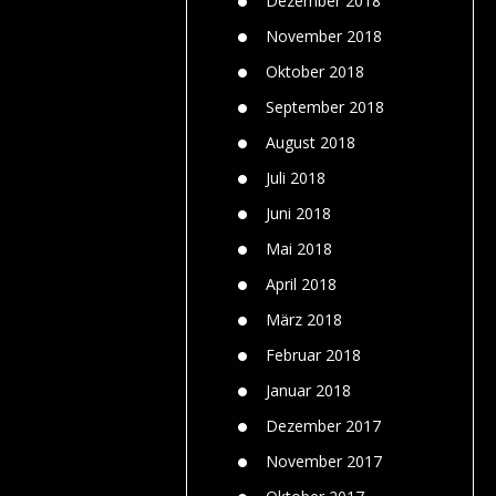
Dezember 2018
November 2018
Oktober 2018
September 2018
August 2018
Juli 2018
Juni 2018
Mai 2018
April 2018
März 2018
Februar 2018
Januar 2018
Dezember 2017
November 2017