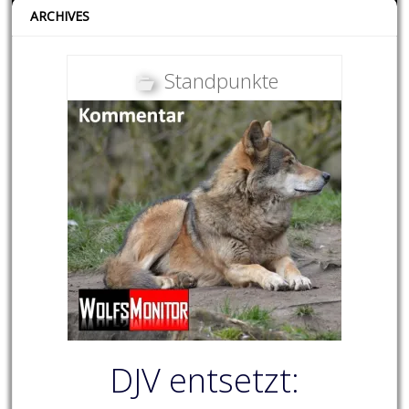
ARCHIVES
Standpunkte
DJV entsetzt: