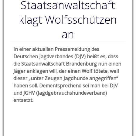
Staatsanwaltschaft
klagt Wolfsschützen
an
In einer aktuellen Pressemeldung des
Deutschen Jagdverbandes (DJV) heißt es, dass
die Staatsanwaltschaft Brandenburg nun einen
Jäger anklagen will, der einen Wolf tötete, weil
dieser „unter Zeugen Jagdhunde angegriffen“
haben soll. Dementsprechend sei man bei DJV
und JGHV (Jagdgebrauchshundeverband)
entsetzt.