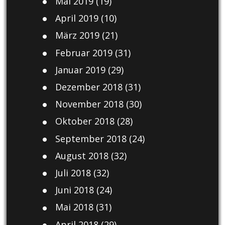
Mai 2019
(19)
April 2019
(10)
März 2019
(21)
Februar 2019
(31)
Januar 2019
(29)
Dezember 2018
(31)
November 2018
(30)
Oktober 2018
(28)
September 2018
(24)
August 2018
(32)
Juli 2018
(32)
Juni 2018
(24)
Mai 2018
(31)
April 2018
(29)