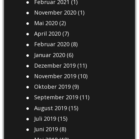
Februar 2021
(1)
November 2020
(1)
Mai 2020
(2)
April 2020
(7)
Februar 2020
(8)
Januar 2020
(6)
Dezember 2019
(11)
November 2019
(10)
Oktober 2019
(9)
September 2019
(11)
August 2019
(15)
Juli 2019
(15)
Juni 2019
(8)