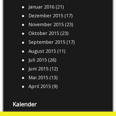
Januar 2016
(21)
Dezember 2015
(17)
November 2015
(23)
Oktober 2015
(23)
September 2015
(17)
August 2015
(11)
Juli 2015
(26)
Juni 2015
(12)
Mai 2015
(13)
April 2015
(9)
Kalender
August 2026