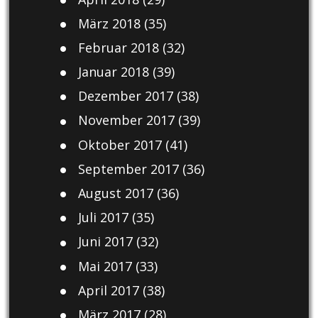
März 2018
(35)
Februar 2018
(32)
Januar 2018
(39)
Dezember 2017
(38)
November 2017
(39)
Oktober 2017
(41)
September 2017
(36)
August 2017
(36)
Juli 2017
(35)
Juni 2017
(32)
Mai 2017
(33)
April 2017
(38)
März 2017
(28)