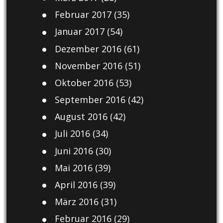
Februar 2017
(35)
Januar 2017
(54)
Dezember 2016
(61)
November 2016
(51)
Oktober 2016
(53)
September 2016
(42)
August 2016
(42)
Juli 2016
(34)
Juni 2016
(30)
Mai 2016
(39)
April 2016
(39)
März 2016
(31)
Februar 2016
(29)