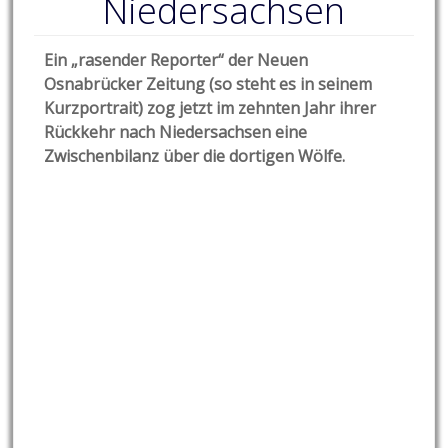
Niedersachsen
Ein „rasender Reporter“ der Neuen
Osnabrücker Zeitung (so steht es in seinem
Kurzportrait) zog jetzt im zehnten Jahr ihrer
Rückkehr nach Niedersachsen eine
Zwischenbilanz über die dortigen Wölfe.