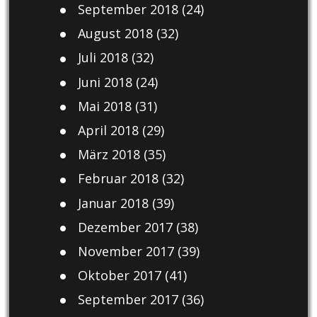
September 2018
(24)
August 2018
(32)
Juli 2018
(32)
Juni 2018
(24)
Mai 2018
(31)
April 2018
(29)
März 2018
(35)
Februar 2018
(32)
Januar 2018
(39)
Dezember 2017
(38)
November 2017
(39)
Oktober 2017
(41)
September 2017
(36)