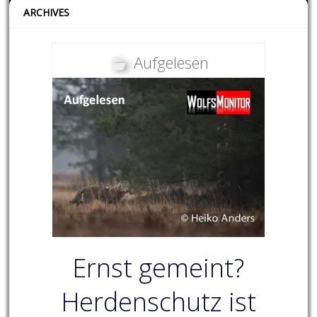
ARCHIVES
Aufgelesen
Ernst gemeint?
Herdenschutz ist