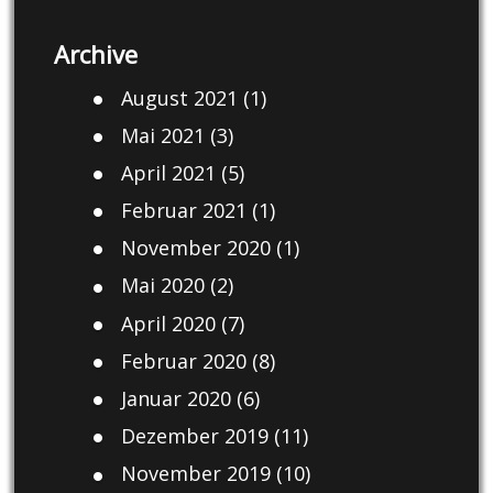
Archive
August 2021
(1)
Mai 2021
(3)
April 2021
(5)
Februar 2021
(1)
November 2020
(1)
Mai 2020
(2)
April 2020
(7)
Februar 2020
(8)
Januar 2020
(6)
Dezember 2019
(11)
November 2019
(10)