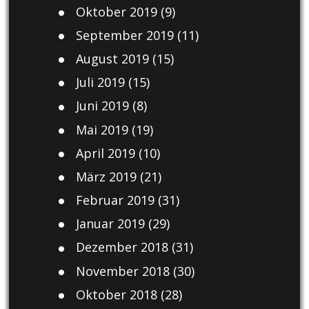
Oktober 2019
(9)
September 2019
(11)
August 2019
(15)
Juli 2019
(15)
Juni 2019
(8)
Mai 2019
(19)
April 2019
(10)
März 2019
(21)
Februar 2019
(31)
Januar 2019
(29)
Dezember 2018
(31)
November 2018
(30)
Oktober 2018
(28)