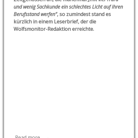
und wenig Sachkunde ein schlechtes Licht auf ihren
Berufsstand werfen“
, so zumindest stand es
kürzlich in einem Leserbrief, der die
Wolfsmonitor-Redaktion erreichte.
Read more… →