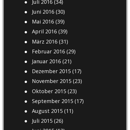
Juli 2016
(34)
Juni 2016
(30)
Mai 2016
(39)
April 2016
(39)
März 2016
(31)
Februar 2016
(29)
Januar 2016
(21)
Dezember 2015
(17)
November 2015
(23)
Oktober 2015
(23)
September 2015
(17)
August 2015
(11)
Juli 2015
(26)