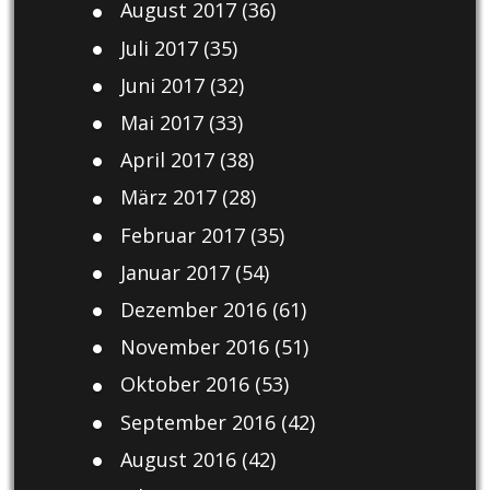
August 2017
(36)
Juli 2017
(35)
Juni 2017
(32)
Mai 2017
(33)
April 2017
(38)
März 2017
(28)
Februar 2017
(35)
Januar 2017
(54)
Dezember 2016
(61)
November 2016
(51)
Oktober 2016
(53)
September 2016
(42)
August 2016
(42)