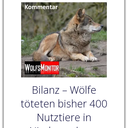
Bilanz – Wölfe
töteten bisher 400
Nutztiere in