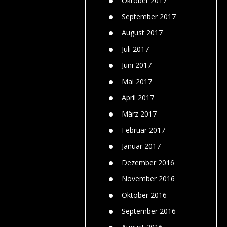
Oktober 2017
September 2017
August 2017
Juli 2017
Juni 2017
Mai 2017
April 2017
März 2017
Februar 2017
Januar 2017
Dezember 2016
November 2016
Oktober 2016
September 2016