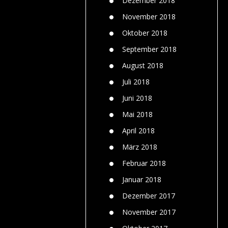
Dezember 2018
November 2018
Oktober 2018
September 2018
August 2018
Juli 2018
Juni 2018
Mai 2018
April 2018
März 2018
Februar 2018
Januar 2018
Dezember 2017
November 2017