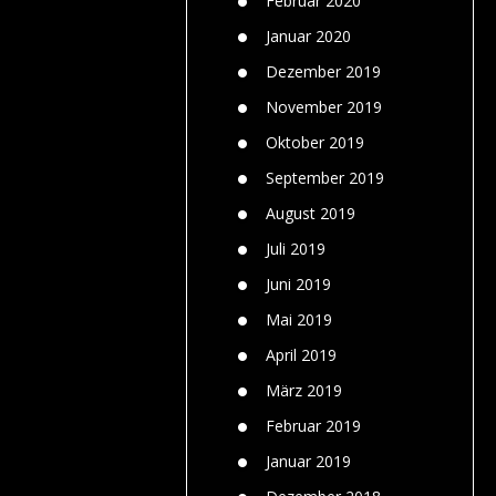
Februar 2020
Januar 2020
Dezember 2019
November 2019
Oktober 2019
September 2019
August 2019
Juli 2019
Juni 2019
Mai 2019
April 2019
März 2019
Februar 2019
Januar 2019