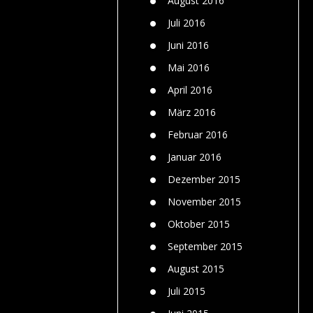
August 2016
Juli 2016
Juni 2016
Mai 2016
April 2016
März 2016
Februar 2016
Januar 2016
Dezember 2015
November 2015
Oktober 2015
September 2015
August 2015
Juli 2015