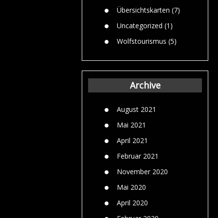
Übersichtskarten
(7)
Uncategorized
(1)
Wolfstourismus
(5)
Archive
August 2021
Mai 2021
April 2021
Februar 2021
November 2020
Mai 2020
April 2020