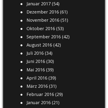
Januar 2017
(54)
Dezember 2016
(61)
November 2016
(51)
Oktober 2016
(53)
September 2016
(42)
August 2016
(42)
Juli 2016
(34)
Juni 2016
(30)
Mai 2016
(39)
April 2016
(39)
März 2016
(31)
Februar 2016
(29)
Januar 2016
(21)