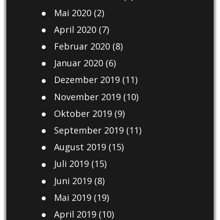
Mai 2020
(2)
April 2020
(7)
Februar 2020
(8)
Januar 2020
(6)
Dezember 2019
(11)
November 2019
(10)
Oktober 2019
(9)
September 2019
(11)
August 2019
(15)
Juli 2019
(15)
Juni 2019
(8)
Mai 2019
(19)
April 2019
(10)