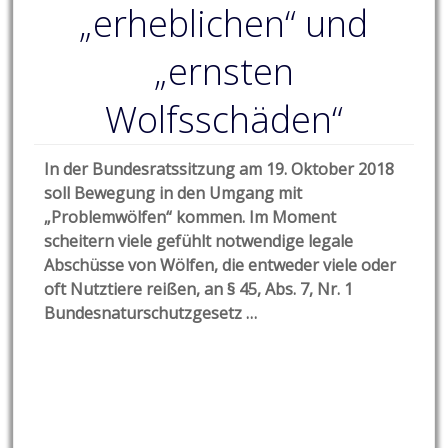
„erheblichen“ und
„ernsten
Wolfsschäden“
In der Bundesratssitzung am 19. Oktober 2018
soll Bewegung in den Umgang mit
„Problemwölfen“ kommen. Im Moment
scheitern viele gefühlt notwendige legale
Abschüsse von Wölfen, die entweder viele oder
oft Nutztiere reißen, an § 45, Abs. 7, Nr. 1
Bundesnaturschutzgesetz …