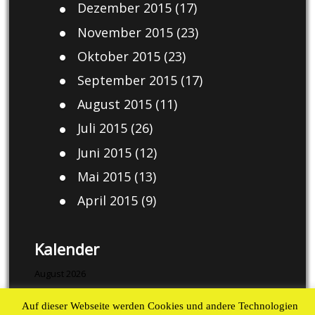
Dezember 2015
(17)
November 2015
(23)
Oktober 2015
(23)
September 2015
(17)
August 2015
(11)
Juli 2015
(26)
Juni 2015
(12)
Mai 2015
(13)
April 2015
(9)
Kalender
August 2026
M
D
M
D
F
S
S
Auf dieser Webseite werden Cookies und andere Technologien