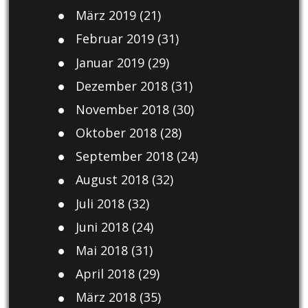
März 2019
(21)
Februar 2019
(31)
Januar 2019
(29)
Dezember 2018
(31)
November 2018
(30)
Oktober 2018
(28)
September 2018
(24)
August 2018
(32)
Juli 2018
(32)
Juni 2018
(24)
Mai 2018
(31)
April 2018
(29)
März 2018
(35)