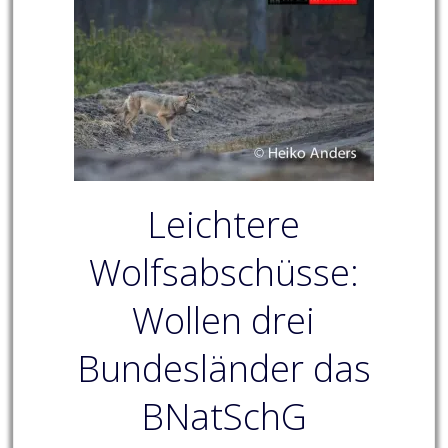
Leichtere
Wolfsabschüsse:
Wollen drei
Bundesländer das
BNatSchG