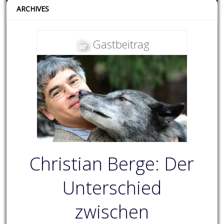
ARCHIVES
Gastbeitrag
Christian Berge: Der
Unterschied
zwischen