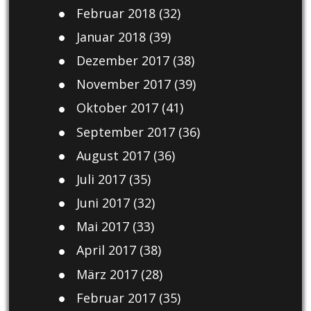
Februar 2018
(32)
Januar 2018
(39)
Dezember 2017
(38)
November 2017
(39)
Oktober 2017
(41)
September 2017
(36)
August 2017
(36)
Juli 2017
(35)
Juni 2017
(32)
Mai 2017
(33)
April 2017
(38)
März 2017
(28)
Februar 2017
(35)