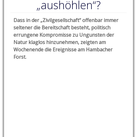
„aushöhlen“?
Dass in der „Zivilgesellschaft“ offenbar immer
seltener die Bereitschaft besteht, politisch
errungene Kompromisse zu Ungunsten der
Natur klaglos hinzunehmen, zeigten am
Wochenende die Ereignisse am Hambacher
Forst.