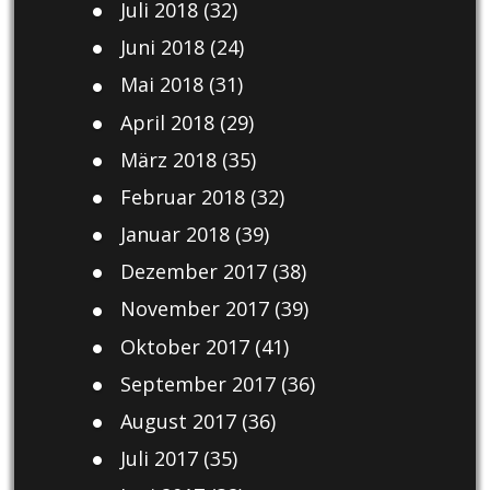
Juli 2018
(32)
Juni 2018
(24)
Mai 2018
(31)
April 2018
(29)
März 2018
(35)
Februar 2018
(32)
Januar 2018
(39)
Dezember 2017
(38)
November 2017
(39)
Oktober 2017
(41)
September 2017
(36)
August 2017
(36)
Juli 2017
(35)