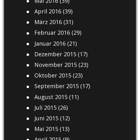
Mai 2016
(39)
April 2016
(39)
März 2016
(31)
Februar 2016
(29)
Januar 2016
(21)
Dezember 2015
(17)
November 2015
(23)
Oktober 2015
(23)
September 2015
(17)
August 2015
(11)
Juli 2015
(26)
Juni 2015
(12)
Mai 2015
(13)
April 2015
(9)