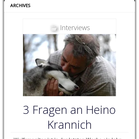
ARCHIVES
Interviews
3 Fragen an Heino
Krannich