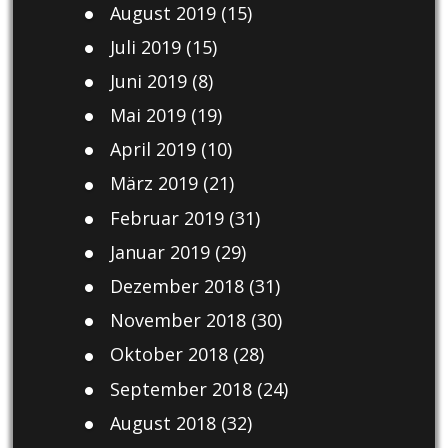
August 2019
(15)
Juli 2019
(15)
Juni 2019
(8)
Mai 2019
(19)
April 2019
(10)
März 2019
(21)
Februar 2019
(31)
Januar 2019
(29)
Dezember 2018
(31)
November 2018
(30)
Oktober 2018
(28)
September 2018
(24)
August 2018
(32)