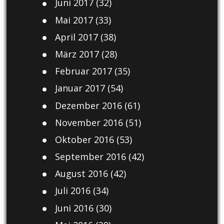
Juni 2017
(32)
Mai 2017
(33)
April 2017
(38)
März 2017
(28)
Februar 2017
(35)
Januar 2017
(54)
Dezember 2016
(61)
November 2016
(51)
Oktober 2016
(53)
September 2016
(42)
August 2016
(42)
Juli 2016
(34)
Juni 2016
(30)