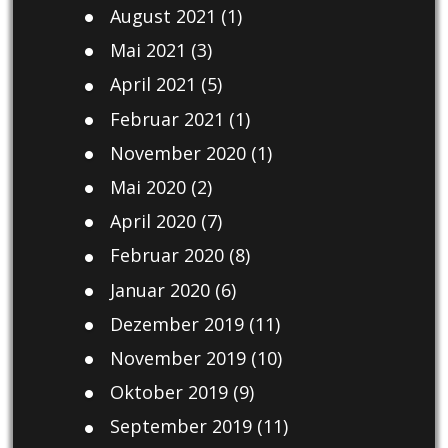
August 2021
(1)
Mai 2021
(3)
April 2021
(5)
Februar 2021
(1)
November 2020
(1)
Mai 2020
(2)
April 2020
(7)
Februar 2020
(8)
Januar 2020
(6)
Dezember 2019
(11)
November 2019
(10)
Oktober 2019
(9)
September 2019
(11)