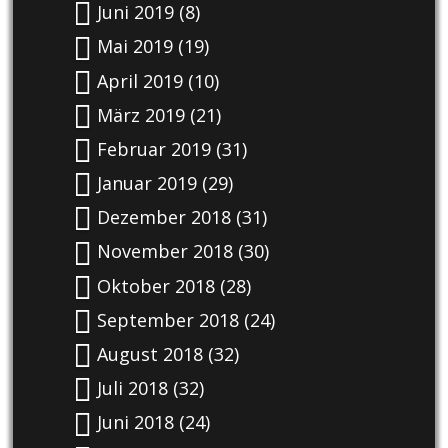
Juni 2019
(8)
Mai 2019
(19)
April 2019
(10)
März 2019
(21)
Februar 2019
(31)
Januar 2019
(29)
Dezember 2018
(31)
November 2018
(30)
Oktober 2018
(28)
September 2018
(24)
August 2018
(32)
Juli 2018
(32)
Juni 2018
(24)