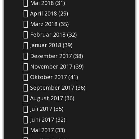
Mai 2018
(31)
April 2018
(29)
März 2018
(35)
Februar 2018
(32)
Januar 2018
(39)
Dezember 2017
(38)
November 2017
(39)
Oktober 2017
(41)
September 2017
(36)
August 2017
(36)
Juli 2017
(35)
Juni 2017
(32)
Mai 2017
(33)