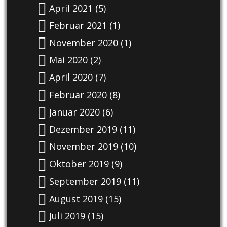
April 2021
(5)
Februar 2021
(1)
November 2020
(1)
Mai 2020
(2)
April 2020
(7)
Februar 2020
(8)
Januar 2020
(6)
Dezember 2019
(11)
November 2019
(10)
Oktober 2019
(9)
September 2019
(11)
August 2019
(15)
Juli 2019
(15)