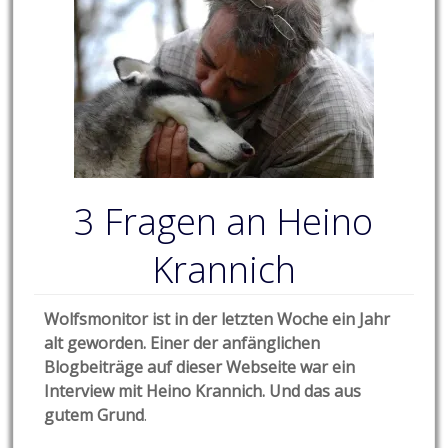
3 Fragen an Heino
Krannich
Wolfsmonitor ist in der letzten Woche ein Jahr
alt geworden. Einer der anfänglichen
Blogbeiträge auf dieser Webseite war ein
Interview mit Heino Krannich. Und das aus
gutem Grund
.