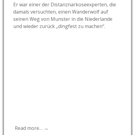
Er war einer der Distanznarkoseexperten, die
damals versuchten, einen Wanderwolf auf
seinen Weg von Munster in die Niederlande
und wieder zurück „dingfest zu machen“.
Read more… →