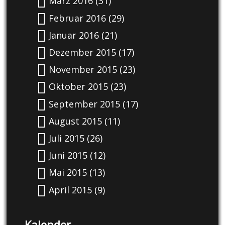
März 2016
(31)
Februar 2016
(29)
Januar 2016
(21)
Dezember 2015
(17)
November 2015
(23)
Oktober 2015
(23)
September 2015
(17)
August 2015
(11)
Juli 2015
(26)
Juni 2015
(12)
Mai 2015
(13)
April 2015
(9)
Kalender