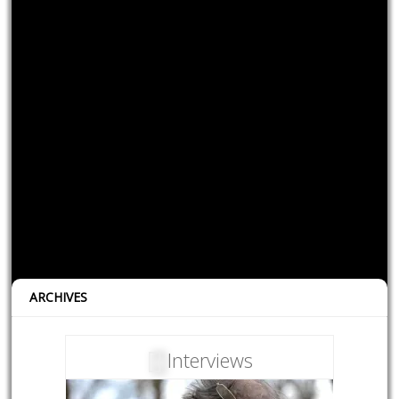
ARCHIVES
Interviews