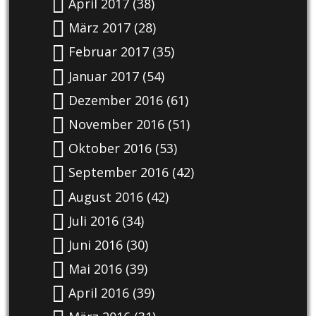
April 2017
(38)
März 2017
(28)
Februar 2017
(35)
Januar 2017
(54)
Dezember 2016
(61)
November 2016
(51)
Oktober 2016
(53)
September 2016
(42)
August 2016
(42)
Juli 2016
(34)
Juni 2016
(30)
Mai 2016
(39)
April 2016
(39)