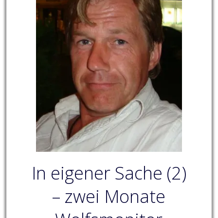
In eigener Sache (2)
– zwei Monate