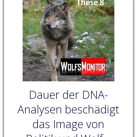
Dauer der DNA-
Analysen beschädigt
das Image von