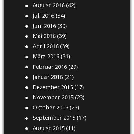
August 2016
(42)
Juli 2016
(34)
Juni 2016
(30)
Mai 2016
(39)
April 2016
(39)
März 2016
(31)
Februar 2016
(29)
Januar 2016
(21)
Dezember 2015
(17)
November 2015
(23)
Oktober 2015
(23)
September 2015
(17)
August 2015
(11)