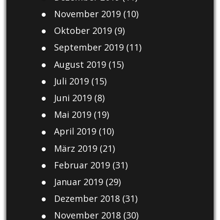
November 2019
(10)
Oktober 2019
(9)
September 2019
(11)
August 2019
(15)
Juli 2019
(15)
Juni 2019
(8)
Mai 2019
(19)
April 2019
(10)
März 2019
(21)
Februar 2019
(31)
Januar 2019
(29)
Dezember 2018
(31)
November 2018
(30)