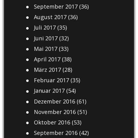
September 2017
(36)
August 2017
(36)
Juli 2017
(35)
Juni 2017
(32)
Mai 2017
(33)
April 2017
(38)
März 2017
(28)
Februar 2017
(35)
Januar 2017
(54)
Dezember 2016
(61)
November 2016
(51)
Oktober 2016
(53)
September 2016
(42)