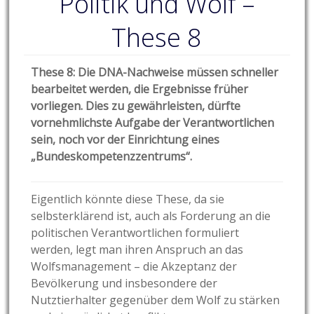
Politik und Wolf –
These 8
These 8: Die DNA-Nachweise müssen schneller
bearbeitet werden, die Ergebnisse früher
vorliegen. Dies zu gewährleisten, dürfte
vornehmlichste Aufgabe der Verantwortlichen
sein, noch vor der Einrichtung eines
„Bundeskompetenzzentrums“.
Eigentlich könnte diese These, da sie
selbsterklärend ist, auch als Forderung an die
politischen Verantwortlichen formuliert
werden, legt man ihren Anspruch an das
Wolfsmanagement – die Akzeptanz der
Bevölkerung und insbesondere der
Nutztierhalter gegenüber dem Wolf zu stärken