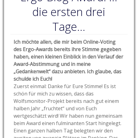
die ersten drei
Tage…
Ich möchte allen, die mir beim Online-Voting
des Ergo-Awards bereits ihre Stimme gegeben
haben, einen kleinen Einblick in den Verlauf der
Award-Abstimmung und in meine
„Gedankenwelt“ dazu anbieten. Ich glaube, das
schulde ich Euch!
Zuerst einmal: Danke für Eure Stimme! Es ist
schön für mich zu wissen, dass das
Wolfsmonitor-Projekt bereits nach gut einem
halben Jahr „fruchtet“ und von Euch
wertgeschätzt wird! Wir haben nun gemeinsam
beim Award einen fulminanten Start hingelegt.
Einen ganzen halben Tag belegten wir den