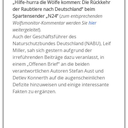
„Hilfe-hurra die Wölfe kommen: Die Rückkehr
der Raubtiere nach Deutschland“ beim
Spartensender „N24“
(
zum entsprechenden
Wolfsmonitor-Kommentar werden Sie
hier
weitergeleitet
).
Auch der Geschäftsführer des
Naturschutzbundes Deutschland (NABU), Leif
Miller, sah sich gestern aufgrund der
irreführenden Beiträge dazu veranlasst, in
einem „Offenen Brief“ an die beiden
verantwortlichen Autoren Stefan Aust und
Detlev Konnerth auf die augenscheinlichen
Defizite hinzuweisen und einige interessante
Fakten zu ergänzen.