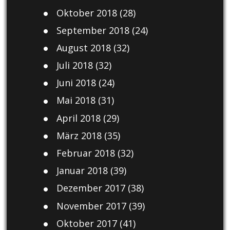
Oktober 2018
(28)
September 2018
(24)
August 2018
(32)
Juli 2018
(32)
Juni 2018
(24)
Mai 2018
(31)
April 2018
(29)
März 2018
(35)
Februar 2018
(32)
Januar 2018
(39)
Dezember 2017
(38)
November 2017
(39)
Oktober 2017
(41)