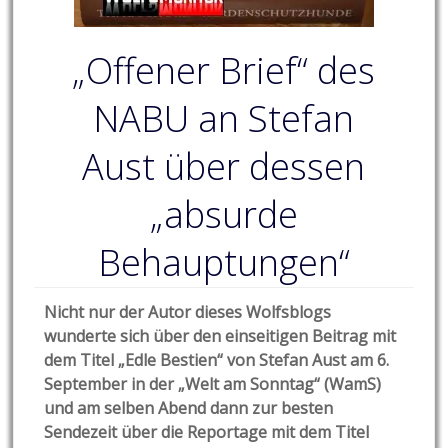
„Offener Brief“ des
NABU an Stefan
Aust über dessen
„absurde
Behauptungen“
Nicht nur der Autor dieses Wolfsblogs
wunderte sich über den einseitigen Beitrag mit
dem Titel „Edle Bestien“ von Stefan Aust am 6.
September in der „Welt am Sonntag“ (WamS)
und am selben Abend dann zur besten
Sendezeit über die Reportage mit dem Titel