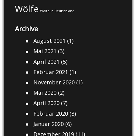
Wölfe
Wölfe in Deutschland
Archive
August 2021
(1)
Mai 2021
(3)
April 2021
(5)
Februar 2021
(1)
November 2020
(1)
Mai 2020
(2)
April 2020
(7)
Februar 2020
(8)
Januar 2020
(6)
Dezember 2019
(11)