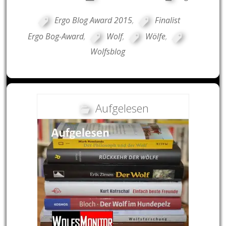
Ergo Blog Award 2015
,
Finalist
Ergo Bog-Award
,
Wolf
,
Wölfe
,
Wolfsblog
Aufgelesen