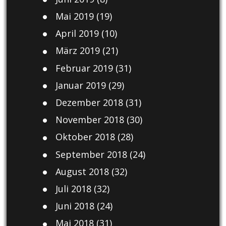
Mai 2019
(19)
April 2019
(10)
März 2019
(21)
Februar 2019
(31)
Januar 2019
(29)
Dezember 2018
(31)
November 2018
(30)
Oktober 2018
(28)
September 2018
(24)
August 2018
(32)
Juli 2018
(32)
Juni 2018
(24)
Mai 2018
(31)