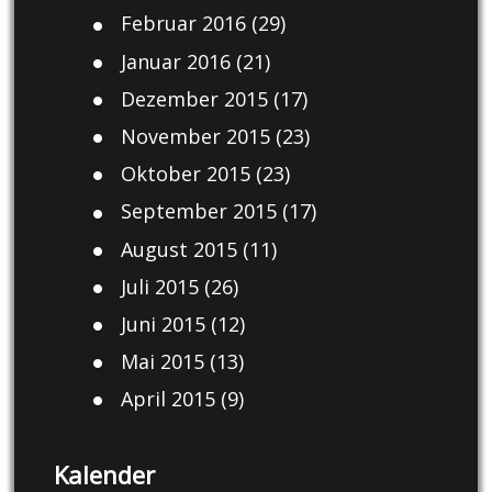
Februar 2016
(29)
Januar 2016
(21)
Dezember 2015
(17)
November 2015
(23)
Oktober 2015
(23)
September 2015
(17)
August 2015
(11)
Juli 2015
(26)
Juni 2015
(12)
Mai 2015
(13)
April 2015
(9)
Kalender