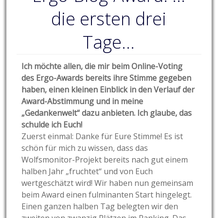
die ersten drei
Tage…
Ich möchte allen, die mir beim Online-Voting
des Ergo-Awards bereits ihre Stimme gegeben
haben, einen kleinen Einblick in den Verlauf der
Award-Abstimmung und in meine
„Gedankenwelt“ dazu anbieten. Ich glaube, das
schulde ich Euch!
Zuerst einmal: Danke für Eure Stimme! Es ist
schön für mich zu wissen, dass das
Wolfsmonitor-Projekt bereits nach gut einem
halben Jahr „fruchtet“ und von Euch
wertgeschätzt wird! Wir haben nun gemeinsam
beim Award einen fulminanten Start hingelegt.
Einen ganzen halben Tag belegten wir den