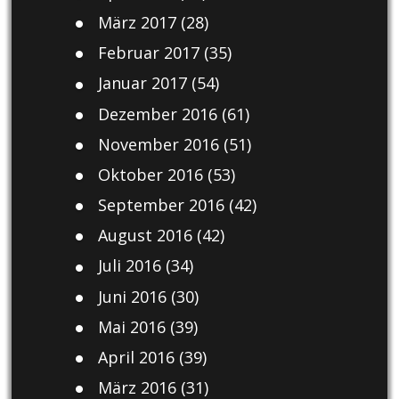
März 2017
(28)
Februar 2017
(35)
Januar 2017
(54)
Dezember 2016
(61)
November 2016
(51)
Oktober 2016
(53)
September 2016
(42)
August 2016
(42)
Juli 2016
(34)
Juni 2016
(30)
Mai 2016
(39)
April 2016
(39)
März 2016
(31)