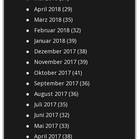
April 2018
(29)
März 2018
(35)
Februar 2018
(32)
Januar 2018
(39)
Dezember 2017
(38)
November 2017
(39)
Oktober 2017
(41)
September 2017
(36)
August 2017
(36)
Juli 2017
(35)
Juni 2017
(32)
Mai 2017
(33)
April 2017
(38)