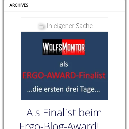
ARCHIVES
In eigener Sache
Als Finalist beim
Ergo-Blog-Award! …