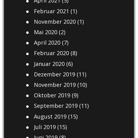
April 2021
(5)
Februar 2021
(1)
November 2020
(1)
Mai 2020
(2)
April 2020
(7)
Februar 2020
(8)
Januar 2020
(6)
Dezember 2019
(11)
November 2019
(10)
Oktober 2019
(9)
September 2019
(11)
August 2019
(15)
Juli 2019
(15)
Juni 2019
(8)