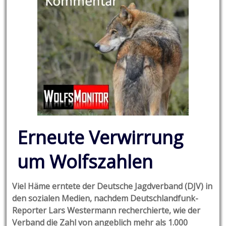
Erneute Verwirrung
um Wolfszahlen
Viel Häme erntete der Deutsche Jagdverband (DJV) in
den sozialen Medien, nachdem Deutschlandfunk-
Reporter Lars Westermann recherchierte, wie der
Verband die Zahl von angeblich mehr als 1.000