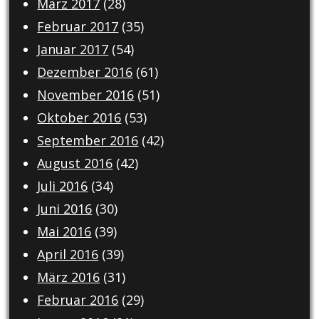
März 2017
(28)
Februar 2017
(35)
Januar 2017
(54)
Dezember 2016
(61)
November 2016
(51)
Oktober 2016
(53)
September 2016
(42)
August 2016
(42)
Juli 2016
(34)
Juni 2016
(30)
Mai 2016
(39)
April 2016
(39)
März 2016
(31)
Februar 2016
(29)