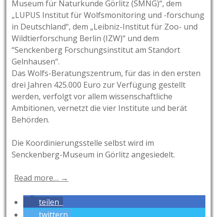
Museum für Naturkunde Görlitz (SMNG)“, dem
„LUPUS Institut für Wolfsmonitoring und -forschung
in Deutschland“, dem „Leibniz-Institut für Zoo- und
Wildtierforschung Berlin (IZW)“ und dem
“Senckenberg Forschungsinstitut am Standort
Gelnhausen“.
Das Wolfs-Beratungszentrum, für das in den ersten
drei Jahren 425.000 Euro zur Verfügung gestellt
werden, verfolgt vor allem wissenschaftliche
Ambitionen, vernetzt die vier Institute und berät
Behörden.
Die Koordinierungsstelle selbst wird im
Senckenberg-Museum in Görlitz angesiedelt.
Read more… →
teilen
twittern