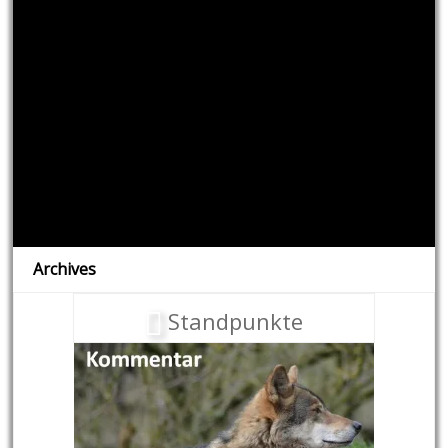
Archives
Standpunkte