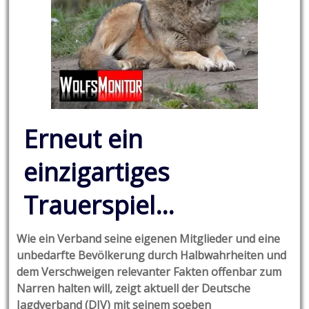
Erneut ein
einzigartiges
Trauerspiel…
Wie ein Verband seine eigenen Mitglieder und eine
unbedarfte Bevölkerung durch Halbwahrheiten und
dem Verschweigen relevanter Fakten offenbar zum
Narren halten will, zeigt aktuell der Deutsche
Jagdverband (DJV) mit seinem soeben