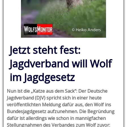
Jetzt steht fest:
Jagdverband will Wolf
im Jagdgesetz
Nun ist die „Katze aus dem Sack“: Der Deutsche
Jagdverband (DJV) spricht sich in einer heute
veröffentlichten Meldung dafür aus, den Wolf ins
Bundesjagdgesetz aufzunehmen. Die Begründung
dafür ist allerdings wie schon in mannigfachen
Stellungnahmen des Verbandes zum Wolf zuvor: