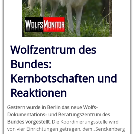
Wolfzentrum des
Bundes:
Kernbotschaften und
Reaktionen
Gestern wurde in Berlin das neue Wolfs-
Dokumentations- und Beratungszentrum des
Bundes vorgestellt.
Die Koordinierungsstelle wird
von vier Einrichtungen getragen, dem „Senckenberg