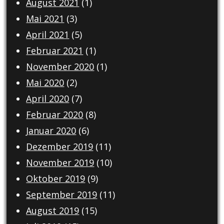
August 2021
(1)
Mai 2021
(3)
April 2021
(5)
Februar 2021
(1)
November 2020
(1)
Mai 2020
(2)
April 2020
(7)
Februar 2020
(8)
Januar 2020
(6)
Dezember 2019
(11)
November 2019
(10)
Oktober 2019
(9)
September 2019
(11)
August 2019
(15)