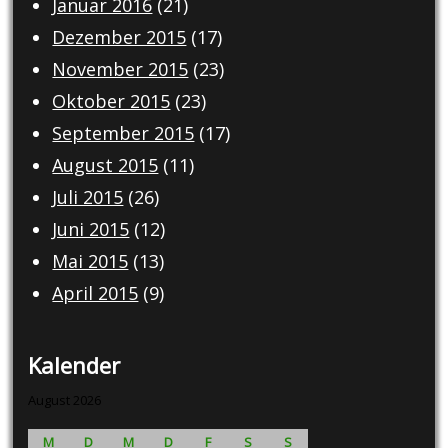
Januar 2016
(21)
Dezember 2015
(17)
November 2015
(23)
Oktober 2015
(23)
September 2015
(17)
August 2015
(11)
Juli 2015
(26)
Juni 2015
(12)
Mai 2015
(13)
April 2015
(9)
Kalender
August 2026
M
D
M
D
F
S
S