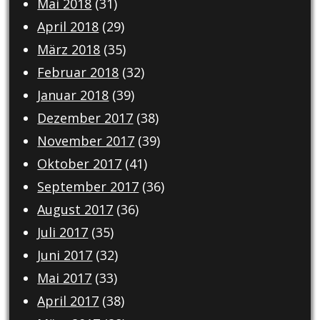
Mai 2018
(31)
April 2018
(29)
März 2018
(35)
Februar 2018
(32)
Januar 2018
(39)
Dezember 2017
(38)
November 2017
(39)
Oktober 2017
(41)
September 2017
(36)
August 2017
(36)
Juli 2017
(35)
Juni 2017
(32)
Mai 2017
(33)
April 2017
(38)