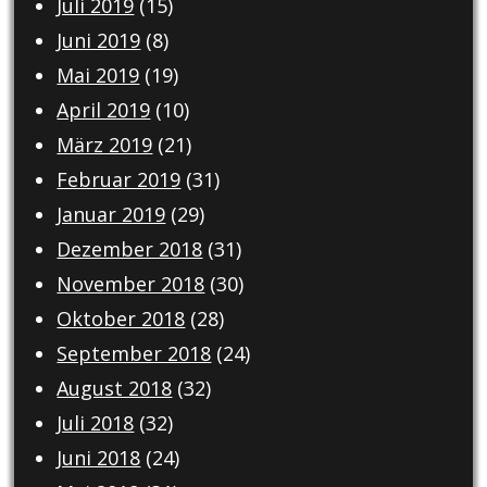
Juli 2019
(15)
Juni 2019
(8)
Mai 2019
(19)
April 2019
(10)
März 2019
(21)
Februar 2019
(31)
Januar 2019
(29)
Dezember 2018
(31)
November 2018
(30)
Oktober 2018
(28)
September 2018
(24)
August 2018
(32)
Juli 2018
(32)
Juni 2018
(24)