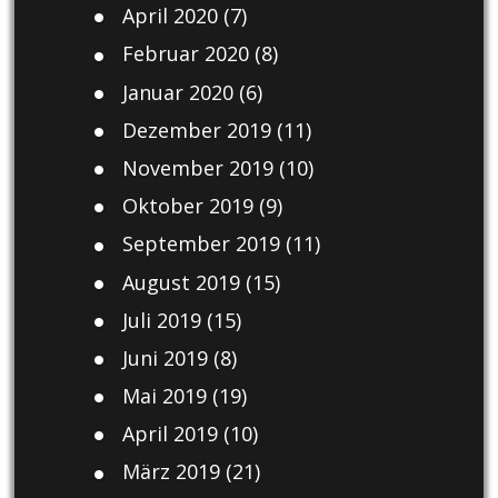
April 2020
(7)
Februar 2020
(8)
Januar 2020
(6)
Dezember 2019
(11)
November 2019
(10)
Oktober 2019
(9)
September 2019
(11)
August 2019
(15)
Juli 2019
(15)
Juni 2019
(8)
Mai 2019
(19)
April 2019
(10)
März 2019
(21)