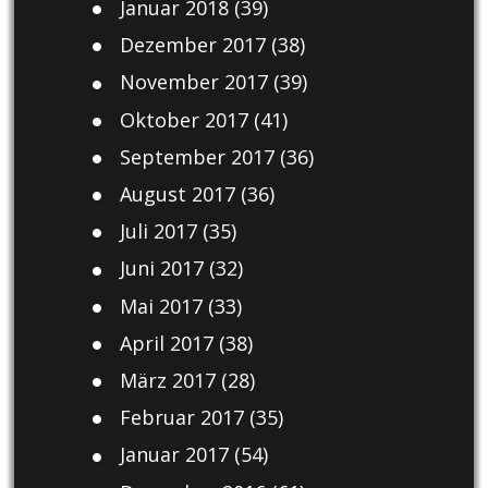
Januar 2018
(39)
Dezember 2017
(38)
November 2017
(39)
Oktober 2017
(41)
September 2017
(36)
August 2017
(36)
Juli 2017
(35)
Juni 2017
(32)
Mai 2017
(33)
April 2017
(38)
März 2017
(28)
Februar 2017
(35)
Januar 2017
(54)