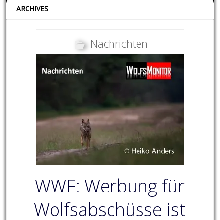
ARCHIVES
Nachrichten
WWF: Werbung für
Wolfsabschüsse ist