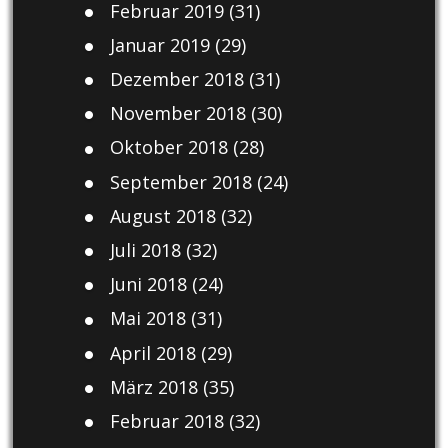
Februar 2019
(31)
Januar 2019
(29)
Dezember 2018
(31)
November 2018
(30)
Oktober 2018
(28)
September 2018
(24)
August 2018
(32)
Juli 2018
(32)
Juni 2018
(24)
Mai 2018
(31)
April 2018
(29)
März 2018
(35)
Februar 2018
(32)