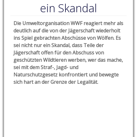
ein Skandal
Die Umweltorganisation WWF reagiert mehr als
deutlich auf die von der Jägerschaft wiederholt
ins Spiel gebrachten Abschüsse von Wölfen. Es
sei nicht nur ein Skandal, dass Teile der
Jägerschaft offen für den Abschuss von
geschützten Wildtieren werben, wer das mache,
sei mit dem Straf-, Jagd- und
Naturschutzgesetz konfrontiert und bewegte
sich hart an der Grenze der Legalität.