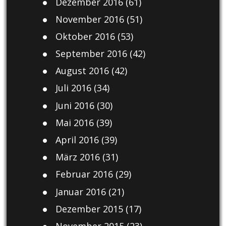
Dezember 2016
(61)
November 2016
(51)
Oktober 2016
(53)
September 2016
(42)
August 2016
(42)
Juli 2016
(34)
Juni 2016
(30)
Mai 2016
(39)
April 2016
(39)
März 2016
(31)
Februar 2016
(29)
Januar 2016
(21)
Dezember 2015
(17)
November 2015
(23)