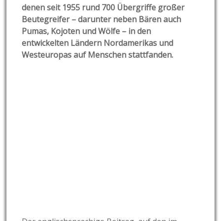
denen seit 1955 rund 700 Übergriffe großer
Beutegreifer – darunter neben Bären auch
Pumas, Kojoten und Wölfe – in den
entwickelten Ländern Nordamerikas und
Westeuropas auf Menschen stattfanden.