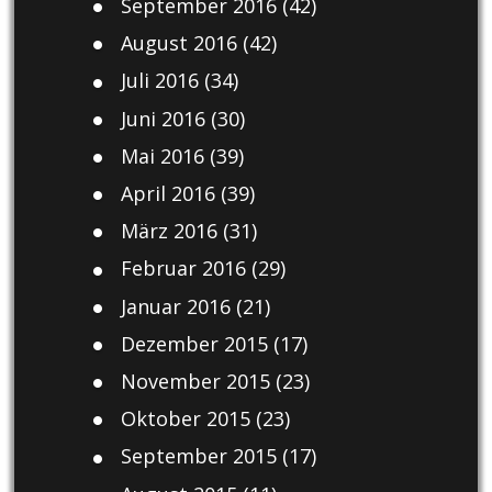
September 2016
(42)
August 2016
(42)
Juli 2016
(34)
Juni 2016
(30)
Mai 2016
(39)
April 2016
(39)
März 2016
(31)
Februar 2016
(29)
Januar 2016
(21)
Dezember 2015
(17)
November 2015
(23)
Oktober 2015
(23)
September 2015
(17)