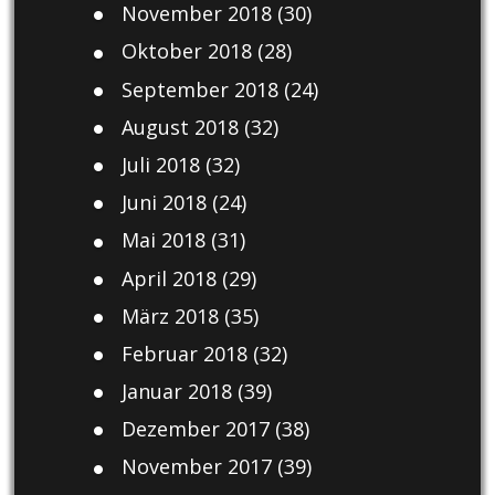
November 2018
(30)
Oktober 2018
(28)
September 2018
(24)
August 2018
(32)
Juli 2018
(32)
Juni 2018
(24)
Mai 2018
(31)
April 2018
(29)
März 2018
(35)
Februar 2018
(32)
Januar 2018
(39)
Dezember 2017
(38)
November 2017
(39)