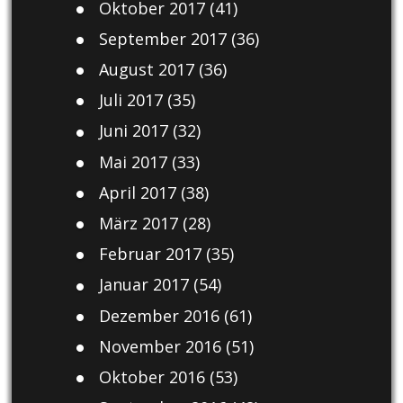
Oktober 2017
(41)
September 2017
(36)
August 2017
(36)
Juli 2017
(35)
Juni 2017
(32)
Mai 2017
(33)
April 2017
(38)
März 2017
(28)
Februar 2017
(35)
Januar 2017
(54)
Dezember 2016
(61)
November 2016
(51)
Oktober 2016
(53)