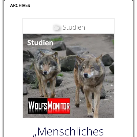
ARCHIVES
Studien
„Menschliches