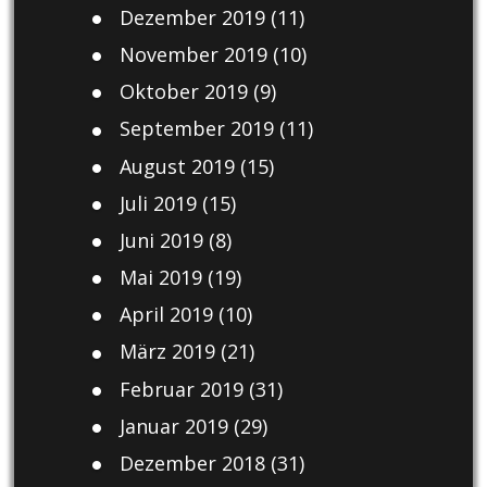
Dezember 2019
(11)
November 2019
(10)
Oktober 2019
(9)
September 2019
(11)
August 2019
(15)
Juli 2019
(15)
Juni 2019
(8)
Mai 2019
(19)
April 2019
(10)
März 2019
(21)
Februar 2019
(31)
Januar 2019
(29)
Dezember 2018
(31)