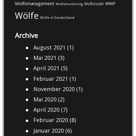
Wolfsmanagement
WWF
Wolfsrudel
Wolfsmonitoring
Wölfe
Wölfe in Deutschland
Archive
August 2021
(1)
Mai 2021
(3)
April 2021
(5)
Februar 2021
(1)
November 2020
(1)
Mai 2020
(2)
April 2020
(7)
Februar 2020
(8)
Januar 2020
(6)