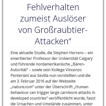
Fehlverhalten
zumeist Auslöser
von Großraubtier-
Attacken“
Eine aktuelle Studie, die Stephen Herrero – ein
emeritierter Professor der Universität Calgary
und führende nordamerikanische „Bären-
Autorität“ – sowie sein Kollege Vincenzo
Penteriani aus Sevilla nun vorstellten und die
am 3. Februar 2016 auf der Webseite
„nature.com“ unter der Überschrift „Human
behaviour can trigger large carnivore attacks in
developed countries“ veröffentlicht wurde, fasst
die Ursachen und Umstände zusammen, unter