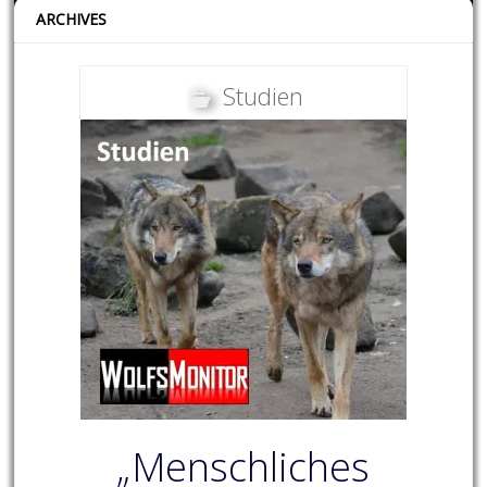
ARCHIVES
Studien
„Menschliches