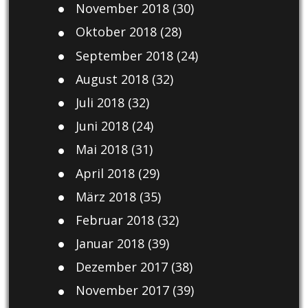
November 2018
(30)
Oktober 2018
(28)
September 2018
(24)
August 2018
(32)
Juli 2018
(32)
Juni 2018
(24)
Mai 2018
(31)
April 2018
(29)
März 2018
(35)
Februar 2018
(32)
Januar 2018
(39)
Dezember 2017
(38)
November 2017
(39)