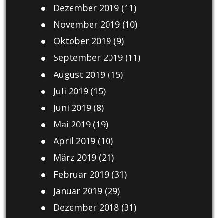
Dezember 2019
(11)
November 2019
(10)
Oktober 2019
(9)
September 2019
(11)
August 2019
(15)
Juli 2019
(15)
Juni 2019
(8)
Mai 2019
(19)
April 2019
(10)
März 2019
(21)
Februar 2019
(31)
Januar 2019
(29)
Dezember 2018
(31)