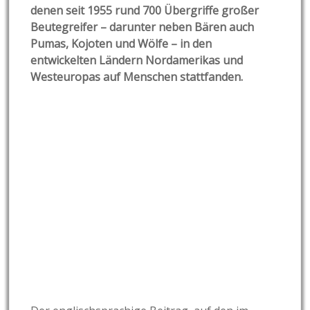
denen seit 1955 rund 700 Übergriffe großer
Beutegreifer – darunter neben Bären auch
Pumas, Kojoten und Wölfe – in den
entwickelten Ländern Nordamerikas und
Westeuropas auf Menschen stattfanden.