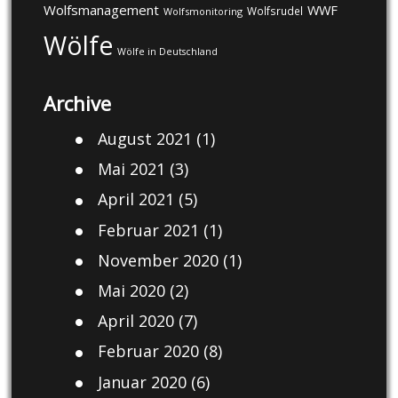
Wolfsmanagement
WWF
Wolfsrudel
Wolfsmonitoring
Wölfe
Wölfe in Deutschland
Archive
August 2021
(1)
Mai 2021
(3)
April 2021
(5)
Februar 2021
(1)
November 2020
(1)
Mai 2020
(2)
April 2020
(7)
Februar 2020
(8)
Januar 2020
(6)