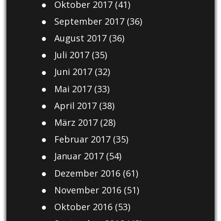
Oktober 2017
(41)
September 2017
(36)
August 2017
(36)
Juli 2017
(35)
Juni 2017
(32)
Mai 2017
(33)
April 2017
(38)
März 2017
(28)
Februar 2017
(35)
Januar 2017
(54)
Dezember 2016
(61)
November 2016
(51)
Oktober 2016
(53)