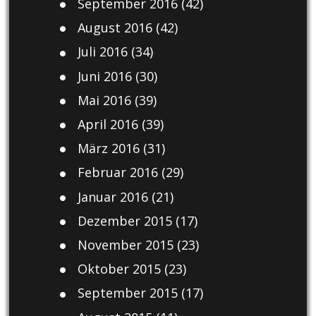
September 2016
(42)
August 2016
(42)
Juli 2016
(34)
Juni 2016
(30)
Mai 2016
(39)
April 2016
(39)
März 2016
(31)
Februar 2016
(29)
Januar 2016
(21)
Dezember 2015
(17)
November 2015
(23)
Oktober 2015
(23)
September 2015
(17)