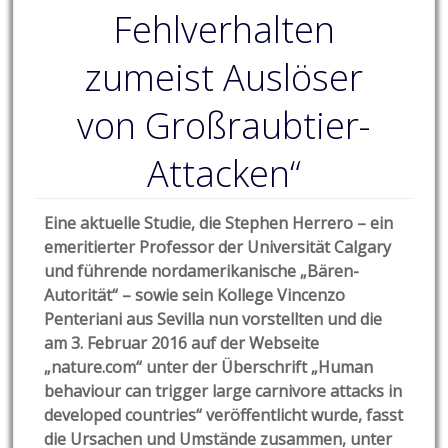
Fehlverhalten
zumeist Auslöser
von Großraubtier-
Attacken“
Eine aktuelle Studie, die Stephen Herrero – ein
emeritierter Professor der Universität Calgary
und führende nordamerikanische „Bären-
Autorität“ – sowie sein Kollege Vincenzo
Penteriani aus Sevilla nun vorstellten und die
am 3. Februar 2016 auf der Webseite
„nature.com“ unter der Überschrift „Human
behaviour can trigger large carnivore attacks in
developed countries“ veröffentlicht wurde, fasst
die Ursachen und Umstände zusammen, unter