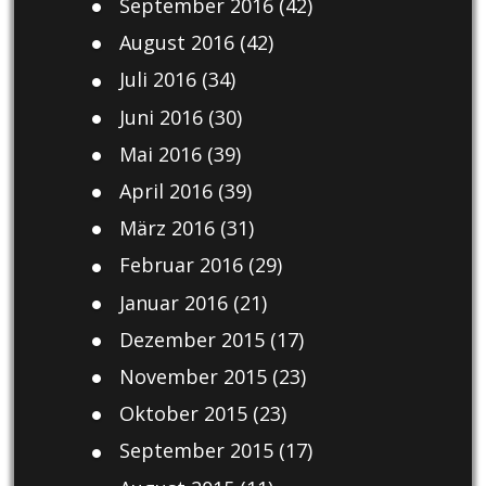
September 2016
(42)
August 2016
(42)
Juli 2016
(34)
Juni 2016
(30)
Mai 2016
(39)
April 2016
(39)
März 2016
(31)
Februar 2016
(29)
Januar 2016
(21)
Dezember 2015
(17)
November 2015
(23)
Oktober 2015
(23)
September 2015
(17)