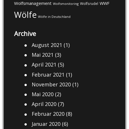
Wolfsmanagement
WWF
Wolfsrudel
Wolfsmonitoring
Wölfe
Wölfe in Deutschland
Archive
August 2021
(1)
Mai 2021
(3)
April 2021
(5)
Februar 2021
(1)
November 2020
(1)
Mai 2020
(2)
April 2020
(7)
Februar 2020
(8)
Januar 2020
(6)