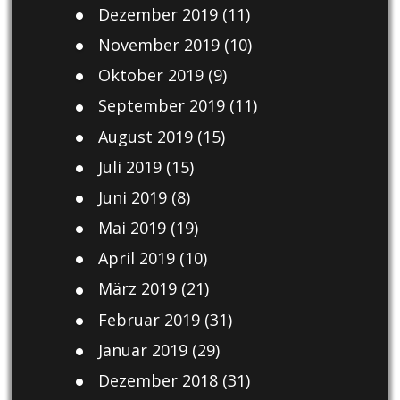
Dezember 2019
(11)
November 2019
(10)
Oktober 2019
(9)
September 2019
(11)
August 2019
(15)
Juli 2019
(15)
Juni 2019
(8)
Mai 2019
(19)
April 2019
(10)
März 2019
(21)
Februar 2019
(31)
Januar 2019
(29)
Dezember 2018
(31)