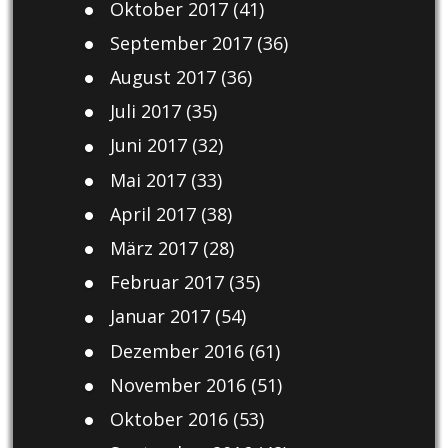
Oktober 2017
(41)
September 2017
(36)
August 2017
(36)
Juli 2017
(35)
Juni 2017
(32)
Mai 2017
(33)
April 2017
(38)
März 2017
(28)
Februar 2017
(35)
Januar 2017
(54)
Dezember 2016
(61)
November 2016
(51)
Oktober 2016
(53)