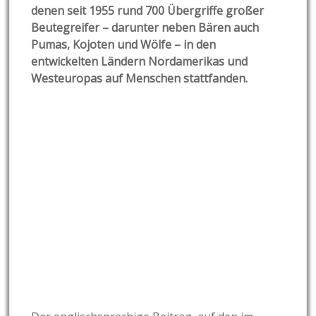
denen seit 1955 rund 700 Übergriffe großer
Beutegreifer – darunter neben Bären auch
Pumas, Kojoten und Wölfe – in den
entwickelten Ländern Nordamerikas und
Westeuropas auf Menschen stattfanden.