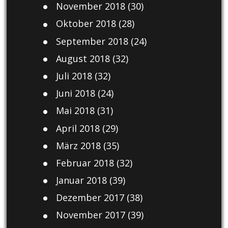
November 2018
(30)
Oktober 2018
(28)
September 2018
(24)
August 2018
(32)
Juli 2018
(32)
Juni 2018
(24)
Mai 2018
(31)
April 2018
(29)
März 2018
(35)
Februar 2018
(32)
Januar 2018
(39)
Dezember 2017
(38)
November 2017
(39)