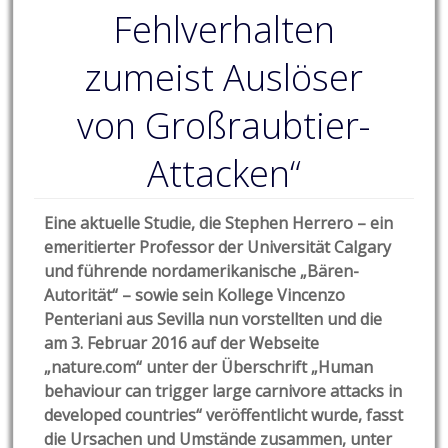
Fehlverhalten
zumeist Auslöser
von Großraubtier-
Attacken“
Eine aktuelle Studie, die Stephen Herrero – ein
emeritierter Professor der Universität Calgary
und führende nordamerikanische „Bären-
Autorität“ – sowie sein Kollege Vincenzo
Penteriani aus Sevilla nun vorstellten und die
am 3. Februar 2016 auf der Webseite
„nature.com“ unter der Überschrift „Human
behaviour can trigger large carnivore attacks in
developed countries“ veröffentlicht wurde, fasst
die Ursachen und Umstände zusammen, unter