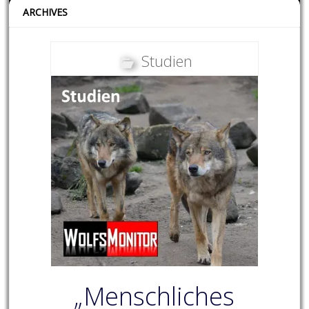
ARCHIVES
Studien
„Menschliches