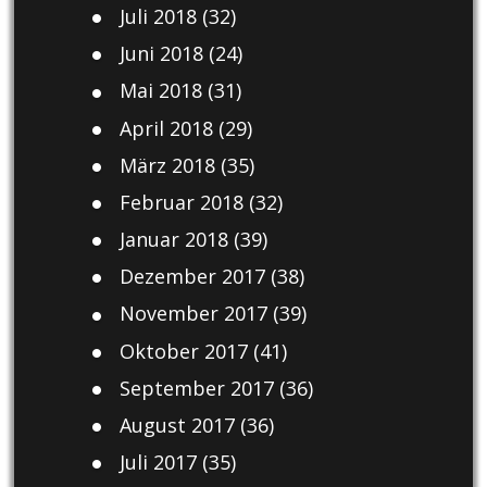
Juli 2018
(32)
Juni 2018
(24)
Mai 2018
(31)
April 2018
(29)
März 2018
(35)
Februar 2018
(32)
Januar 2018
(39)
Dezember 2017
(38)
November 2017
(39)
Oktober 2017
(41)
September 2017
(36)
August 2017
(36)
Juli 2017
(35)