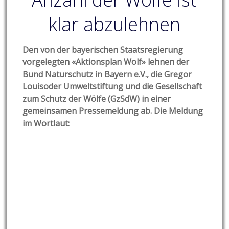
klar abzulehnen
Den von der bayerischen Staatsregierung
vorgelegten «Aktionsplan Wolf» lehnen der
Bund Naturschutz in Bayern e.V., die Gregor
Louisoder Umweltstiftung und die Gesellschaft
zum Schutz der Wölfe (GzSdW) in einer
gemeinsamen Pressemeldung ab. Die Meldung
im Wortlaut: