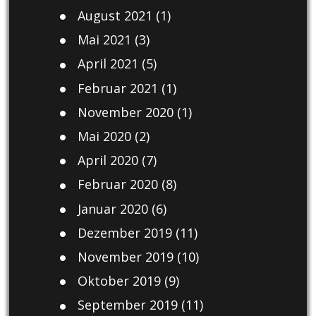
August 2021
(1)
Mai 2021
(3)
April 2021
(5)
Februar 2021
(1)
November 2020
(1)
Mai 2020
(2)
April 2020
(7)
Februar 2020
(8)
Januar 2020
(6)
Dezember 2019
(11)
November 2019
(10)
Oktober 2019
(9)
September 2019
(11)