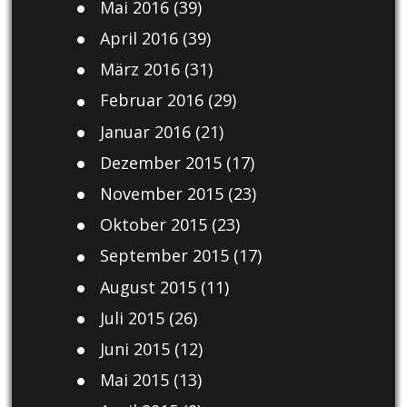
Mai 2016
(39)
April 2016
(39)
März 2016
(31)
Februar 2016
(29)
Januar 2016
(21)
Dezember 2015
(17)
November 2015
(23)
Oktober 2015
(23)
September 2015
(17)
August 2015
(11)
Juli 2015
(26)
Juni 2015
(12)
Mai 2015
(13)