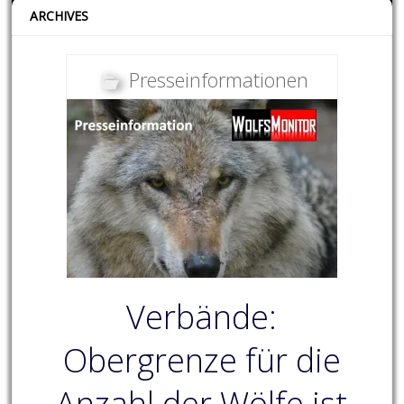
ARCHIVES
Presseinformationen
Verbände:
Obergrenze für die
Anzahl der Wölfe ist