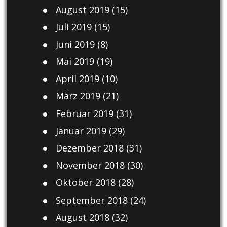
August 2019
(15)
Juli 2019
(15)
Juni 2019
(8)
Mai 2019
(19)
April 2019
(10)
März 2019
(21)
Februar 2019
(31)
Januar 2019
(29)
Dezember 2018
(31)
November 2018
(30)
Oktober 2018
(28)
September 2018
(24)
August 2018
(32)