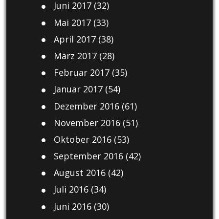
Juni 2017
(32)
Mai 2017
(33)
April 2017
(38)
März 2017
(28)
Februar 2017
(35)
Januar 2017
(54)
Dezember 2016
(61)
November 2016
(51)
Oktober 2016
(53)
September 2016
(42)
August 2016
(42)
Juli 2016
(34)
Juni 2016
(30)