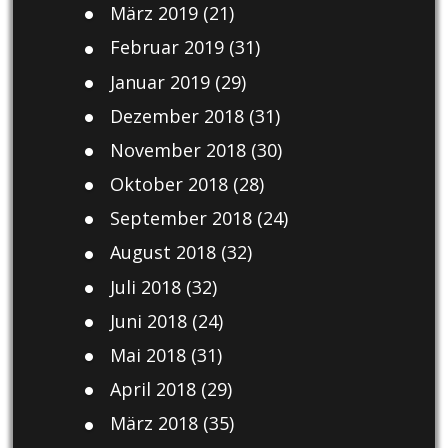
März 2019
(21)
Februar 2019
(31)
Januar 2019
(29)
Dezember 2018
(31)
November 2018
(30)
Oktober 2018
(28)
September 2018
(24)
August 2018
(32)
Juli 2018
(32)
Juni 2018
(24)
Mai 2018
(31)
April 2018
(29)
März 2018
(35)