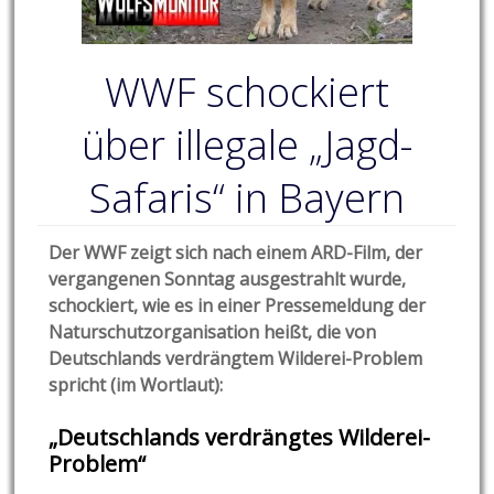
WWF schockiert
über illegale „Jagd-
Safaris“ in Bayern
Der WWF zeigt sich nach einem ARD-Film, der
vergangenen Sonntag ausgestrahlt wurde,
schockiert, wie es in einer Pressemeldung der
Naturschutzorganisation heißt, die von
Deutschlands verdrängtem Wilderei-Problem
spricht (im Wortlaut):
„Deutschlands verdrängtes Wilderei-
Problem“