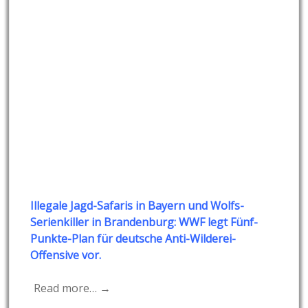
Illegale Jagd-Safaris in Bayern und Wolfs-
Serienkiller in Brandenburg: WWF legt Fünf-
Punkte-Plan für deutsche Anti-Wilderei-
Offensive vor.
Read more… →