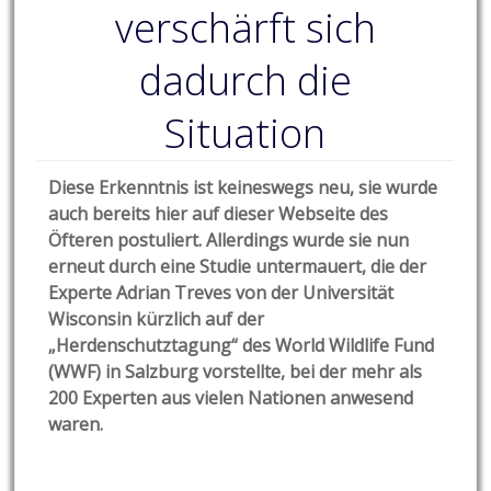
verschärft sich
dadurch die
Situation
Diese Erkenntnis ist keineswegs neu, sie wurde
auch bereits hier auf dieser Webseite des
Öfteren postuliert. Allerdings wurde sie nun
erneut durch eine Studie untermauert, die der
Experte Adrian Treves von der Universität
Wisconsin kürzlich auf der
„Herdenschutztagung“ des World Wildlife Fund
(WWF) in Salzburg vorstellte, bei der mehr als
200 Experten aus vielen Nationen anwesend
waren.