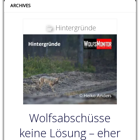
ARCHIVES
Hintergründe
Wolfsabschüsse
keine Lösung – eher