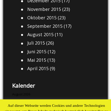
Dezember 2015
(17)
November 2015
(23)
Oktober 2015
(23)
September 2015
(17)
August 2015
(11)
Juli 2015
(26)
Juni 2015
(12)
Mai 2015
(13)
April 2015
(9)
Kalender
August 2026
M
D
M
D
F
S
S
Auf dieser Webseite werden Cookies und andere Technologien