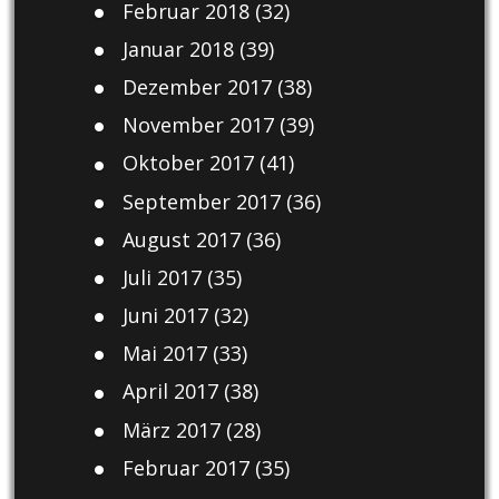
Februar 2018
(32)
Januar 2018
(39)
Dezember 2017
(38)
November 2017
(39)
Oktober 2017
(41)
September 2017
(36)
August 2017
(36)
Juli 2017
(35)
Juni 2017
(32)
Mai 2017
(33)
April 2017
(38)
März 2017
(28)
Februar 2017
(35)