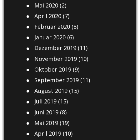
Mai 2020
(2)
April 2020
(7)
Februar 2020
(8)
Januar 2020
(6)
Dezember 2019
(11)
November 2019
(10)
Oktober 2019
(9)
September 2019
(11)
August 2019
(15)
Juli 2019
(15)
Juni 2019
(8)
Mai 2019
(19)
April 2019
(10)