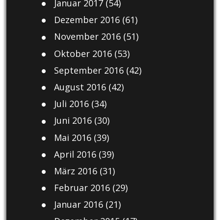
Januar 2017
(54)
Dezember 2016
(61)
November 2016
(51)
Oktober 2016
(53)
September 2016
(42)
August 2016
(42)
Juli 2016
(34)
Juni 2016
(30)
Mai 2016
(39)
April 2016
(39)
März 2016
(31)
Februar 2016
(29)
Januar 2016
(21)