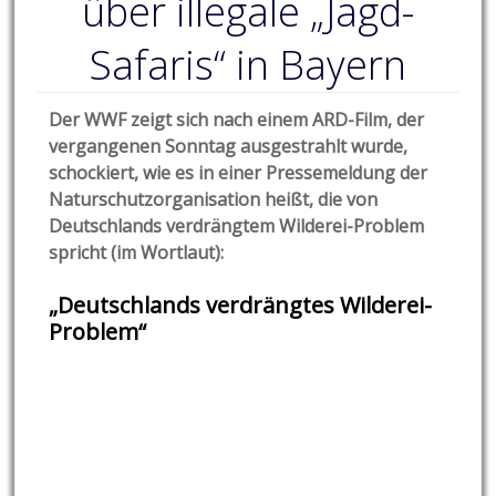
über illegale „Jagd-
Safaris“ in Bayern
Der WWF zeigt sich nach einem ARD-Film, der
vergangenen Sonntag ausgestrahlt wurde,
schockiert, wie es in einer Pressemeldung der
Naturschutzorganisation heißt, die von
Deutschlands verdrängtem Wilderei-Problem
spricht (im Wortlaut):
„Deutschlands verdrängtes Wilderei-
Problem“