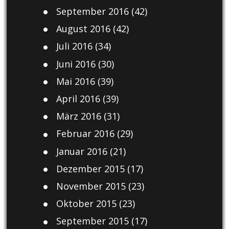
September 2016
(42)
August 2016
(42)
Juli 2016
(34)
Juni 2016
(30)
Mai 2016
(39)
April 2016
(39)
März 2016
(31)
Februar 2016
(29)
Januar 2016
(21)
Dezember 2015
(17)
November 2015
(23)
Oktober 2015
(23)
September 2015
(17)