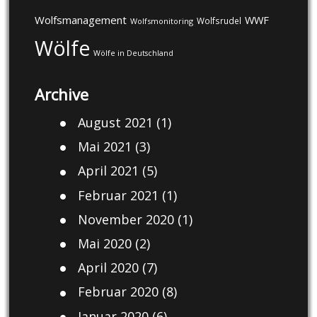
Wolfsmanagement
WWF
Wolfsrudel
Wolfsmonitoring
Wölfe
Wölfe in Deutschland
Archive
August 2021
(1)
Mai 2021
(3)
April 2021
(5)
Februar 2021
(1)
November 2020
(1)
Mai 2020
(2)
April 2020
(7)
Februar 2020
(8)
Januar 2020
(6)