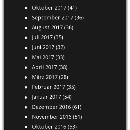
Oktober 2017
(41)
September 2017
(36)
August 2017
(36)
Juli 2017
(35)
Juni 2017
(32)
Mai 2017
(33)
April 2017
(38)
März 2017
(28)
Februar 2017
(35)
Januar 2017
(54)
Dezember 2016
(61)
November 2016
(51)
Oktober 2016
(53)