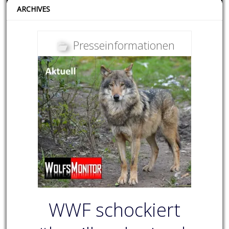
ARCHIVES
Presseinformationen
WWF schockiert