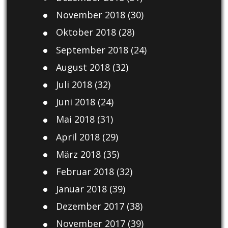
November 2018
(30)
Oktober 2018
(28)
September 2018
(24)
August 2018
(32)
Juli 2018
(32)
Juni 2018
(24)
Mai 2018
(31)
April 2018
(29)
März 2018
(35)
Februar 2018
(32)
Januar 2018
(39)
Dezember 2017
(38)
November 2017
(39)