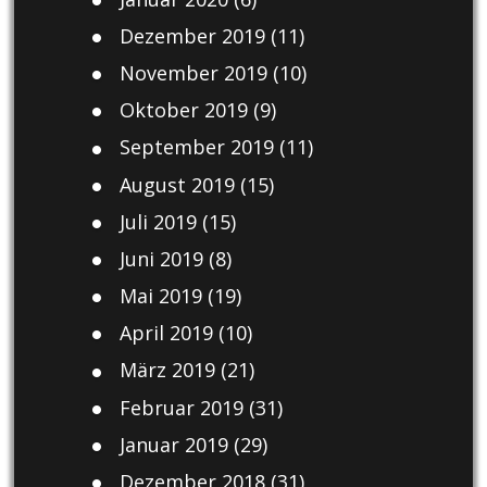
Dezember 2019
(11)
November 2019
(10)
Oktober 2019
(9)
September 2019
(11)
August 2019
(15)
Juli 2019
(15)
Juni 2019
(8)
Mai 2019
(19)
April 2019
(10)
März 2019
(21)
Februar 2019
(31)
Januar 2019
(29)
Dezember 2018
(31)