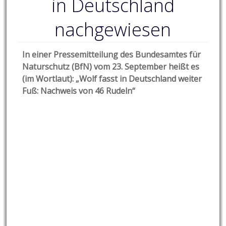
in Deutschland
nachgewiesen
In einer Pressemitteilung des Bundesamtes für
Naturschutz (BfN) vom 23. September heißt es
(im Wortlaut): „Wolf fasst in Deutschland weiter
Fuß: Nachweis von 46 Rudeln“