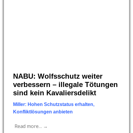
NABU: Wolfsschutz weiter
verbessern – illegale Tötungen
sind kein Kavaliersdelikt
Miller: Hohen Schutzstatus erhalten,
Konfliktlösungen anbieten
Read more… →