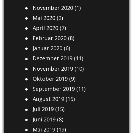
November 2020
(1)
Mai 2020
(2)
April 2020
(7)
Februar 2020
(8)
Januar 2020
(6)
Dezember 2019
(11)
November 2019
(10)
Oktober 2019
(9)
September 2019
(11)
August 2019
(15)
Juli 2019
(15)
Juni 2019
(8)
Mai 2019
(19)