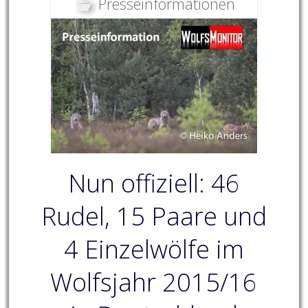
Presseinformationen
Nun offiziell: 46
Rudel, 15 Paare und
4 Einzelwölfe im
Wolfsjahr 2015/16