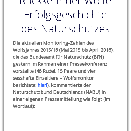
Rückkehr der Wölfe
Erfolgsgeschichte
des Naturschutzes
Die aktuellen Monitoring-Zahlen des
Wolfsjahres 2015/16 (Mai 2015 bis April 2016),
die das Bundesamt für Naturschutz (BfN)
gestern im Rahmen einer Pressekonferenz
vorstellte (46 Rudel, 15 Paare und vier
sesshafte Einzeltiere – Wolfsmonitor
berichtete:
hier!
), kommentierte der
Naturschutzbund Deutschlands (NABU) in
einer eigenen Pressemitteilung wie folgt (im
Wortlaut):