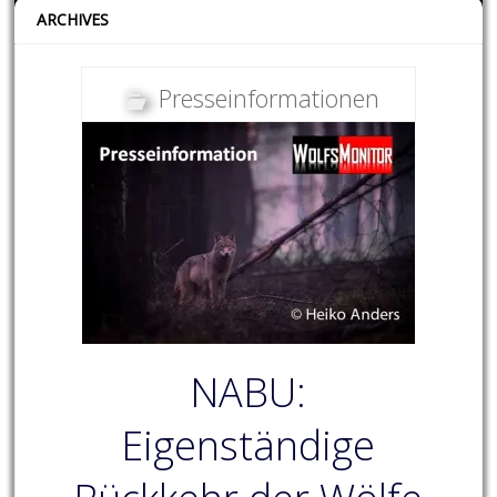
ARCHIVES
Presseinformationen
NABU:
Eigenständige