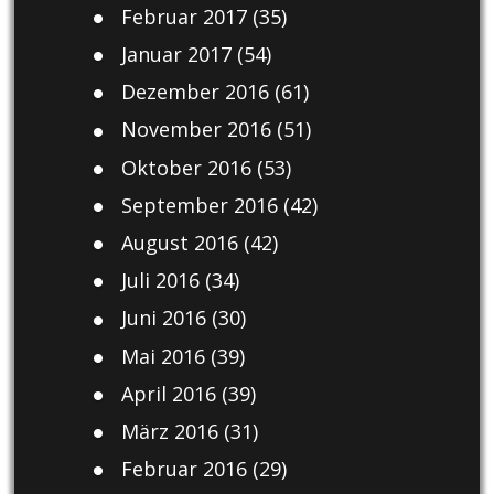
Februar 2017
(35)
Januar 2017
(54)
Dezember 2016
(61)
November 2016
(51)
Oktober 2016
(53)
September 2016
(42)
August 2016
(42)
Juli 2016
(34)
Juni 2016
(30)
Mai 2016
(39)
April 2016
(39)
März 2016
(31)
Februar 2016
(29)