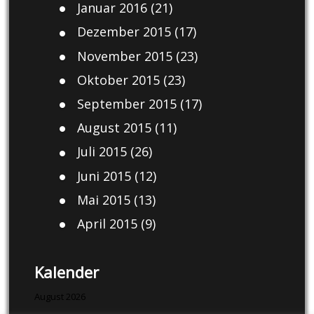
Januar 2016
(21)
Dezember 2015
(17)
November 2015
(23)
Oktober 2015
(23)
September 2015
(17)
August 2015
(11)
Juli 2015
(26)
Juni 2015
(12)
Mai 2015
(13)
April 2015
(9)
Kalender
August 2026