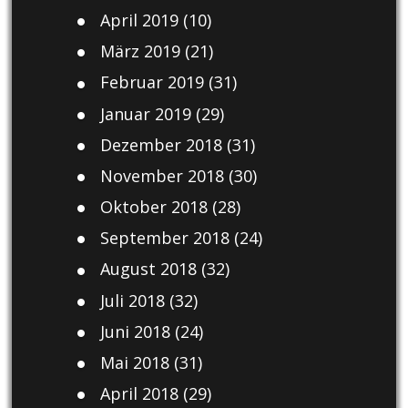
April 2019
(10)
März 2019
(21)
Februar 2019
(31)
Januar 2019
(29)
Dezember 2018
(31)
November 2018
(30)
Oktober 2018
(28)
September 2018
(24)
August 2018
(32)
Juli 2018
(32)
Juni 2018
(24)
Mai 2018
(31)
April 2018
(29)