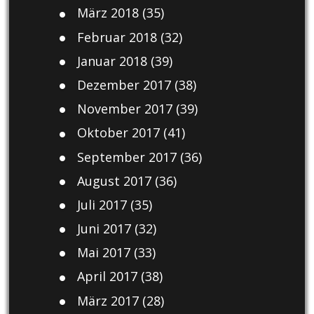
März 2018
(35)
Februar 2018
(32)
Januar 2018
(39)
Dezember 2017
(38)
November 2017
(39)
Oktober 2017
(41)
September 2017
(36)
August 2017
(36)
Juli 2017
(35)
Juni 2017
(32)
Mai 2017
(33)
April 2017
(38)
März 2017
(28)