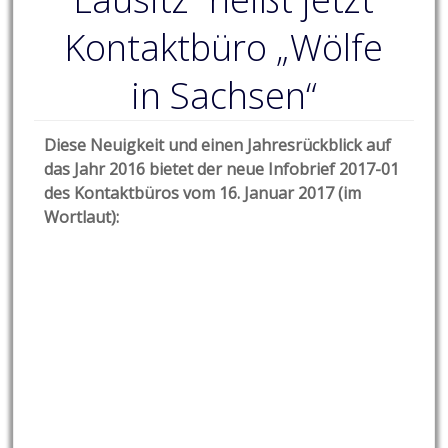
Kontaktbüro „Wölfe
in Sachsen“
Diese Neuigkeit und einen Jahresrückblick auf
das Jahr 2016 bietet der neue Infobrief 2017-01
des Kontaktbüros vom 16. Januar 2017 (im
Wortlaut):