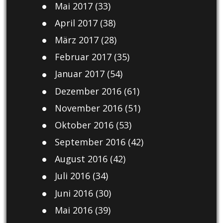
Mai 2017
(33)
April 2017
(38)
März 2017
(28)
Februar 2017
(35)
Januar 2017
(54)
Dezember 2016
(61)
November 2016
(51)
Oktober 2016
(53)
September 2016
(42)
August 2016
(42)
Juli 2016
(34)
Juni 2016
(30)
Mai 2016
(39)