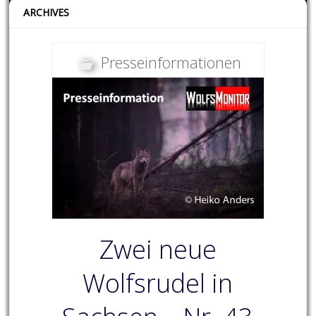
ARCHIVES
Presseinformationen
Zwei neue
Wolfsrudel in