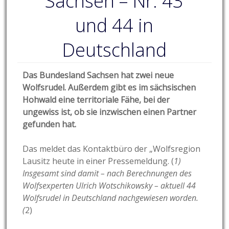
Sachsen – Nr. 43
und 44 in
Deutschland
Das Bundesland Sachsen hat zwei neue
Wolfsrudel. Außerdem gibt es im sächsischen
Hohwald eine territoriale Fähe, bei der
ungewiss ist, ob sie inzwischen einen Partner
gefunden hat.
Das meldet das Kontaktbüro der „Wolfsregion
Lausitz heute in einer Pressemeldung. (
1)
Insgesamt sind damit – nach Berechnungen des
Wolfsexperten Ulrich Wotschikowsky – aktuell 44
Wolfsrudel in Deutschland nachgewiesen worden.
(
2)