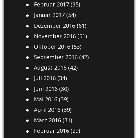
Februar 2017
(35)
Januar 2017
(54)
Dezember 2016
(61)
November 2016
(51)
Oktober 2016
(53)
September 2016
(42)
August 2016
(42)
Juli 2016
(34)
Juni 2016
(30)
Mai 2016
(39)
April 2016
(39)
März 2016
(31)
Februar 2016
(29)