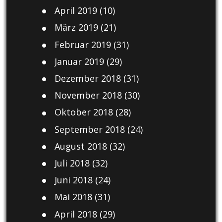
April 2019
(10)
März 2019
(21)
Februar 2019
(31)
Januar 2019
(29)
Dezember 2018
(31)
November 2018
(30)
Oktober 2018
(28)
September 2018
(24)
August 2018
(32)
Juli 2018
(32)
Juni 2018
(24)
Mai 2018
(31)
April 2018
(29)