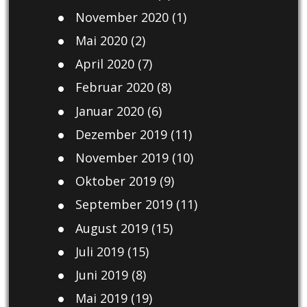
November 2020
(1)
Mai 2020
(2)
April 2020
(7)
Februar 2020
(8)
Januar 2020
(6)
Dezember 2019
(11)
November 2019
(10)
Oktober 2019
(9)
September 2019
(11)
August 2019
(15)
Juli 2019
(15)
Juni 2019
(8)
Mai 2019
(19)