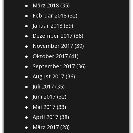
März 2018
(35)
Februar 2018
(32)
Januar 2018
(39)
Dezember 2017
(38)
November 2017
(39)
Oktober 2017
(41)
September 2017
(36)
August 2017
(36)
Juli 2017
(35)
Juni 2017
(32)
Mai 2017
(33)
April 2017
(38)
März 2017
(28)