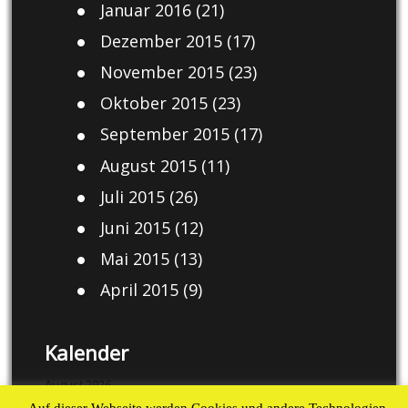
Januar 2016
(21)
Dezember 2015
(17)
November 2015
(23)
Oktober 2015
(23)
September 2015
(17)
August 2015
(11)
Juli 2015
(26)
Juni 2015
(12)
Mai 2015
(13)
April 2015
(9)
Kalender
August 2026
Auf dieser Webseite werden Cookies und andere Technologien