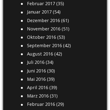
Februar 2017
(35)
Januar 2017
(54)
Dezember 2016
(61)
November 2016
(51)
Oktober 2016
(53)
September 2016
(42)
August 2016
(42)
Juli 2016
(34)
Juni 2016
(30)
Mai 2016
(39)
April 2016
(39)
März 2016
(31)
Februar 2016
(29)