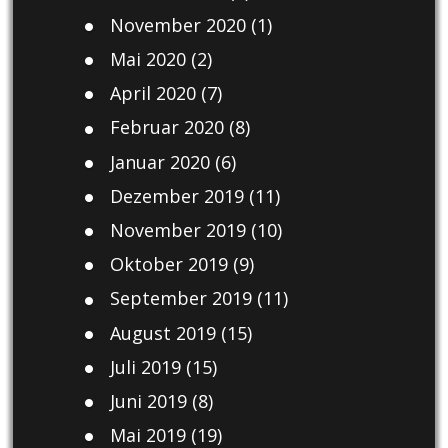
November 2020
(1)
Mai 2020
(2)
April 2020
(7)
Februar 2020
(8)
Januar 2020
(6)
Dezember 2019
(11)
November 2019
(10)
Oktober 2019
(9)
September 2019
(11)
August 2019
(15)
Juli 2019
(15)
Juni 2019
(8)
Mai 2019
(19)