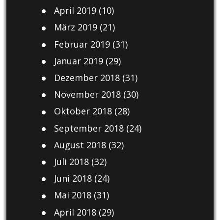
April 2019
(10)
März 2019
(21)
Februar 2019
(31)
Januar 2019
(29)
Dezember 2018
(31)
November 2018
(30)
Oktober 2018
(28)
September 2018
(24)
August 2018
(32)
Juli 2018
(32)
Juni 2018
(24)
Mai 2018
(31)
April 2018
(29)