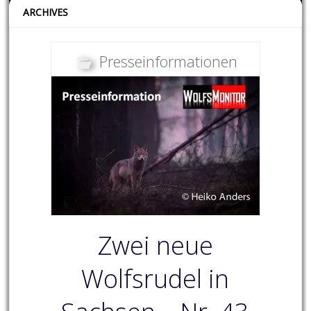
ARCHIVES
Presseinformationen
Zwei neue
Wolfsrudel in