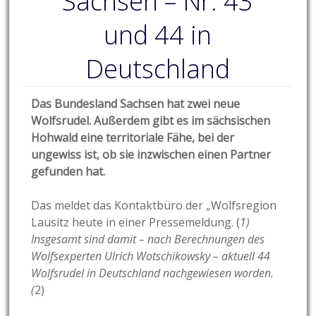
Sachsen – Nr. 43
und 44 in
Deutschland
Das Bundesland Sachsen hat zwei neue
Wolfsrudel. Außerdem gibt es im sächsischen
Hohwald eine territoriale Fähe, bei der
ungewiss ist, ob sie inzwischen einen Partner
gefunden hat.
Das meldet das Kontaktbüro der „Wolfsregion
Lausitz heute in einer Pressemeldung. (
1)
Insgesamt sind damit – nach Berechnungen des
Wolfsexperten Ulrich Wotschikowsky – aktuell 44
Wolfsrudel in Deutschland nachgewiesen worden.
(
2)