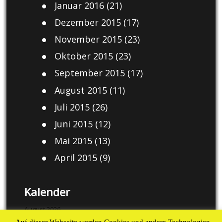
Januar 2016
(21)
Dezember 2015
(17)
November 2015
(23)
Oktober 2015
(23)
September 2015
(17)
August 2015
(11)
Juli 2015
(26)
Juni 2015
(12)
Mai 2015
(13)
April 2015
(9)
Kalender
August 2026
Auf dieser Webseite werden Cookies und andere Technologien