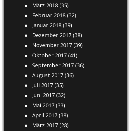
März 2018
(35)
Februar 2018
(32)
Januar 2018
(39)
Dezember 2017
(38)
November 2017
(39)
Oktober 2017
(41)
September 2017
(36)
August 2017
(36)
Juli 2017
(35)
Juni 2017
(32)
Mai 2017
(33)
April 2017
(38)
März 2017
(28)