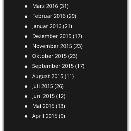
März 2016
(31)
Februar 2016
(29)
Januar 2016
(21)
Dezember 2015
(17)
November 2015
(23)
Oktober 2015
(23)
September 2015
(17)
August 2015
(11)
Juli 2015
(26)
Juni 2015
(12)
Mai 2015
(13)
April 2015
(9)