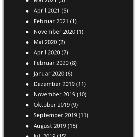
Mai 2021
(3)
April 2021
(5)
Februar 2021
(1)
November 2020
(1)
Mai 2020
(2)
April 2020
(7)
Februar 2020
(8)
Januar 2020
(6)
Dezember 2019
(11)
November 2019
(10)
Oktober 2019
(9)
September 2019
(11)
August 2019
(15)
Juli 2019
(15)