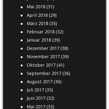
Mai 2018
(31)
April 2018
(29)
März 2018
(35)
Februar 2018
(32)
Januar 2018
(39)
Dezember 2017
(38)
November 2017
(39)
Oktober 2017
(41)
September 2017
(36)
August 2017
(36)
Juli 2017
(35)
Juni 2017
(32)
Mai 2017
(33)