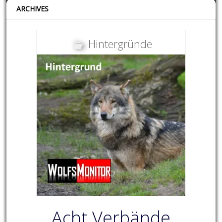
ARCHIVES
Hintergründe
Acht Verbände