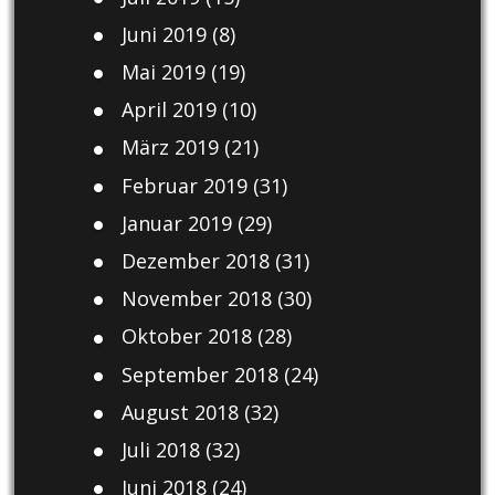
Juni 2019
(8)
Mai 2019
(19)
April 2019
(10)
März 2019
(21)
Februar 2019
(31)
Januar 2019
(29)
Dezember 2018
(31)
November 2018
(30)
Oktober 2018
(28)
September 2018
(24)
August 2018
(32)
Juli 2018
(32)
Juni 2018
(24)