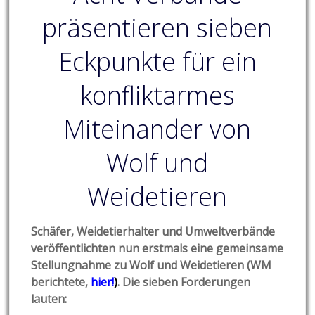
präsentieren sieben
Eckpunkte für ein
konfliktarmes
Miteinander von
Wolf und
Weidetieren
Schäfer, Weidetierhalter und Umweltverbände
veröffentlichten nun erstmals eine gemeinsame
Stellungnahme zu Wolf und Weidetieren (WM
berichtete,
hier!
)
. Die sieben Forderungen
lauten: