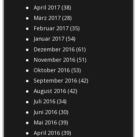
April 2017
(38)
März 2017
(28)
Februar 2017
(35)
Januar 2017
(54)
Dezember 2016
(61)
November 2016
(51)
Oktober 2016
(53)
September 2016
(42)
August 2016
(42)
Juli 2016
(34)
Juni 2016
(30)
Mai 2016
(39)
April 2016
(39)