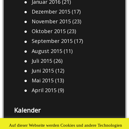
Januar 2016
(21)
Dezember 2015
(17)
November 2015
(23)
Oktober 2015
(23)
September 2015
(17)
August 2015
(11)
Juli 2015
(26)
Juni 2015
(12)
Mai 2015
(13)
April 2015
(9)
Kalender
August 2026
Auf dieser Webseite werden Cookies und andere Technologien