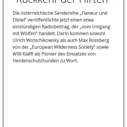
Die österreichische Sendereihe „Flaneur und
Distel“ veröffentlichte jetzt einen etwa
einstündigen Radiobeitrag, der „vom Umgang
mit Wölfen“ handelt. Darin kommen sowohl
Ulrich Wotschikowsky als auch Max Rossberg
von der „European Wilderness Society“ sowie
Willi Klaffl als Pionier des Einsatzes von
Herdenschutzhunden zu Wort.