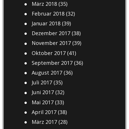
März 2018
(35)
Februar 2018
(32)
Januar 2018
(39)
Dezember 2017
(38)
November 2017
(39)
Oktober 2017
(41)
September 2017
(36)
August 2017
(36)
Juli 2017
(35)
Juni 2017
(32)
Mai 2017
(33)
April 2017
(38)
März 2017
(28)