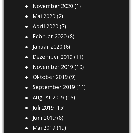
November 2020
(1)
Mai 2020
(2)
April 2020
(7)
Februar 2020
(8)
Januar 2020
(6)
Dezember 2019
(11)
November 2019
(10)
Oktober 2019
(9)
September 2019
(11)
August 2019
(15)
Juli 2019
(15)
Juni 2019
(8)
Mai 2019
(19)