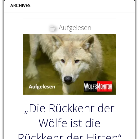
ARCHIVES
Aufgelesen
„Die Rückkehr der
Wölfe ist die
Rückkehr der Hirten“