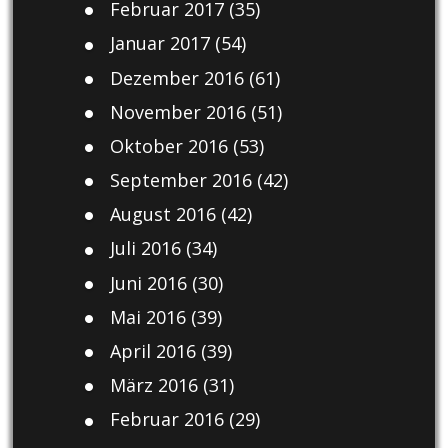
Februar 2017
(35)
Januar 2017
(54)
Dezember 2016
(61)
November 2016
(51)
Oktober 2016
(53)
September 2016
(42)
August 2016
(42)
Juli 2016
(34)
Juni 2016
(30)
Mai 2016
(39)
April 2016
(39)
März 2016
(31)
Februar 2016
(29)