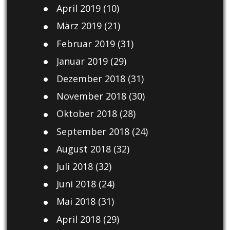
April 2019
(10)
März 2019
(21)
Februar 2019
(31)
Januar 2019
(29)
Dezember 2018
(31)
November 2018
(30)
Oktober 2018
(28)
September 2018
(24)
August 2018
(32)
Juli 2018
(32)
Juni 2018
(24)
Mai 2018
(31)
April 2018
(29)