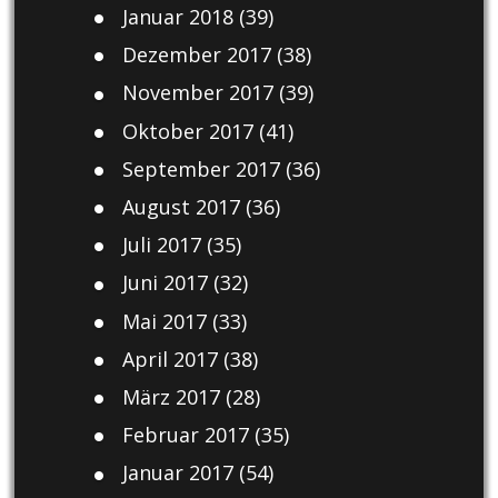
Januar 2018
(39)
Dezember 2017
(38)
November 2017
(39)
Oktober 2017
(41)
September 2017
(36)
August 2017
(36)
Juli 2017
(35)
Juni 2017
(32)
Mai 2017
(33)
April 2017
(38)
März 2017
(28)
Februar 2017
(35)
Januar 2017
(54)