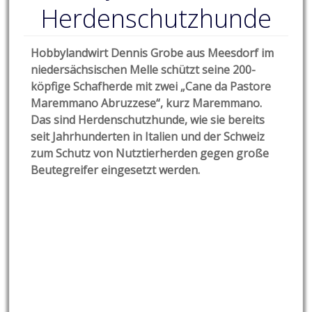
Herdenschutzhunde
Hobbylandwirt Dennis Grobe aus Meesdorf im
niedersächsischen Melle schützt seine 200-
köpfige Schafherde mit zwei „Cane da Pastore
Maremmano Abruzzese“, kurz Maremmano.
Das sind Herdenschutzhunde, wie sie bereits
seit Jahrhunderten in Italien und der Schweiz
zum Schutz von Nutztierherden gegen große
Beutegreifer eingesetzt werden.