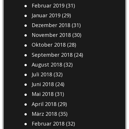
Februar 2019
(31)
Januar 2019
(29)
Dezember 2018
(31)
November 2018
(30)
Oktober 2018
(28)
September 2018
(24)
August 2018
(32)
Juli 2018
(32)
Juni 2018
(24)
Mai 2018
(31)
April 2018
(29)
März 2018
(35)
Februar 2018
(32)