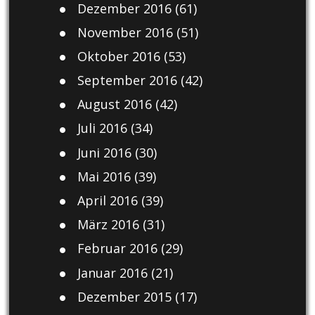
Dezember 2016
(61)
November 2016
(51)
Oktober 2016
(53)
September 2016
(42)
August 2016
(42)
Juli 2016
(34)
Juni 2016
(30)
Mai 2016
(39)
April 2016
(39)
März 2016
(31)
Februar 2016
(29)
Januar 2016
(21)
Dezember 2015
(17)