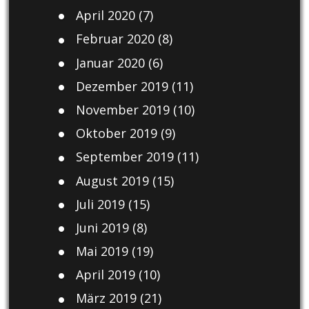
April 2020
(7)
Februar 2020
(8)
Januar 2020
(6)
Dezember 2019
(11)
November 2019
(10)
Oktober 2019
(9)
September 2019
(11)
August 2019
(15)
Juli 2019
(15)
Juni 2019
(8)
Mai 2019
(19)
April 2019
(10)
März 2019
(21)