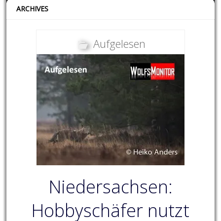
ARCHIVES
Aufgelesen
Niedersachsen:
Hobbyschäfer nutzt