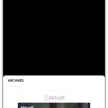
ARCHIVES
Aktuell