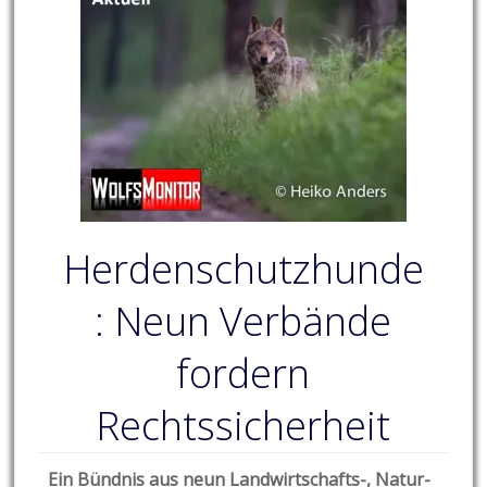
Herdenschutzhunde
: Neun Verbände
fordern
Rechtssicherheit
Ein Bündnis aus neun Landwirtschafts-, Natur-