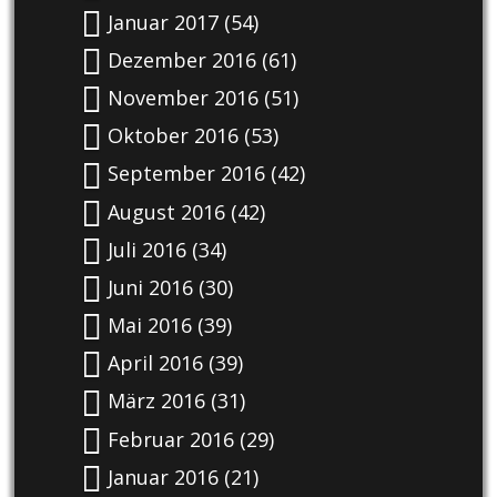
Januar 2017
(54)
Dezember 2016
(61)
November 2016
(51)
Oktober 2016
(53)
September 2016
(42)
August 2016
(42)
Juli 2016
(34)
Juni 2016
(30)
Mai 2016
(39)
April 2016
(39)
März 2016
(31)
Februar 2016
(29)
Januar 2016
(21)