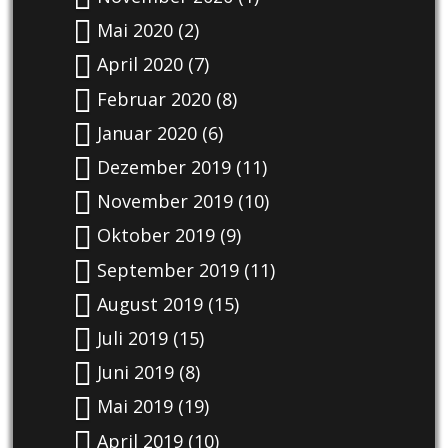
Mai 2020
(2)
April 2020
(7)
Februar 2020
(8)
Januar 2020
(6)
Dezember 2019
(11)
November 2019
(10)
Oktober 2019
(9)
September 2019
(11)
August 2019
(15)
Juli 2019
(15)
Juni 2019
(8)
Mai 2019
(19)
April 2019
(10)