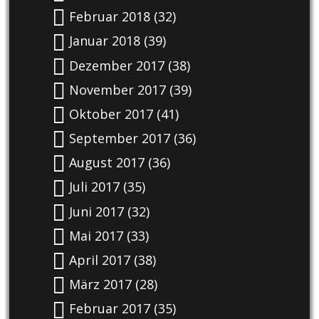
Februar 2018
(32)
Januar 2018
(39)
Dezember 2017
(38)
November 2017
(39)
Oktober 2017
(41)
September 2017
(36)
August 2017
(36)
Juli 2017
(35)
Juni 2017
(32)
Mai 2017
(33)
April 2017
(38)
März 2017
(28)
Februar 2017
(35)