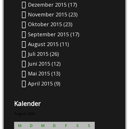
Dezember 2015
(17)
November 2015
(23)
Oktober 2015
(23)
September 2015
(17)
August 2015
(11)
Juli 2015
(26)
Juni 2015
(12)
Mai 2015
(13)
April 2015
(9)
Kalender
August 2026
M
D
M
D
F
S
S