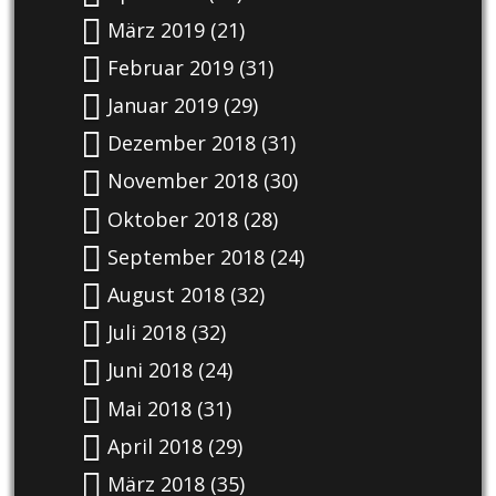
März 2019
(21)
Februar 2019
(31)
Januar 2019
(29)
Dezember 2018
(31)
November 2018
(30)
Oktober 2018
(28)
September 2018
(24)
August 2018
(32)
Juli 2018
(32)
Juni 2018
(24)
Mai 2018
(31)
April 2018
(29)
März 2018
(35)