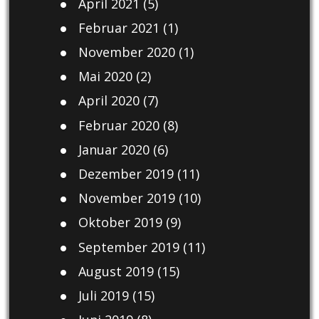
April 2021
(5)
Februar 2021
(1)
November 2020
(1)
Mai 2020
(2)
April 2020
(7)
Februar 2020
(8)
Januar 2020
(6)
Dezember 2019
(11)
November 2019
(10)
Oktober 2019
(9)
September 2019
(11)
August 2019
(15)
Juli 2019
(15)