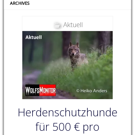
ARCHIVES
Aktuell
Herdenschutzhunde
für 500 € pro