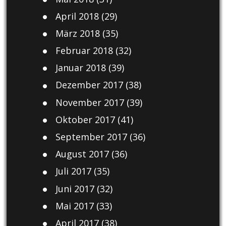
April 2018
(29)
März 2018
(35)
Februar 2018
(32)
Januar 2018
(39)
Dezember 2017
(38)
November 2017
(39)
Oktober 2017
(41)
September 2017
(36)
August 2017
(36)
Juli 2017
(35)
Juni 2017
(32)
Mai 2017
(33)
April 2017
(38)