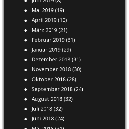
Juni 2019
(8)
Mai 2019
(19)
April 2019
(10)
März 2019
(21)
Februar 2019
(31)
Januar 2019
(29)
Dezember 2018
(31)
November 2018
(30)
Oktober 2018
(28)
September 2018
(24)
August 2018
(32)
Juli 2018
(32)
Juni 2018
(24)
Mai 2018
(31)