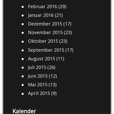
Februar 2016
(29)
Januar 2016
(21)
Dezember 2015
(17)
November 2015
(23)
Oktober 2015
(23)
September 2015
(17)
August 2015
(11)
Juli 2015
(26)
Juni 2015
(12)
Mai 2015
(13)
April 2015
(9)
Kalender