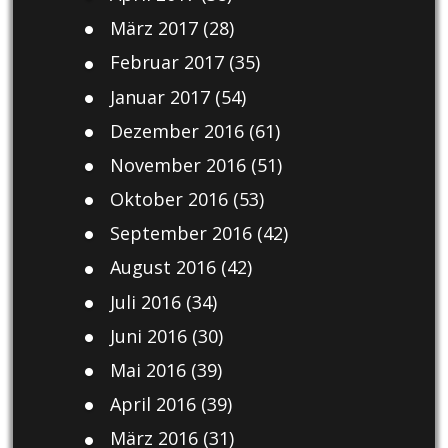
März 2017
(28)
Februar 2017
(35)
Januar 2017
(54)
Dezember 2016
(61)
November 2016
(51)
Oktober 2016
(53)
September 2016
(42)
August 2016
(42)
Juli 2016
(34)
Juni 2016
(30)
Mai 2016
(39)
April 2016
(39)
März 2016
(31)