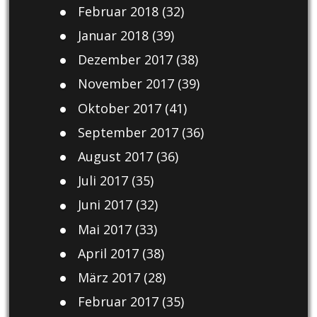
Februar 2018
(32)
Januar 2018
(39)
Dezember 2017
(38)
November 2017
(39)
Oktober 2017
(41)
September 2017
(36)
August 2017
(36)
Juli 2017
(35)
Juni 2017
(32)
Mai 2017
(33)
April 2017
(38)
März 2017
(28)
Februar 2017
(35)