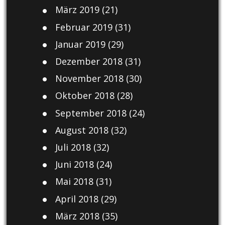
März 2019
(21)
Februar 2019
(31)
Januar 2019
(29)
Dezember 2018
(31)
November 2018
(30)
Oktober 2018
(28)
September 2018
(24)
August 2018
(32)
Juli 2018
(32)
Juni 2018
(24)
Mai 2018
(31)
April 2018
(29)
März 2018
(35)