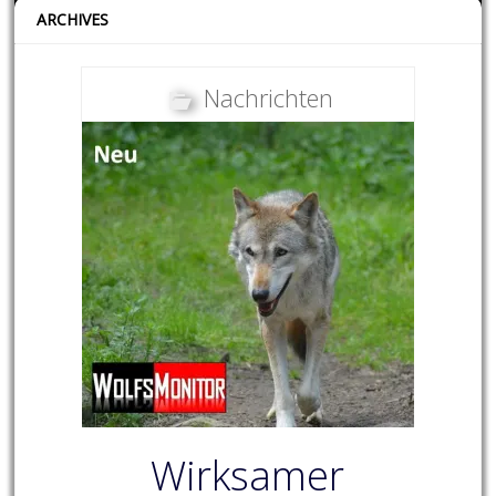
ARCHIVES
Nachrichten
Wirksamer