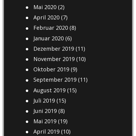
Mai 2020
(2)
April 2020
(7)
Februar 2020
(8)
Januar 2020
(6)
Dezember 2019
(11)
November 2019
(10)
Oktober 2019
(9)
September 2019
(11)
August 2019
(15)
Juli 2019
(15)
Juni 2019
(8)
Mai 2019
(19)
April 2019
(10)