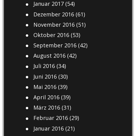
Januar 2017
(54)
Dezember 2016
(61)
November 2016
(51)
Oktober 2016
(53)
September 2016
(42)
August 2016
(42)
Juli 2016
(34)
Juni 2016
(30)
Mai 2016
(39)
April 2016
(39)
März 2016
(31)
Februar 2016
(29)
Januar 2016
(21)