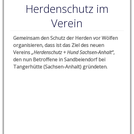
Herdenschutz im
Verein
Gemeinsam den Schutz der Herden vor Wölfen
organisieren, dass ist das Ziel des neuen
Vereins
„Herdenschutz + Hund Sachsen-Anhalt“
,
den nun Betroffene in Sandbeiendorf bei
Tangerhütte (Sachsen-Anhalt) gründeten.