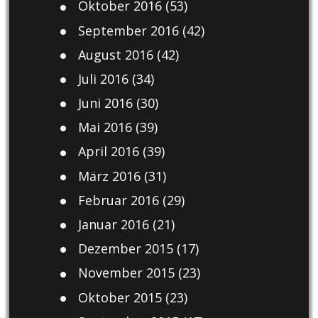
Oktober 2016
(53)
September 2016
(42)
August 2016
(42)
Juli 2016
(34)
Juni 2016
(30)
Mai 2016
(39)
April 2016
(39)
März 2016
(31)
Februar 2016
(29)
Januar 2016
(21)
Dezember 2015
(17)
November 2015
(23)
Oktober 2015
(23)