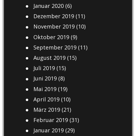
Januar 2020
(6)
Dezember 2019
(11)
November 2019
(10)
Oktober 2019
(9)
September 2019
(11)
August 2019
(15)
Juli 2019
(15)
Juni 2019
(8)
Mai 2019
(19)
April 2019
(10)
März 2019
(21)
Februar 2019
(31)
Januar 2019
(29)