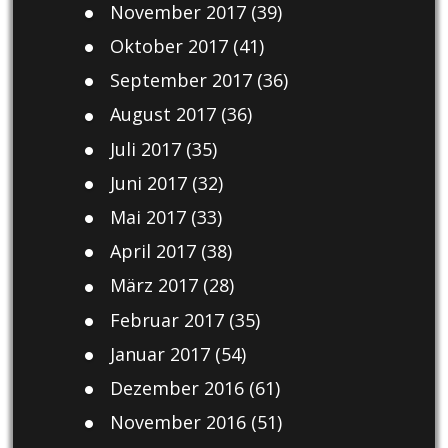
November 2017
(39)
Oktober 2017
(41)
September 2017
(36)
August 2017
(36)
Juli 2017
(35)
Juni 2017
(32)
Mai 2017
(33)
April 2017
(38)
März 2017
(28)
Februar 2017
(35)
Januar 2017
(54)
Dezember 2016
(61)
November 2016
(51)