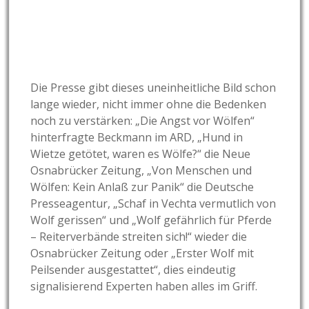
Die Presse gibt dieses uneinheitliche Bild schon
lange wieder, nicht immer ohne die Bedenken
noch zu verstärken: „Die Angst vor Wölfen“
hinterfragte Beckmann im ARD, „Hund in
Wietze getötet, waren es Wölfe?“ die Neue
Osnabrücker Zeitung, „Von Menschen und
Wölfen: Kein Anlaß zur Panik“ die Deutsche
Presseagentur, „Schaf in Vechta vermutlich von
Wolf gerissen“ und „Wolf gefährlich für Pferde
– Reiterverbände streiten sich!“ wieder die
Osnabrücker Zeitung oder „Erster Wolf mit
Peilsender ausgestattet“, dies eindeutig
signalisierend Experten haben alles im Griff.