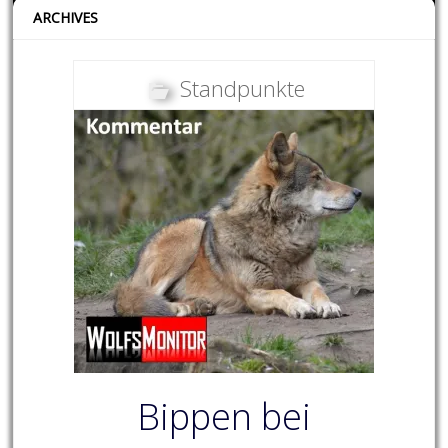
ARCHIVES
Standpunkte
Bippen bei