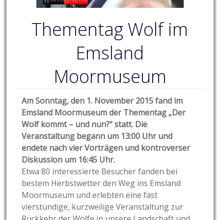
Thementag Wolf im
Emsland
Moormuseum
Am Sonntag, den 1. November 2015 fand im
Emsland Moormuseum der Thementag „Der
Wolf kommt – und nun?“ statt. Die
Veranstaltung begann um 13:00 Uhr und
endete nach vier Vorträgen und kontroverser
Diskussion um 16:45 Uhr.
Etwa 80 interessierte Besucher fanden bei
bestem Herbstwetter den Weg ins Emsland
Moormuseum und erlebten eine fast
vierstündige, kurzweilige Veranstaltung zur
Rückkehr der Wölfe in unsere Landschaft und