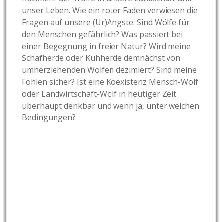
unser Leben. Wie ein roter Faden verwiesen die
Fragen auf unsere (Ur)Ängste: Sind Wölfe für
den Menschen gefährlich? Was passiert bei
einer Begegnung in freier Natur? Wird meine
Schafherde oder Kuhherde demnächst von
umherziehenden Wölfen dezimiert? Sind meine
Fohlen sicher? Ist eine Koexistenz Mensch-Wolf
oder Landwirtschaft-Wolf in heutiger Zeit
überhaupt denkbar und wenn ja, unter welchen
Bedingungen?