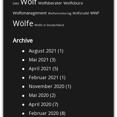
Wolf
Wolfsberater
Wolfsbüro
Lies
Wolfsmanagement
WWF
Wolfsrudel
Wolfsmonitoring
Wölfe
Wölfe in Deutschland
Archive
August 2021
(1)
Mai 2021
(3)
April 2021
(5)
Februar 2021
(1)
November 2020
(1)
Mai 2020
(2)
April 2020
(7)
Februar 2020
(8)