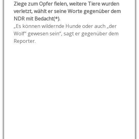
Ziege zum Opfer fielen, weitere Tiere wurden
verletzt, wählt er seine Worte gegenüber dem
NDR mit Bedacht(*).
„Es können wildernde Hunde oder auch „der
Wolf“ gewesen sein“, sagt er gegenüber dem
Reporter.