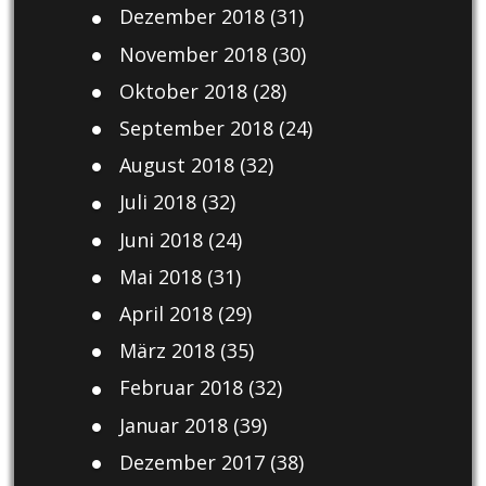
Dezember 2018
(31)
November 2018
(30)
Oktober 2018
(28)
September 2018
(24)
August 2018
(32)
Juli 2018
(32)
Juni 2018
(24)
Mai 2018
(31)
April 2018
(29)
März 2018
(35)
Februar 2018
(32)
Januar 2018
(39)
Dezember 2017
(38)