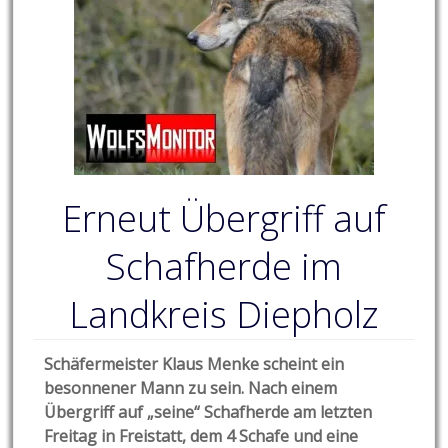
Erneut Übergriff auf
Schafherde im
Landkreis Diepholz
Schäfermeister Klaus Menke scheint ein
besonnener Mann zu sein. Nach einem
Übergriff auf „seine“ Schafherde am letzten
Freitag in Freistatt, dem 4 Schafe und eine