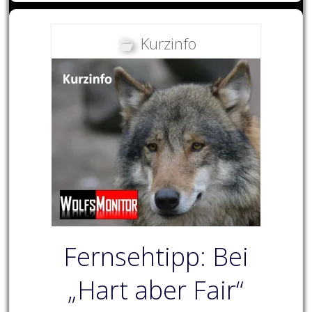
Kurzinfo
Fernsehtipp: Bei
„Hart aber Fair“