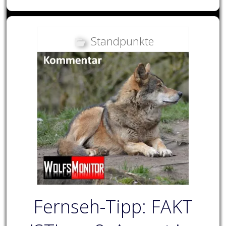
Standpunkte
Fernseh-Tipp: FAKT