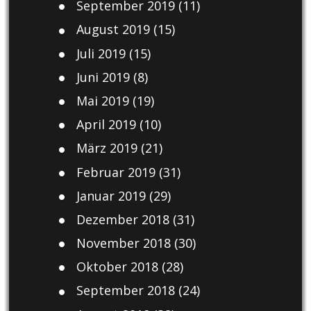
September 2019
(11)
August 2019
(15)
Juli 2019
(15)
Juni 2019
(8)
Mai 2019
(19)
April 2019
(10)
März 2019
(21)
Februar 2019
(31)
Januar 2019
(29)
Dezember 2018
(31)
November 2018
(30)
Oktober 2018
(28)
September 2018
(24)