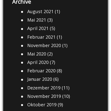
Archive
August 2021
(1)
Mai 2021
(3)
April 2021
(5)
Februar 2021
(1)
November 2020
(1)
Mai 2020
(2)
April 2020
(7)
Februar 2020
(8)
Januar 2020
(6)
Dezember 2019
(11)
November 2019
(10)
Oktober 2019
(9)