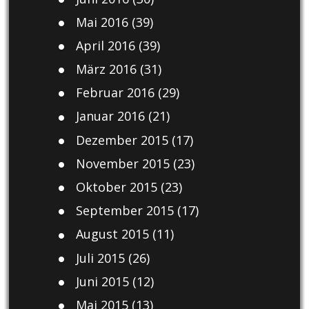
Mai 2016
(39)
April 2016
(39)
März 2016
(31)
Februar 2016
(29)
Januar 2016
(21)
Dezember 2015
(17)
November 2015
(23)
Oktober 2015
(23)
September 2015
(17)
August 2015
(11)
Juli 2015
(26)
Juni 2015
(12)
Mai 2015
(13)