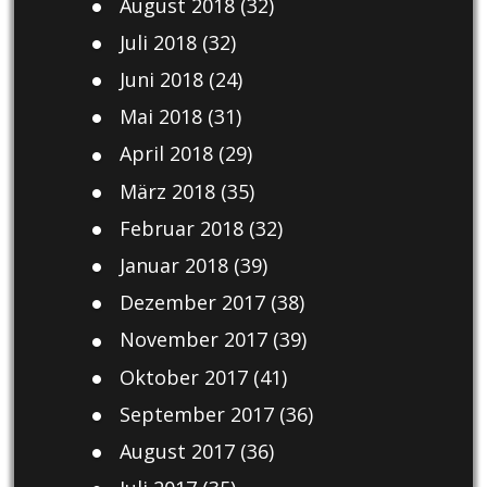
August 2018
(32)
Juli 2018
(32)
Juni 2018
(24)
Mai 2018
(31)
April 2018
(29)
März 2018
(35)
Februar 2018
(32)
Januar 2018
(39)
Dezember 2017
(38)
November 2017
(39)
Oktober 2017
(41)
September 2017
(36)
August 2017
(36)