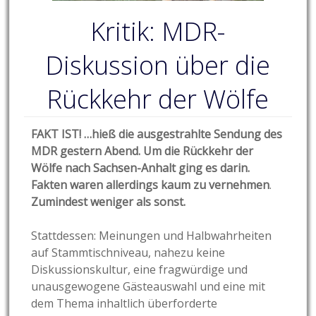
Kritik: MDR-
Diskussion über die
Rückkehr der Wölfe
FAKT IST! …hieß die ausgestrahlte Sendung des
MDR gestern Abend. Um die Rückkehr der
Wölfe nach Sachsen-Anhalt ging es darin.
Fakten waren allerdings kaum zu vernehmen
.
Zumindest weniger als sonst.
Stattdessen: Meinungen und Halbwahrheiten
auf Stammtischniveau, nahezu keine
Diskussionskultur, eine fragwürdige und
unausgewogene Gästeauswahl und eine mit
dem Thema inhaltlich überforderte