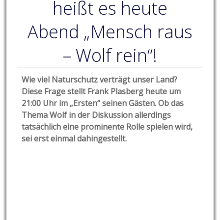
heißt es heute
Abend „Mensch raus
– Wolf rein“!
Wie viel Naturschutz verträgt unser Land?
Diese Frage stellt Frank Plasberg heute um
21:00 Uhr im „Ersten“ seinen Gästen. Ob das
Thema Wolf in der Diskussion allerdings
tatsächlich eine prominente Rolle spielen wird,
sei erst einmal dahingestellt.