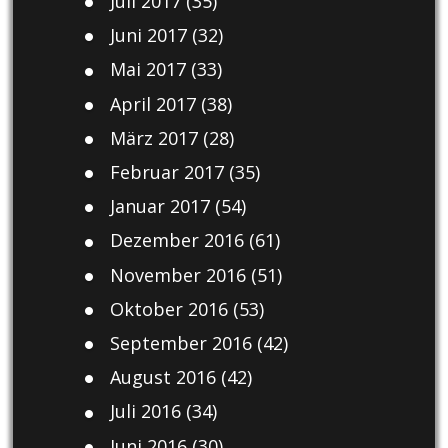
Juli 2017
(35)
Juni 2017
(32)
Mai 2017
(33)
April 2017
(38)
März 2017
(28)
Februar 2017
(35)
Januar 2017
(54)
Dezember 2016
(61)
November 2016
(51)
Oktober 2016
(53)
September 2016
(42)
August 2016
(42)
Juli 2016
(34)
Juni 2016
(30)