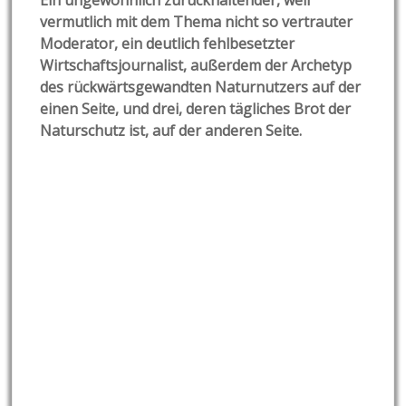
Ein ungewöhnlich zurückhaltender, weil
vermutlich mit dem Thema nicht so vertrauter
Moderator, ein deutlich fehlbesetzter
Wirtschaftsjournalist, außerdem der Archetyp
des rückwärtsgewandten Naturnutzers auf der
einen Seite, und drei, deren tägliches Brot der
Naturschutz ist, auf der anderen Seite.