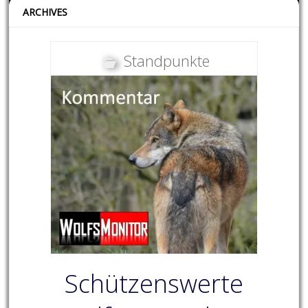
ARCHIVES
Standpunkte
Schützenswerte