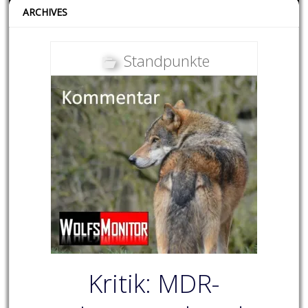
ARCHIVES
Standpunkte
Kritik: MDR-