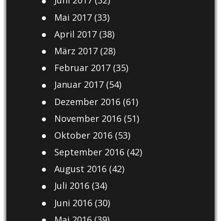
Juni 2017
(32)
Mai 2017
(33)
April 2017
(38)
März 2017
(28)
Februar 2017
(35)
Januar 2017
(54)
Dezember 2016
(61)
November 2016
(51)
Oktober 2016
(53)
September 2016
(42)
August 2016
(42)
Juli 2016
(34)
Juni 2016
(30)
Mai 2016
(39)