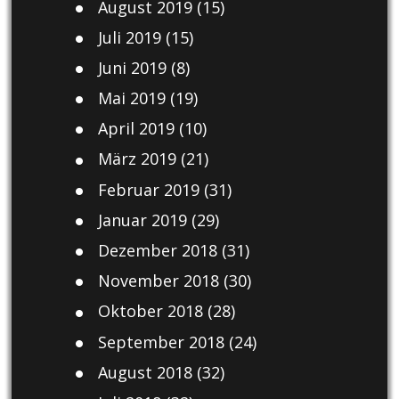
August 2019
(15)
Juli 2019
(15)
Juni 2019
(8)
Mai 2019
(19)
April 2019
(10)
März 2019
(21)
Februar 2019
(31)
Januar 2019
(29)
Dezember 2018
(31)
November 2018
(30)
Oktober 2018
(28)
September 2018
(24)
August 2018
(32)