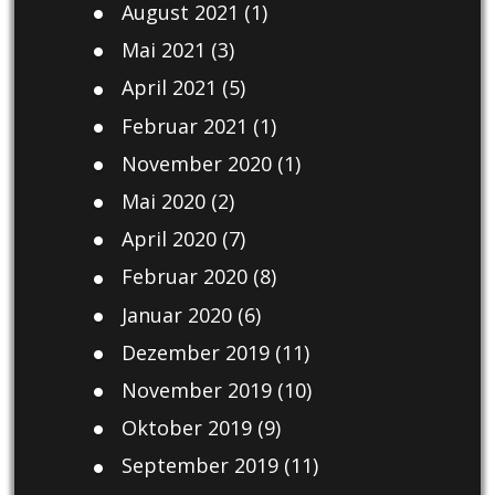
August 2021
(1)
Mai 2021
(3)
April 2021
(5)
Februar 2021
(1)
November 2020
(1)
Mai 2020
(2)
April 2020
(7)
Februar 2020
(8)
Januar 2020
(6)
Dezember 2019
(11)
November 2019
(10)
Oktober 2019
(9)
September 2019
(11)