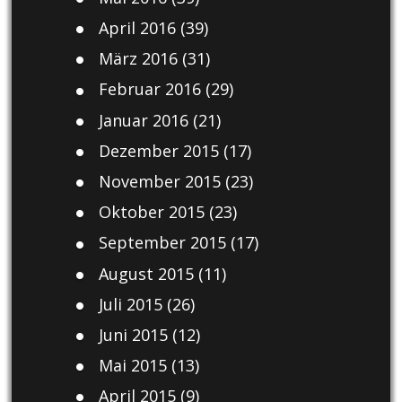
April 2016
(39)
März 2016
(31)
Februar 2016
(29)
Januar 2016
(21)
Dezember 2015
(17)
November 2015
(23)
Oktober 2015
(23)
September 2015
(17)
August 2015
(11)
Juli 2015
(26)
Juni 2015
(12)
Mai 2015
(13)
April 2015
(9)