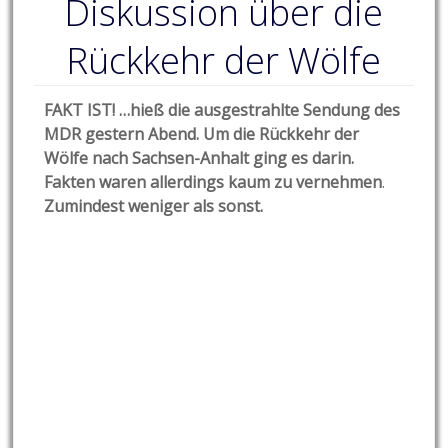
Diskussion über die
Rückkehr der Wölfe
FAKT IST! …hieß die ausgestrahlte Sendung des
MDR gestern Abend. Um die Rückkehr der
Wölfe nach Sachsen-Anhalt ging es darin.
Fakten waren allerdings kaum zu vernehmen
.
Zumindest weniger als sonst.