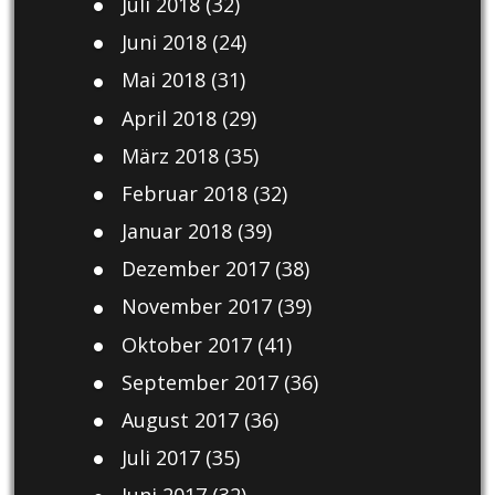
Juli 2018
(32)
Juni 2018
(24)
Mai 2018
(31)
April 2018
(29)
März 2018
(35)
Februar 2018
(32)
Januar 2018
(39)
Dezember 2017
(38)
November 2017
(39)
Oktober 2017
(41)
September 2017
(36)
August 2017
(36)
Juli 2017
(35)