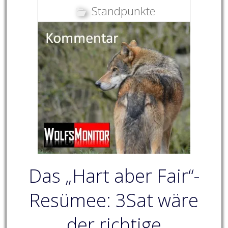
Standpunkte
Das „Hart aber Fair“-
Resümee: 3Sat wäre
der richtige