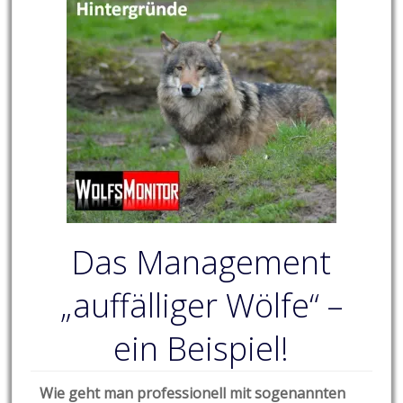
Das Management
„auffälliger Wölfe“ –
ein Beispiel!
Wie geht man professionell mit sogenannten