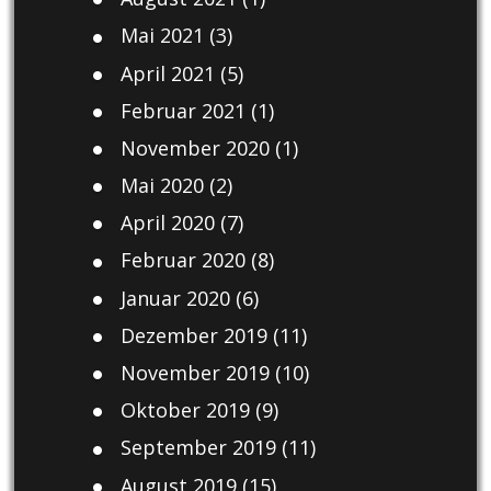
Mai 2021
(3)
April 2021
(5)
Februar 2021
(1)
November 2020
(1)
Mai 2020
(2)
April 2020
(7)
Februar 2020
(8)
Januar 2020
(6)
Dezember 2019
(11)
November 2019
(10)
Oktober 2019
(9)
September 2019
(11)
August 2019
(15)