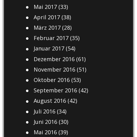
Mai 2017
(33)
April 2017
(38)
März 2017
(28)
Februar 2017
(35)
Januar 2017
(54)
Dezember 2016
(61)
November 2016
(51)
Oktober 2016
(53)
September 2016
(42)
August 2016
(42)
Juli 2016
(34)
Juni 2016
(30)
Mai 2016
(39)