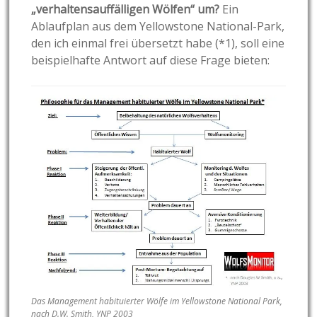
„verhaltensauffälligen Wölfen“ um?
Ein
Ablaufplan aus dem Yellowstone National-Park,
den ich einmal frei übersetzt habe (*1), soll eine
beispielhafte Antwort auf diese Frage bieten:
Das Management habituierter Wölfe im Yellowstone National Park,
nach D.W. Smith, YNP 2003