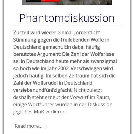
Phantomdiskussion
Zurzeit wird wieder einmal „ordentlich“
Stimmung gegen die freilebenden Wölfe in
Deutschland gemacht. Ein dabei häufig
benutztes Argument: Die Zahl der Wolfsrisse
sei in Deutschland heute mehr als zwanzigmal
so hoch wie im Jahr 2002. Verschwiegen wird
jedoch häufig: Im selben Zeitraum hat sich die
Zahl der Wolfsrudel in Deutschland
versiebenundfünfzigfacht!
Nicht zuletzt
deshalb steht erneut der Vorwurf im Raum,
einige Wortführer würden in der Diskussion
jegliches Maß verlieren.
Read more… →