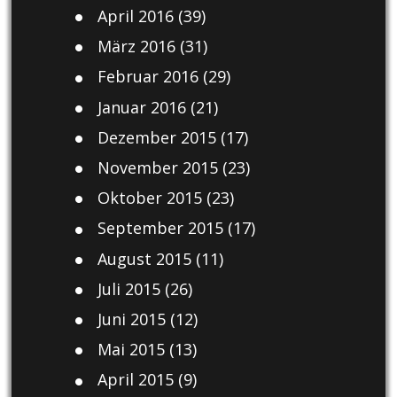
April 2016
(39)
März 2016
(31)
Februar 2016
(29)
Januar 2016
(21)
Dezember 2015
(17)
November 2015
(23)
Oktober 2015
(23)
September 2015
(17)
August 2015
(11)
Juli 2015
(26)
Juni 2015
(12)
Mai 2015
(13)
April 2015
(9)