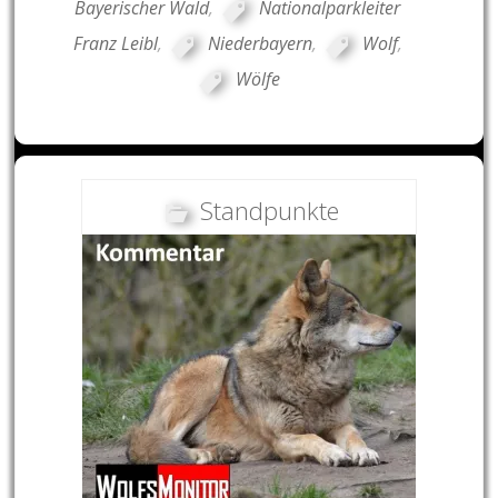
Bayerischer Wald
,
Nationalparkleiter
Franz Leibl
,
Niederbayern
,
Wolf
,
Wölfe
Standpunkte