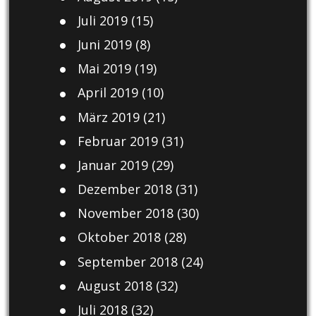
Juli 2019
(15)
Juni 2019
(8)
Mai 2019
(19)
April 2019
(10)
März 2019
(21)
Februar 2019
(31)
Januar 2019
(29)
Dezember 2018
(31)
November 2018
(30)
Oktober 2018
(28)
September 2018
(24)
August 2018
(32)
Juli 2018
(32)