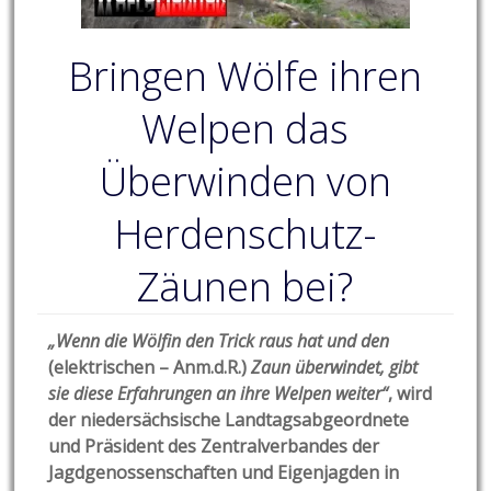
Bringen Wölfe ihren
Welpen das
Überwinden von
Herdenschutz-
Zäunen bei?
„Wenn die Wölfin den Trick raus hat und den
(elektrischen – Anm.d.R.)
Zaun überwindet, gibt
sie diese Erfahrungen an ihre Welpen weiter“
, wird
der niedersächsische Landtagsabgeordnete
und Präsident des Zentralverbandes der
Jagdgenossenschaften und Eigenjagden in