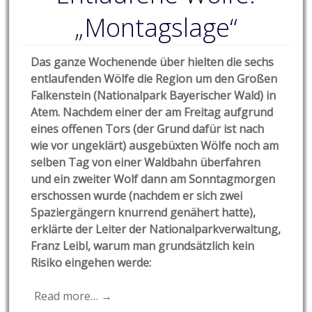
„Montagslage“
Das ganze Wochenende über hielten die sechs
entlaufenden Wölfe die Region um den Großen
Falkenstein (Nationalpark Bayerischer Wald) in
Atem. Nachdem einer der am Freitag aufgrund
eines offenen Tors (der Grund dafür ist nach
wie vor ungeklärt) ausgebüxten Wölfe noch am
selben Tag von einer Waldbahn überfahren
und ein zweiter Wolf dann am Sonntagmorgen
erschossen wurde (nachdem er sich zwei
Spaziergängern knurrend genähert hatte),
erklärte der Leiter der Nationalparkverwaltung,
Franz Leibl, warum man grundsätzlich kein
Risiko eingehen werde:
Read more… →