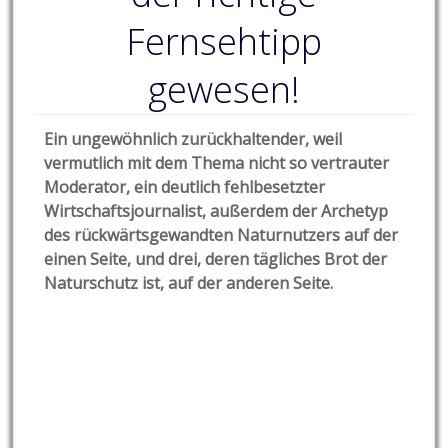
Fernsehtipp
gewesen!
Ein ungewöhnlich zurückhaltender, weil
vermutlich mit dem Thema nicht so vertrauter
Moderator, ein deutlich fehlbesetzter
Wirtschaftsjournalist, außerdem der Archetyp
des rückwärtsgewandten Naturnutzers auf der
einen Seite, und drei, deren tägliches Brot der
Naturschutz ist, auf der anderen Seite.