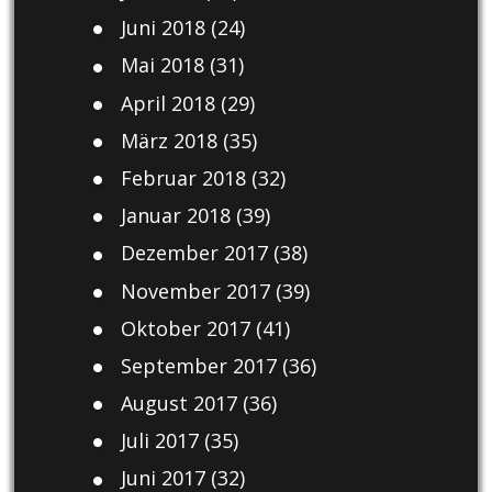
Juni 2018
(24)
Mai 2018
(31)
April 2018
(29)
März 2018
(35)
Februar 2018
(32)
Januar 2018
(39)
Dezember 2017
(38)
November 2017
(39)
Oktober 2017
(41)
September 2017
(36)
August 2017
(36)
Juli 2017
(35)
Juni 2017
(32)