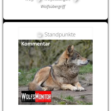
Wolfsübergriff
Standpunkte