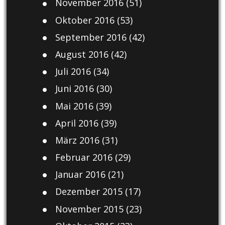
November 2016
(51)
Oktober 2016
(53)
September 2016
(42)
August 2016
(42)
Juli 2016
(34)
Juni 2016
(30)
Mai 2016
(39)
April 2016
(39)
März 2016
(31)
Februar 2016
(29)
Januar 2016
(21)
Dezember 2015
(17)
November 2015
(23)