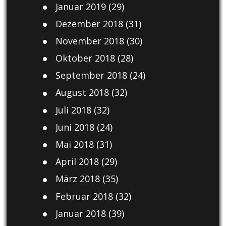
Januar 2019
(29)
Dezember 2018
(31)
November 2018
(30)
Oktober 2018
(28)
September 2018
(24)
August 2018
(32)
Juli 2018
(32)
Juni 2018
(24)
Mai 2018
(31)
April 2018
(29)
März 2018
(35)
Februar 2018
(32)
Januar 2018
(39)