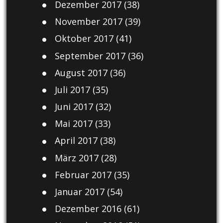
Dezember 2017
(38)
November 2017
(39)
Oktober 2017
(41)
September 2017
(36)
August 2017
(36)
Juli 2017
(35)
Juni 2017
(32)
Mai 2017
(33)
April 2017
(38)
März 2017
(28)
Februar 2017
(35)
Januar 2017
(54)
Dezember 2016
(61)