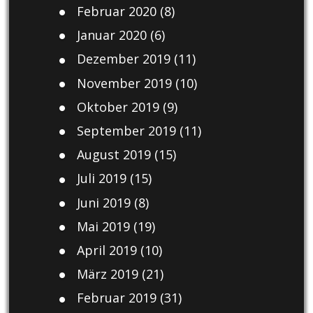
Februar 2020
(8)
Januar 2020
(6)
Dezember 2019
(11)
November 2019
(10)
Oktober 2019
(9)
September 2019
(11)
August 2019
(15)
Juli 2019
(15)
Juni 2019
(8)
Mai 2019
(19)
April 2019
(10)
März 2019
(21)
Februar 2019
(31)