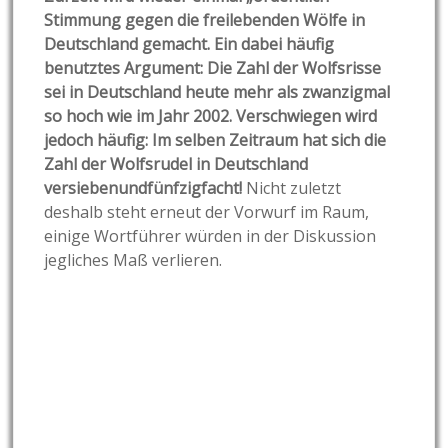
Stimmung gegen die freilebenden Wölfe in
Deutschland gemacht. Ein dabei häufig
benutztes Argument: Die Zahl der Wolfsrisse
sei in Deutschland heute mehr als zwanzigmal
so hoch wie im Jahr 2002. Verschwiegen wird
jedoch häufig: Im selben Zeitraum hat sich die
Zahl der Wolfsrudel in Deutschland
versiebenundfünfzigfacht!
Nicht zuletzt
deshalb steht erneut der Vorwurf im Raum,
einige Wortführer würden in der Diskussion
jegliches Maß verlieren.