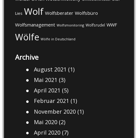
Wolf
Wolfsberater
Wolfsbüro
Lies
Wolfsmanagement
WWF
Wolfsrudel
Wolfsmonitoring
Wölfe
Wölfe in Deutschland
Archive
August 2021
(1)
Mai 2021
(3)
April 2021
(5)
Februar 2021
(1)
November 2020
(1)
Mai 2020
(2)
April 2020
(7)