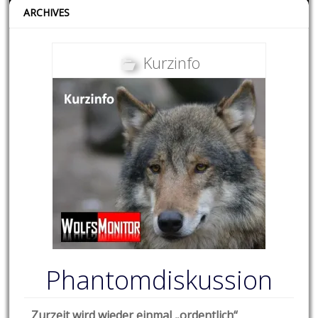
ARCHIVES
Kurzinfo
Phantomdiskussion
Zurzeit wird wieder einmal „ordentlich“