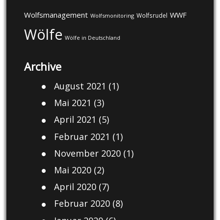
Wolfsmanagement
WWF
Wolfsrudel
Wolfsmonitoring
Wölfe
Wölfe in Deutschland
Archive
August 2021
(1)
Mai 2021
(3)
April 2021
(5)
Februar 2021
(1)
November 2020
(1)
Mai 2020
(2)
April 2020
(7)
Februar 2020
(8)