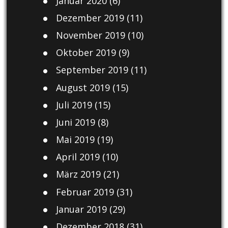
Januar 2020
(6)
Dezember 2019
(11)
November 2019
(10)
Oktober 2019
(9)
September 2019
(11)
August 2019
(15)
Juli 2019
(15)
Juni 2019
(8)
Mai 2019
(19)
April 2019
(10)
März 2019
(21)
Februar 2019
(31)
Januar 2019
(29)
Dezember 2018
(31)