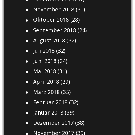
November 2018
(30)
Oktober 2018
(28)
September 2018
(24)
August 2018
(32)
Juli 2018
(32)
Juni 2018
(24)
Mai 2018
(31)
April 2018
(29)
März 2018
(35)
Februar 2018
(32)
Januar 2018
(39)
Dezember 2017
(38)
November 2017
(39)