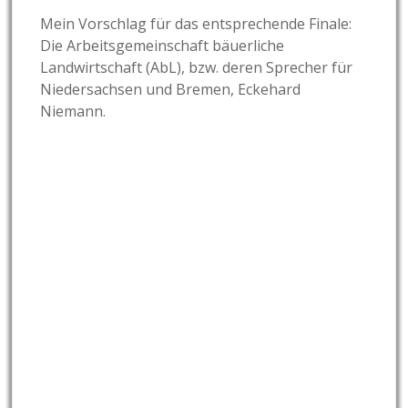
Mein Vorschlag für das entsprechende Finale:
Die Arbeitsgemeinschaft bäuerliche
Landwirtschaft (AbL), bzw. deren Sprecher für
Niedersachsen und Bremen, Eckehard
Niemann.