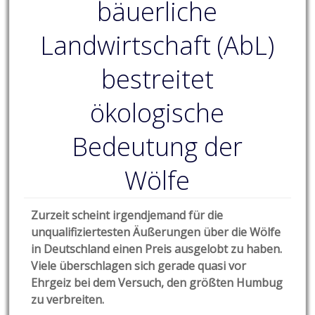
bäuerliche
Landwirtschaft (AbL)
bestreitet
ökologische
Bedeutung der
Wölfe
Zurzeit scheint irgendjemand für die
unqualifiziertesten Äußerungen über die Wölfe
in Deutschland einen Preis ausgelobt zu haben.
Viele überschlagen sich gerade quasi vor
Ehrgeiz bei dem Versuch, den größten Humbug
zu verbreiten.