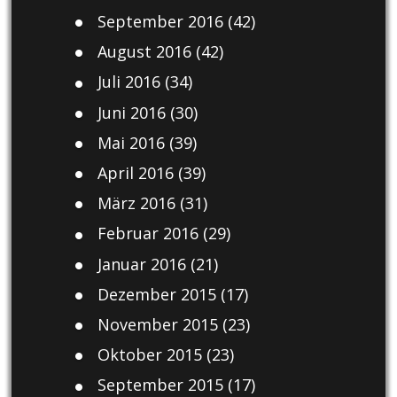
September 2016
(42)
August 2016
(42)
Juli 2016
(34)
Juni 2016
(30)
Mai 2016
(39)
April 2016
(39)
März 2016
(31)
Februar 2016
(29)
Januar 2016
(21)
Dezember 2015
(17)
November 2015
(23)
Oktober 2015
(23)
September 2015
(17)