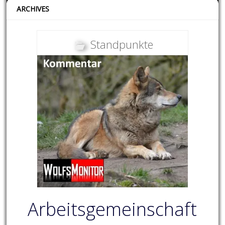
ARCHIVES
Standpunkte
Arbeitsgemeinschaft