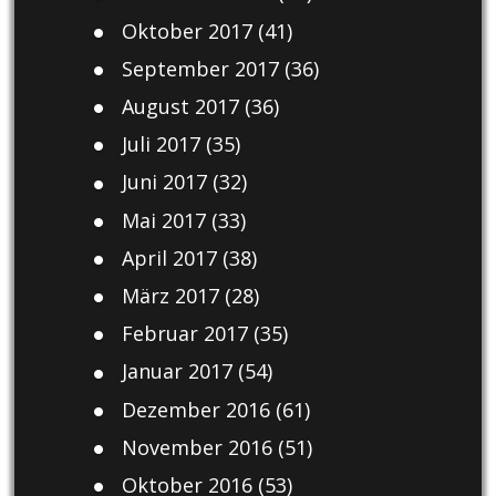
Oktober 2017
(41)
September 2017
(36)
August 2017
(36)
Juli 2017
(35)
Juni 2017
(32)
Mai 2017
(33)
April 2017
(38)
März 2017
(28)
Februar 2017
(35)
Januar 2017
(54)
Dezember 2016
(61)
November 2016
(51)
Oktober 2016
(53)