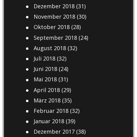
Dezember 2018
(31)
November 2018
(30)
Oktober 2018
(28)
September 2018
(24)
August 2018
(32)
Juli 2018
(32)
Juni 2018
(24)
Mai 2018
(31)
April 2018
(29)
März 2018
(35)
Februar 2018
(32)
Januar 2018
(39)
Dezember 2017
(38)