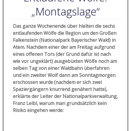
„Montagslage“
Das ganze Wochenende über hielten die sechs
entlaufenden Wölfe die Region um den Großen
Falkenstein (Nationalpark Bayerischer Wald) in
Atem. Nachdem einer der am Freitag aufgrund
eines offenen Tors (der Grund dafür ist nach
wie vor ungeklärt) ausgebüxten Wölfe noch am
selben Tag von einer Waldbahn überfahren
und ein zweiter Wolf dann am Sonntagmorgen
erschossen wurde (nachdem er sich zwei
Spaziergängern knurrend genähert hatte),
erklärte der Leiter der Nationalparkverwaltung,
Franz Leibl, warum man grundsätzlich kein
Risiko eingehen werde: