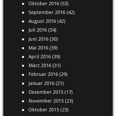
Oktober 2016
(53)
September 2016
(42)
August 2016
(42)
Juli 2016
(34)
Juni 2016
(30)
Mai 2016
(39)
April 2016
(39)
März 2016
(31)
Februar 2016
(29)
Januar 2016
(21)
Dezember 2015
(17)
November 2015
(23)
Oktober 2015
(23)