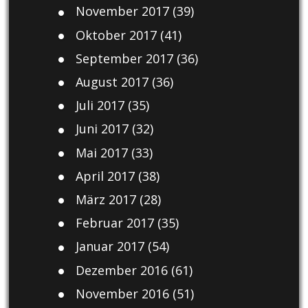
November 2017
(39)
Oktober 2017
(41)
September 2017
(36)
August 2017
(36)
Juli 2017
(35)
Juni 2017
(32)
Mai 2017
(33)
April 2017
(38)
März 2017
(28)
Februar 2017
(35)
Januar 2017
(54)
Dezember 2016
(61)
November 2016
(51)