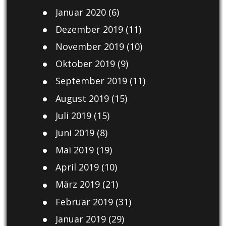
Januar 2020
(6)
Dezember 2019
(11)
November 2019
(10)
Oktober 2019
(9)
September 2019
(11)
August 2019
(15)
Juli 2019
(15)
Juni 2019
(8)
Mai 2019
(19)
April 2019
(10)
März 2019
(21)
Februar 2019
(31)
Januar 2019
(29)