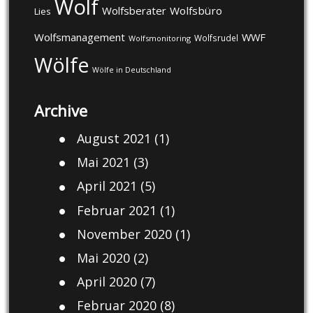
Wolf
Wolfsberater
Wolfsbüro
Lies
Wolfsmanagement
WWF
Wolfsrudel
Wolfsmonitoring
Wölfe
Wölfe in Deutschland
Archive
August 2021
(1)
Mai 2021
(3)
April 2021
(5)
Februar 2021
(1)
November 2020
(1)
Mai 2020
(2)
April 2020
(7)
Februar 2020
(8)