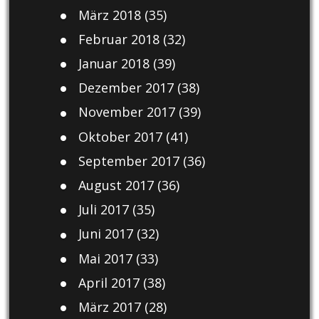
März 2018
(35)
Februar 2018
(32)
Januar 2018
(39)
Dezember 2017
(38)
November 2017
(39)
Oktober 2017
(41)
September 2017
(36)
August 2017
(36)
Juli 2017
(35)
Juni 2017
(32)
Mai 2017
(33)
April 2017
(38)
März 2017
(28)