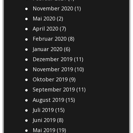
November 2020
(1)
Mai 2020
(2)
April 2020
(7)
Februar 2020
(8)
Januar 2020
(6)
Dezember 2019
(11)
November 2019
(10)
Oktober 2019
(9)
September 2019
(11)
August 2019
(15)
Juli 2019
(15)
Juni 2019
(8)
Mai 2019
(19)