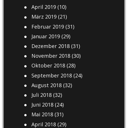
April 2019
(10)
März 2019
(21)
Februar 2019
(31)
Januar 2019
(29)
Dezember 2018
(31)
November 2018
(30)
Oktober 2018
(28)
September 2018
(24)
August 2018
(32)
Juli 2018
(32)
Juni 2018
(24)
Mai 2018
(31)
April 2018
(29)