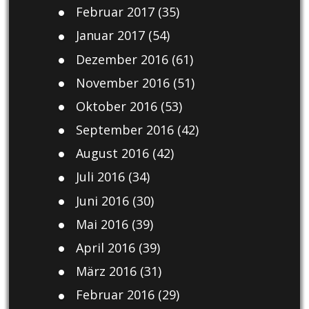
Februar 2017
(35)
Januar 2017
(54)
Dezember 2016
(61)
November 2016
(51)
Oktober 2016
(53)
September 2016
(42)
August 2016
(42)
Juli 2016
(34)
Juni 2016
(30)
Mai 2016
(39)
April 2016
(39)
März 2016
(31)
Februar 2016
(29)