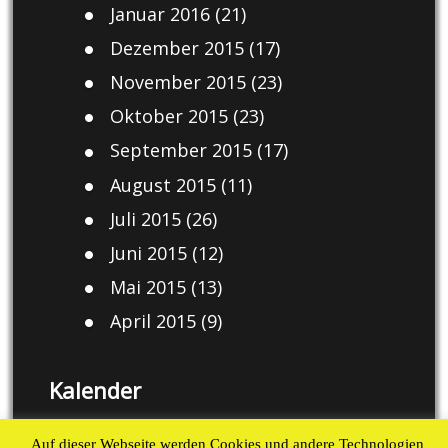
Januar 2016
(21)
Dezember 2015
(17)
November 2015
(23)
Oktober 2015
(23)
September 2015
(17)
August 2015
(11)
Juli 2015
(26)
Juni 2015
(12)
Mai 2015
(13)
April 2015
(9)
Kalender
August 2026
Auf dieser Webseite werden Cookies und andere Technologien