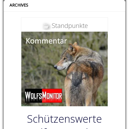
ARCHIVES
Standpunkte
Schützenswerte