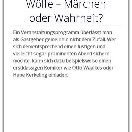
Wölfe – Märchen
oder Wahrheit?
Ein Veranstaltungsprogramm überlässt man
als Gastgeber gemeinhin nicht dem Zufall. Wer
sich dementsprechend einen lustigen und
vielleicht sogar prominenten Abend sichern
möchte, kann sich dazu beispielsweise einen
erstklassigen Komiker wie Otto Waalkes oder
Hape Kerkeling einladen.