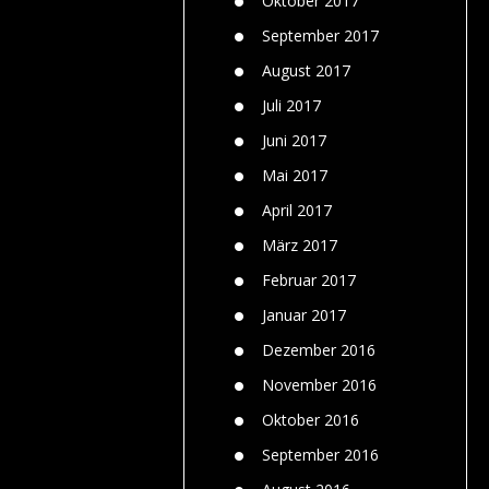
Oktober 2017
September 2017
August 2017
Juli 2017
Juni 2017
Mai 2017
April 2017
März 2017
Februar 2017
Januar 2017
Dezember 2016
November 2016
Oktober 2016
September 2016