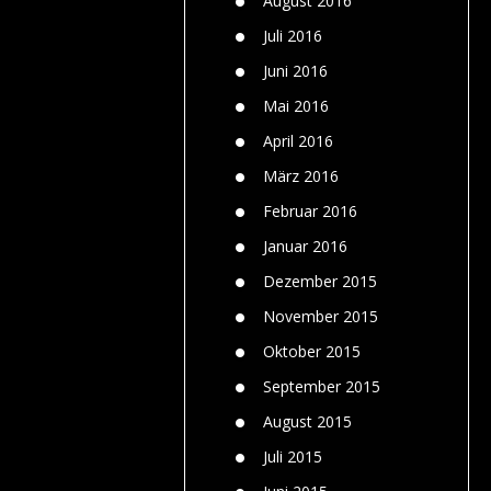
August 2016
Juli 2016
Juni 2016
Mai 2016
April 2016
März 2016
Februar 2016
Januar 2016
Dezember 2015
November 2015
Oktober 2015
September 2015
August 2015
Juli 2015