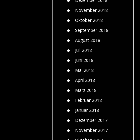
Dezember 2018
November 2018
Oktober 2018
September 2018
August 2018
Juli 2018
Juni 2018
Mai 2018
April 2018
März 2018
Februar 2018
Januar 2018
Dezember 2017
November 2017