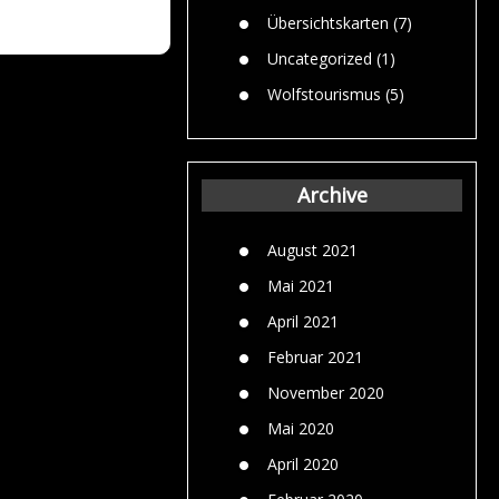
Übersichtskarten
(7)
Uncategorized
(1)
Wolfstourismus
(5)
Archive
August 2021
Mai 2021
April 2021
Februar 2021
November 2020
Mai 2020
April 2020