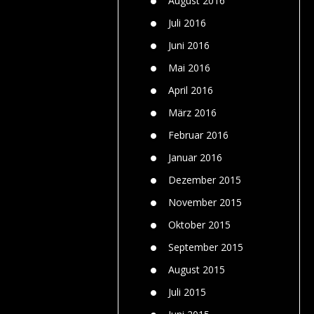
August 2016
Juli 2016
Juni 2016
Mai 2016
April 2016
März 2016
Februar 2016
Januar 2016
Dezember 2015
November 2015
Oktober 2015
September 2015
August 2015
Juli 2015