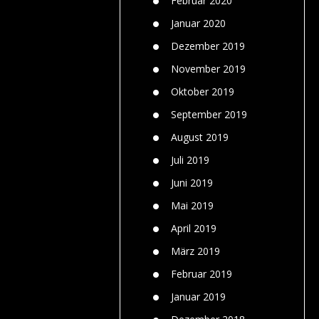
Februar 2020
Januar 2020
Dezember 2019
November 2019
Oktober 2019
September 2019
August 2019
Juli 2019
Juni 2019
Mai 2019
April 2019
März 2019
Februar 2019
Januar 2019