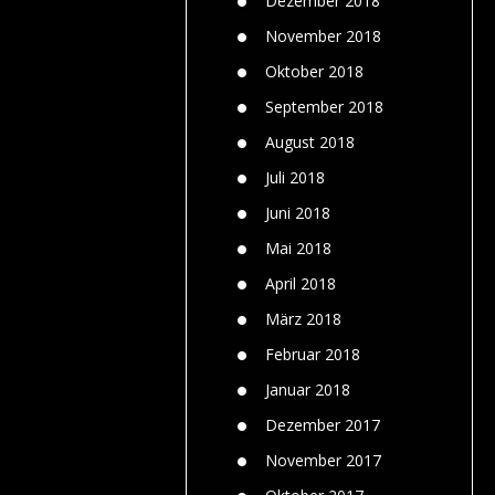
Dezember 2018
November 2018
Oktober 2018
September 2018
August 2018
Juli 2018
Juni 2018
Mai 2018
April 2018
März 2018
Februar 2018
Januar 2018
Dezember 2017
November 2017