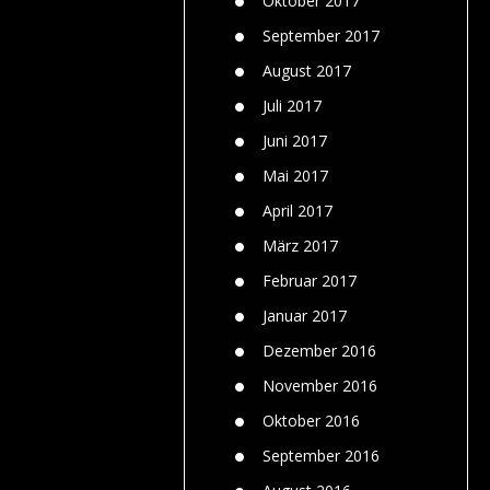
Oktober 2017
September 2017
August 2017
Juli 2017
Juni 2017
Mai 2017
April 2017
März 2017
Februar 2017
Januar 2017
Dezember 2016
November 2016
Oktober 2016
September 2016