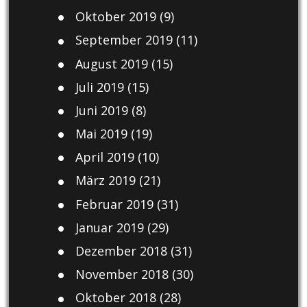
Oktober 2019
(9)
September 2019
(11)
August 2019
(15)
Juli 2019
(15)
Juni 2019
(8)
Mai 2019
(19)
April 2019
(10)
März 2019
(21)
Februar 2019
(31)
Januar 2019
(29)
Dezember 2018
(31)
November 2018
(30)
Oktober 2018
(28)