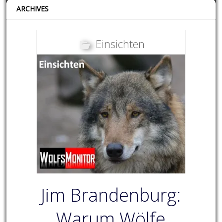
ARCHIVES
Einsichten
Jim Brandenburg:
Warum Wölfe