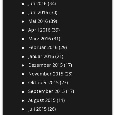
Juli 2016
(34)
Juni 2016
(30)
Mai 2016
(39)
April 2016
(39)
März 2016
(31)
Februar 2016
(29)
Januar 2016
(21)
Dezember 2015
(17)
November 2015
(23)
Oktober 2015
(23)
September 2015
(17)
August 2015
(11)
Juli 2015
(26)