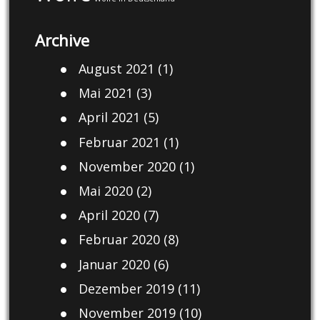
Archive
August 2021
(1)
Mai 2021
(3)
April 2021
(5)
Februar 2021
(1)
November 2020
(1)
Mai 2020
(2)
April 2020
(7)
Februar 2020
(8)
Januar 2020
(6)
Dezember 2019
(11)
November 2019
(10)