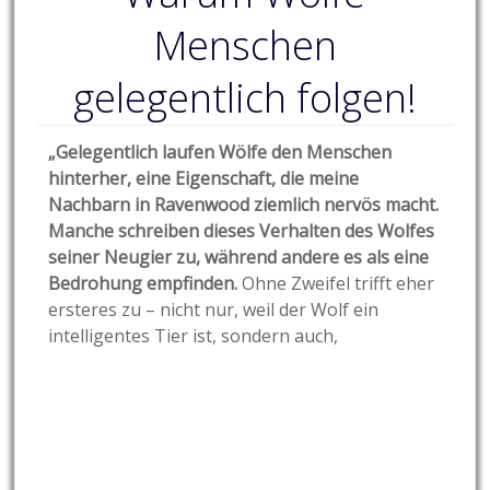
Menschen
gelegentlich folgen!
„Gelegentlich laufen Wölfe den Menschen
hinterher, eine Eigenschaft, die meine
Nachbarn in Ravenwood ziemlich nervös macht.
Manche schreiben dieses Verhalten des Wolfes
seiner Neugier zu, während andere es als eine
Bedrohung empfinden.
Ohne Zweifel trifft eher
ersteres zu – nicht nur, weil der Wolf ein
intelligentes Tier ist, sondern auch,