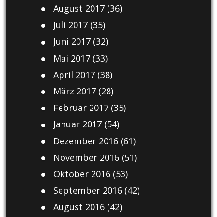
August 2017
(36)
Juli 2017
(35)
Juni 2017
(32)
Mai 2017
(33)
April 2017
(38)
März 2017
(28)
Februar 2017
(35)
Januar 2017
(54)
Dezember 2016
(61)
November 2016
(51)
Oktober 2016
(53)
September 2016
(42)
August 2016
(42)