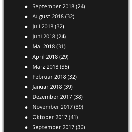
September 2018
(24)
August 2018
(32)
Juli 2018
(32)
Juni 2018
(24)
Mai 2018
(31)
April 2018
(29)
März 2018
(35)
Februar 2018
(32)
Januar 2018
(39)
Dezember 2017
(38)
November 2017
(39)
Oktober 2017
(41)
September 2017
(36)