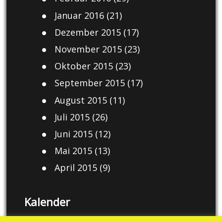
Januar 2016
(21)
Dezember 2015
(17)
November 2015
(23)
Oktober 2015
(23)
September 2015
(17)
August 2015
(11)
Juli 2015
(26)
Juni 2015
(12)
Mai 2015
(13)
April 2015
(9)
Kalender
August 2026