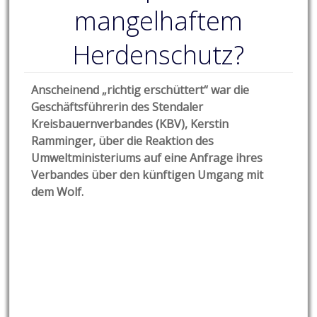
mangelhaftem
Herdenschutz?
Anscheinend „richtig erschüttert“ war die
Geschäftsführerin des Stendaler
Kreisbauernverbandes (KBV), Kerstin
Ramminger, über die Reaktion des
Umweltministeriums auf eine Anfrage ihres
Verbandes über den künftigen Umgang mit
dem Wolf.