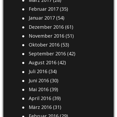
Februar 2017
(35)
Januar 2017
(54)
Dezember 2016
(61)
November 2016
(51)
Oktober 2016
(53)
September 2016
(42)
August 2016
(42)
Juli 2016
(34)
Juni 2016
(30)
Mai 2016
(39)
April 2016
(39)
März 2016
(31)
Februar 2016
(29)