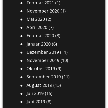
Februar 2021
(1)
November 2020
(1)
Mai 2020
(2)
April 2020
(7)
Februar 2020
(8)
Januar 2020
(6)
Dezember 2019
(11)
November 2019
(10)
Oktober 2019
(9)
September 2019
(11)
August 2019
(15)
Juli 2019
(15)
Juni 2019
(8)