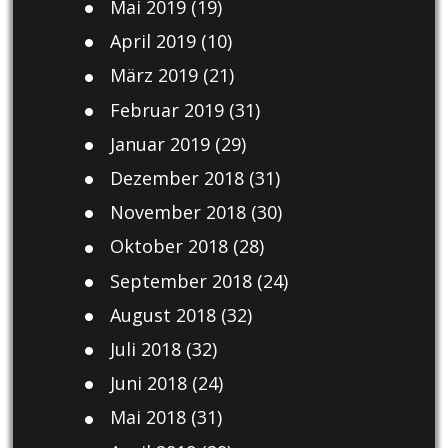
Mai 2019
(19)
April 2019
(10)
März 2019
(21)
Februar 2019
(31)
Januar 2019
(29)
Dezember 2018
(31)
November 2018
(30)
Oktober 2018
(28)
September 2018
(24)
August 2018
(32)
Juli 2018
(32)
Juni 2018
(24)
Mai 2018
(31)