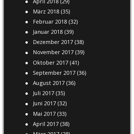
April 2018
(29)
März 2018
(35)
Februar 2018
(32)
Januar 2018
(39)
Dezember 2017
(38)
November 2017
(39)
Oktober 2017
(41)
September 2017
(36)
August 2017
(36)
Juli 2017
(35)
Juni 2017
(32)
Mai 2017
(33)
April 2017
(38)
März 2017
(28)