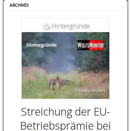
ARCHIVES
Hintergründe
Streichung der EU-
Betriebsprämie bei